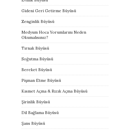
Gideni Geri Getirme Büyüsü
Zenginlik Büyüsü
Medyum Hoca Yorumlarını Neden
Okumalısınız?
Tırnak Büyüsü
Soğutma Büyüsü
Bereket Büyüsü
Pişman Etme Büyüsü
Kısmet Açma & Rızık Açma Büyüsü
Şirinlik Büyüsü
Dil Bağlama Büyüsü
Şans Büyüsü