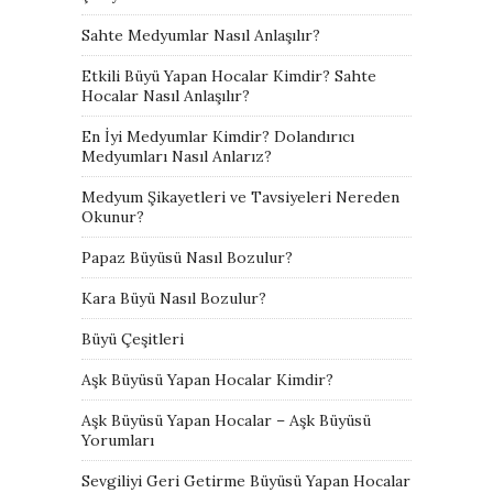
Sahte Medyumlar Nasıl Anlaşılır?
Etkili Büyü Yapan Hocalar Kimdir? Sahte
Hocalar Nasıl Anlaşılır?
En İyi Medyumlar Kimdir? Dolandırıcı
Medyumları Nasıl Anlarız?
Medyum Şikayetleri ve Tavsiyeleri Nereden
Okunur?
Papaz Büyüsü Nasıl Bozulur?
Kara Büyü Nasıl Bozulur?
Büyü Çeşitleri
Aşk Büyüsü Yapan Hocalar Kimdir?
Aşk Büyüsü Yapan Hocalar – Aşk Büyüsü
Yorumları
Sevgiliyi Geri Getirme Büyüsü Yapan Hocalar