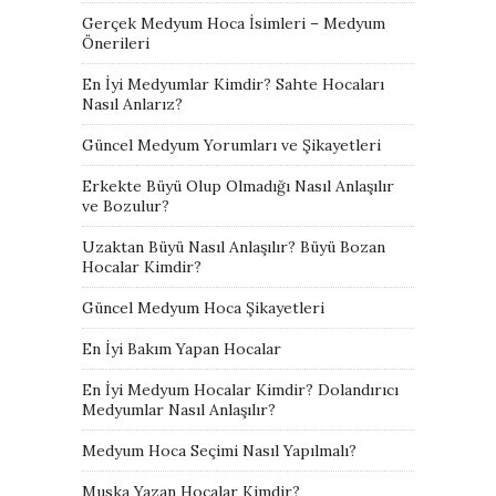
Gerçek Medyum Hoca İsimleri – Medyum
Önerileri
En İyi Medyumlar Kimdir? Sahte Hocaları
Nasıl Anlarız?
Güncel Medyum Yorumları ve Şikayetleri
Erkekte Büyü Olup Olmadığı Nasıl Anlaşılır
ve Bozulur?
Uzaktan Büyü Nasıl Anlaşılır? Büyü Bozan
Hocalar Kimdir?
Güncel Medyum Hoca Şikayetleri
En İyi Bakım Yapan Hocalar
En İyi Medyum Hocalar Kimdir? Dolandırıcı
Medyumlar Nasıl Anlaşılır?
Medyum Hoca Seçimi Nasıl Yapılmalı?
Muska Yazan Hocalar Kimdir?