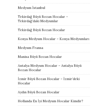
Medyum İstanbul
Tekirdağ Büyü Bozan Hocalar –
Tekirdağ’daki Medyumlar
Tekirdağ Büyü Bozan Hocalar
Konya Medyum Hocalar – Konya Medyumları
Medyum Fransa
Manisa Büyü Bozan Hocalar
Antalya Medyum Hocalar – Antalya Büyü
Bozan Hocalar
İzmir Büyü Bozan Hocalar – İzmir’deki
Hocalar
Aydın Büyü Bozan Hocalar
Hollanda En İyi Medyum Hocalar Kimdir?