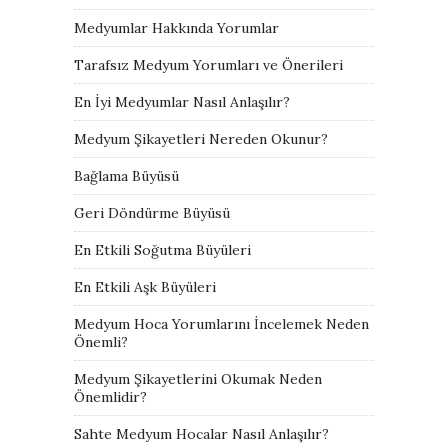
Medyumlar Hakkında Yorumlar
Tarafsız Medyum Yorumları ve Önerileri
En İyi Medyumlar Nasıl Anlaşılır?
Medyum Şikayetleri Nereden Okunur?
Bağlama Büyüsü
Geri Döndürme Büyüsü
En Etkili Soğutma Büyüleri
En Etkili Aşk Büyüleri
Medyum Hoca Yorumlarını İncelemek Neden
Önemli?
Medyum Şikayetlerini Okumak Neden
Önemlidir?
Sahte Medyum Hocalar Nasıl Anlaşılır?