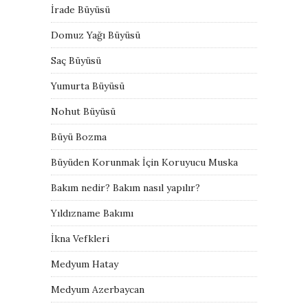
İrade Büyüsü
Domuz Yağı Büyüsü
Saç Büyüsü
Yumurta Büyüsü
Nohut Büyüsü
Büyü Bozma
Büyüden Korunmak İçin Koruyucu Muska
Bakım nedir? Bakım nasıl yapılır?
Yıldızname Bakımı
İkna Vefkleri
Medyum Hatay
Medyum Azerbaycan