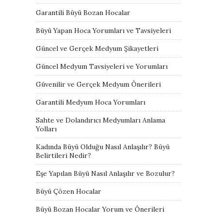
Garantili Büyü Bozan Hocalar
Büyü Yapan Hoca Yorumları ve Tavsiyeleri
Güncel ve Gerçek Medyum Şikayetleri
Güncel Medyum Tavsiyeleri ve Yorumları
Güvenilir ve Gerçek Medyum Önerileri
Garantili Medyum Hoca Yorumları
Sahte ve Dolandırıcı Medyumları Anlama
Yolları
Kadında Büyü Olduğu Nasıl Anlaşılır? Büyü
Belirtileri Nedir?
Eşe Yapılan Büyü Nasıl Anlaşılır ve Bozulur?
Büyü Çözen Hocalar
Büyü Bozan Hocalar Yorum ve Önerileri