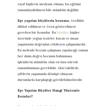
zayıf kişilerin medyum olması, bu eğitimi
tamamlayabilmesi bile mümkün değildir.
Eşe yapılan büyülerin bozumu
, özellikle
dikkat edilmesi ve özen gösterilmesi
gereken bir konudur. Bu
büyüler
, kişiler
üzerinde yoğun tesirler kuran ve insan
yaşantısını doğrudan etkileyen çalışmalardır.
Bu nedenle bozum çalışması yapılacağı zaman
her daim doğru hocanın bulunması,
işlemlerin mümkün olan en kısa sürede
tamamlanması gereklidir. Aksi takdirde,
çiftlerin yaşamında dönüşü olmayan
durumlarla karşılaştığı görülebilmektedir.
Eşe Yapılan Büyüler Hangi Yöntemle
Bozulur?