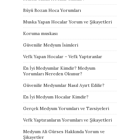
Büyü Bozan Hoca Yorumları
Muska Yapan Hocalar Yorum ve Şikayetleri
Koruma muskası
Güvenilir Medyum İsimleri
Vefk Yapan Hocalar – Vefk Yaptıranlar
En İyi Medyumlar Kimdir? Medyum
Yorumları Nereden Okunur?
Güvenilir Medyumlar Nasıl Ayırt Edilir?
En İyi Medyum Hocalar Kimdir?
Gerçek Medyum Yorumları ve Tavsiyeleri
Vefk Yaptıranların Yorumları ve Şikayetleri
Medyum Ali Gürses Hakkında Yorum ve
Şikayetler