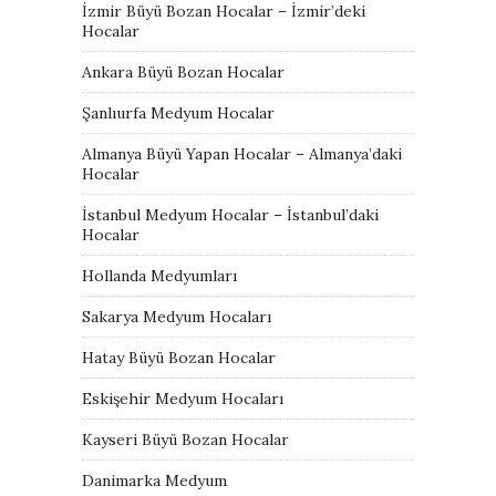
İzmir Büyü Bozan Hocalar – İzmir’deki
Hocalar
Ankara Büyü Bozan Hocalar
Şanlıurfa Medyum Hocalar
Almanya Büyü Yapan Hocalar – Almanya’daki
Hocalar
İstanbul Medyum Hocalar – İstanbul’daki
Hocalar
Hollanda Medyumları
Sakarya Medyum Hocaları
Hatay Büyü Bozan Hocalar
Eskişehir Medyum Hocaları
Kayseri Büyü Bozan Hocalar
Danimarka Medyum