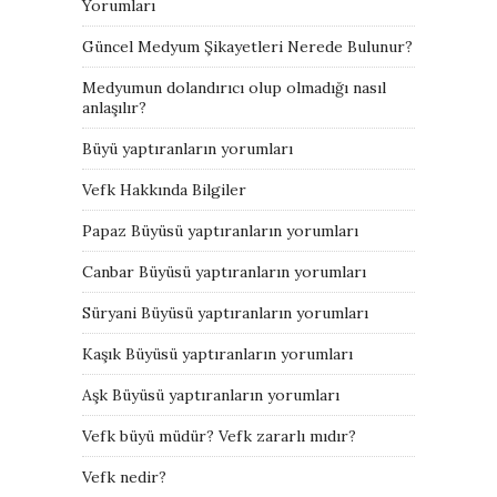
Yorumları
Güncel Medyum Şikayetleri Nerede Bulunur?
Medyumun dolandırıcı olup olmadığı nasıl
anlaşılır?
Büyü yaptıranların yorumları
Vefk Hakkında Bilgiler
Papaz Büyüsü yaptıranların yorumları
Canbar Büyüsü yaptıranların yorumları
Süryani Büyüsü yaptıranların yorumları
Kaşık Büyüsü yaptıranların yorumları
Aşk Büyüsü yaptıranların yorumları
Vefk büyü müdür? Vefk zararlı mıdır?
Vefk nedir?