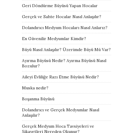
Geri Döndürme Büyüsü Yapan Hocalar
Gerçek ve Sahte Hocalar Nasıl Anlaşılır?
Dolandırıcı Medyum Hocaları Nasıl Anlarız?
En Güvenilir Medyumlar Kimdir?
Büyü Nasıl Anlaşılır? Üzerimde Büyü Mü Var?
Ayırma Büyüsü Nedir? Ayırma Büyüsü Nasıl
Bozulur?
Aileyi Evliliğe Razı Etme Büyüsü Nedir?
Muska nedir?
Boşanma Büyüsü
Dolandırıcı ve Gerçek Medyumlar Nasıl
Anlaşılır?
Gerçek Medyum Hoca Tavsiyeleri ve
Şikayetleri Nereden Okunur?