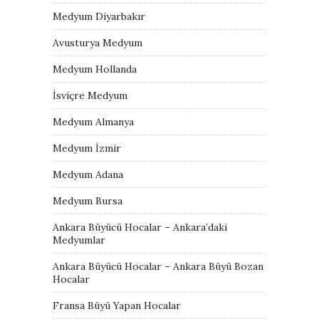
Medyum Diyarbakır
Avusturya Medyum
Medyum Hollanda
İsviçre Medyum
Medyum Almanya
Medyum İzmir
Medyum Adana
Medyum Bursa
Ankara Büyücü Hocalar – Ankara’daki
Medyumlar
Ankara Büyücü Hocalar – Ankara Büyü Bozan
Hocalar
Fransa Büyü Yapan Hocalar