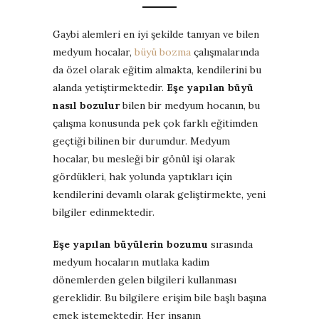
Gaybi alemleri en iyi şekilde tanıyan ve bilen
medyum hocalar,
büyü bozma
çalışmalarında
da özel olarak eğitim almakta, kendilerini bu
alanda yetiştirmektedir.
Eşe yapılan büyü
nasıl bozulur
bilen bir medyum hocanın, bu
çalışma konusunda pek çok farklı eğitimden
geçtiği bilinen bir durumdur. Medyum
hocalar, bu mesleği bir gönül işi olarak
gördükleri, hak yolunda yaptıkları için
kendilerini devamlı olarak geliştirmekte, yeni
bilgiler edinmektedir.
Eşe yapılan büyülerin bozumu
sırasında
medyum hocaların mutlaka kadim
dönemlerden gelen bilgileri kullanması
gereklidir. Bu bilgilere erişim bile başlı başına
emek istemektedir. Her insanın