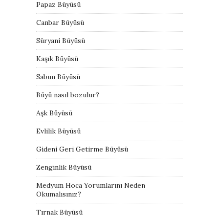
Papaz Büyüsü
Canbar Büyüsü
Süryani Büyüsü
Kaşık Büyüsü
Sabun Büyüsü
Büyü nasıl bozulur?
Aşk Büyüsü
Evlilik Büyüsü
Gideni Geri Getirme Büyüsü
Zenginlik Büyüsü
Medyum Hoca Yorumlarını Neden
Okumalısınız?
Tırnak Büyüsü