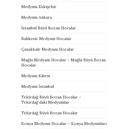
Medyum Eskişehir
Medyum Ankara
İstanbul Büyü Bozan Hocalar
Balıkesir Medyum Hocalar
Çanakkale Medyum Hocalar
Muğla Medyum Hocalar – Muğla Büyü Bozan
Hocalar
Medyum Kıbrıs
Medyum İstanbul
Tekirdağ Büyü Bozan Hocalar –
Tekirdağ’daki Medyumlar
Tekirdağ Büyü Bozan Hocalar
Konya Medyum Hocalar – Konya Medyumları