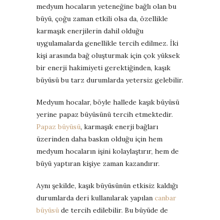
medyum hocaların yeteneğine bağlı olan bu
büyü, çoğu zaman etkili olsa da, özellikle
karmaşık enerjilerin dahil olduğu
uygulamalarda genellikle tercih edilmez. İki
kişi arasında bağ oluşturmak için çok yüksek
bir enerji hakimiyeti gerektiğinden, kaşık
büyüsü bu tarz durumlarda yetersiz gelebilir.
Medyum hocalar, böyle hallede kaşık büyüsü
yerine papaz büyüsünü tercih etmektedir.
Papaz büyüsü
, karmaşık enerji bağları
üzerinden daha baskın olduğu için hem
medyum hocaların işini kolaylaştırır, hem de
büyü yaptıran kişiye zaman kazandırır.
Aynı şekilde, kaşık büyüsünün etkisiz kaldığı
durumlarda deri kullanılarak yapılan
canbar
büyüsü
de tercih edilebilir. Bu büyüde de