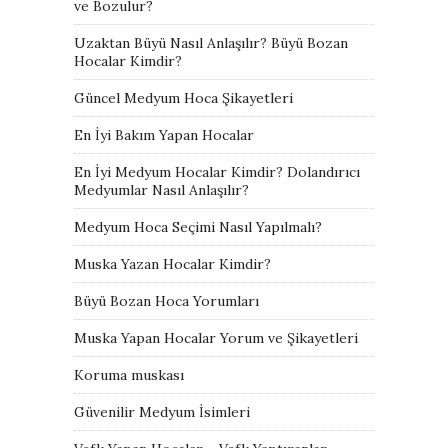
ve Bozulur?
Uzaktan Büyü Nasıl Anlaşılır? Büyü Bozan
Hocalar Kimdir?
Güncel Medyum Hoca Şikayetleri
En İyi Bakım Yapan Hocalar
En İyi Medyum Hocalar Kimdir? Dolandırıcı
Medyumlar Nasıl Anlaşılır?
Medyum Hoca Seçimi Nasıl Yapılmalı?
Muska Yazan Hocalar Kimdir?
Büyü Bozan Hoca Yorumları
Muska Yapan Hocalar Yorum ve Şikayetleri
Koruma muskası
Güvenilir Medyum İsimleri