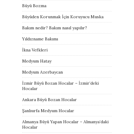
Büyü Bozma
Büyüden Korunmak İçin Koruyucu Muska
Bakım nedir? Bakım nasıl yapılır?
Yıldızname Bakımı
İkna Vefkleri
Medyum Hatay
Medyum Azerbaycan
İzmir Büyü Bozan Hocalar – İzmir’deki
Hocalar
Ankara Büyü Bozan Hocalar
Şanlıurfa Medyum Hocalar
Almanya Büyü Yapan Hocalar – Almanya’daki
Hocalar