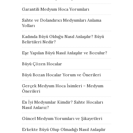
Garantili Medyum Hoca Yorumları
Sahte ve Dolandırıcı Medyumları Anlama
Yolları
Kadında Büyü Olduğu Nasıl Anlaşılır? Büyü
Belirtileri Nedir?
Eşe Yapılan Büyü Nasıl Anlaşılır ve Bozulur?
Büyü Çözen Hocalar
Büyü Bozan Hocalar Yorum ve Önerileri
Gerçek Medyum Hoca İsimleri – Medyum
Önerileri
En İyi Medyumlar Kimdir? Sahte Hocaları
Nasıl Anlarız?
Güncel Medyum Yorumları ve Şikayetleri
Erkekte Büyü Olup Olmadığı Nasıl Anlaşılır