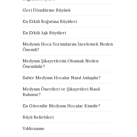
Geri Döndürme Büyüsü
En Etkili Soğutma Büyüleri
En Etkili Aşk Büyüleri
Medyum Hoca Yorumlarını İncelemek Neden
Önemli?
Medyum Şikayetlerini Okumak Neden
Önemlidir?
Sahte Medyum Hocalar Nasıl Anlaşılır?
Medyum Önerileri ve Şikayetleri Nasıl
Bulunur?
En Güvenilir Medyum Hocalar Kimdir?
Büyü Belirtileri
Yıldızname