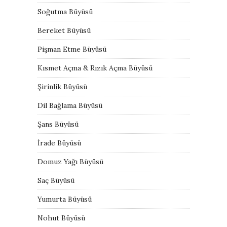
Soğutma Büyüsü
Bereket Büyüsü
Pişman Etme Büyüsü
Kısmet Açma & Rızık Açma Büyüsü
Şirinlik Büyüsü
Dil Bağlama Büyüsü
Şans Büyüsü
İrade Büyüsü
Domuz Yağı Büyüsü
Saç Büyüsü
Yumurta Büyüsü
Nohut Büyüsü