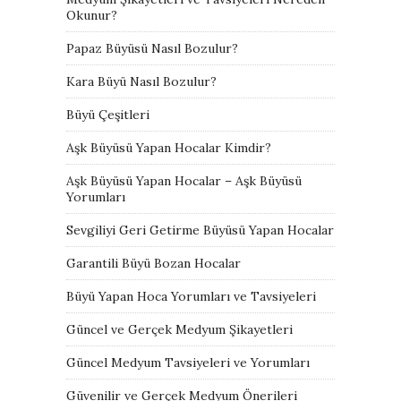
Okunur?
Papaz Büyüsü Nasıl Bozulur?
Kara Büyü Nasıl Bozulur?
Büyü Çeşitleri
Aşk Büyüsü Yapan Hocalar Kimdir?
Aşk Büyüsü Yapan Hocalar – Aşk Büyüsü
Yorumları
Sevgiliyi Geri Getirme Büyüsü Yapan Hocalar
Garantili Büyü Bozan Hocalar
Büyü Yapan Hoca Yorumları ve Tavsiyeleri
Güncel ve Gerçek Medyum Şikayetleri
Güncel Medyum Tavsiyeleri ve Yorumları
Güvenilir ve Gerçek Medyum Önerileri