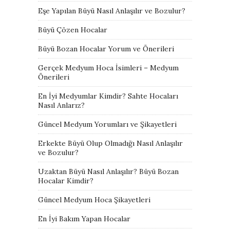
Eşe Yapılan Büyü Nasıl Anlaşılır ve Bozulur?
Büyü Çözen Hocalar
Büyü Bozan Hocalar Yorum ve Önerileri
Gerçek Medyum Hoca İsimleri – Medyum
Önerileri
En İyi Medyumlar Kimdir? Sahte Hocaları
Nasıl Anlarız?
Güncel Medyum Yorumları ve Şikayetleri
Erkekte Büyü Olup Olmadığı Nasıl Anlaşılır
ve Bozulur?
Uzaktan Büyü Nasıl Anlaşılır? Büyü Bozan
Hocalar Kimdir?
Güncel Medyum Hoca Şikayetleri
En İyi Bakım Yapan Hocalar