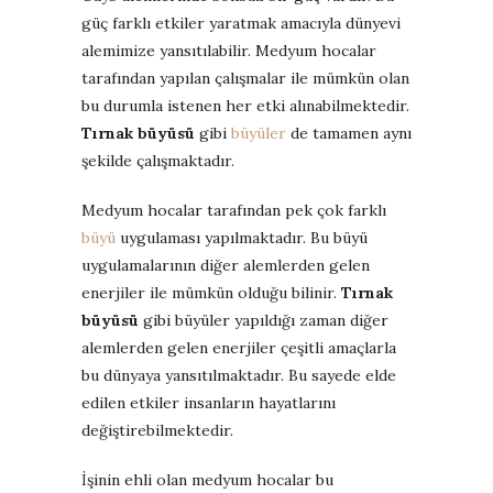
güç farklı etkiler yaratmak amacıyla dünyevi
alemimize yansıtılabilir. Medyum hocalar
tarafından yapılan çalışmalar ile mümkün olan
bu durumla istenen her etki alınabilmektedir.
Tırnak büyüsü
gibi
büyüler
de tamamen aynı
şekilde çalışmaktadır.
Medyum hocalar tarafından pek çok farklı
büyü
uygulaması yapılmaktadır. Bu büyü
uygulamalarının diğer alemlerden gelen
enerjiler ile mümkün olduğu bilinir.
Tırnak
büyüsü
gibi büyüler yapıldığı zaman diğer
alemlerden gelen enerjiler çeşitli amaçlarla
bu dünyaya yansıtılmaktadır. Bu sayede elde
edilen etkiler insanların hayatlarını
değiştirebilmektedir.
İşinin ehli olan medyum hocalar bu