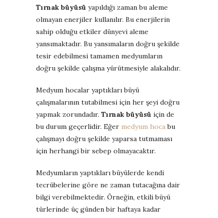
Tırnak büyüsü
yapıldığı zaman bu aleme
olmayan enerjiler kullanılır. Bu enerjilerin
sahip olduğu etkiler dünyevi aleme
yansımaktadır. Bu yansımaların doğru şekilde
tesir edebilmesi tamamen medyumların
doğru şekilde çalışma yürütmesiyle alakalıdır.
Medyum hocalar yaptıkları büyü
çalışmalarının tutabilmesi için her şeyi doğru
yapmak zorundadır.
Tırnak büyüsü
için de
bu durum geçerlidir. Eğer
medyum hoca
bu
çalışmayı doğru şekilde yaparsa tutmaması
için herhangi bir sebep olmayacaktır.
Medyumların yaptıkları büyülerde kendi
tecrübelerine göre ne zaman tutacağına dair
bilgi verebilmektedir. Örneğin, etkili büyü
türlerinde üç günden bir haftaya kadar