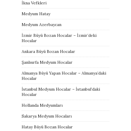
İkna Vefkleri
Medyum Hatay
Medyum Azerbaycan
İzmir Büyü Bozan Hocalar – İzmir’deki
Hocalar
Ankara Büyü Bozan Hocalar
Şanlıurfa Medyum Hocalar
Almanya Büyü Yapan Hocalar – Almanya’daki
Hocalar
İstanbul Medyum Hocalar – İstanbul’daki
Hocalar
Hollanda Medyumları
Sakarya Medyum Hocaları
Hatay Büyü Bozan Hocalar