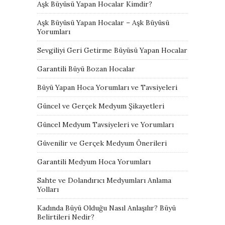
Aşk Büyüsü Yapan Hocalar Kimdir?
Aşk Büyüsü Yapan Hocalar – Aşk Büyüsü
Yorumları
Sevgiliyi Geri Getirme Büyüsü Yapan Hocalar
Garantili Büyü Bozan Hocalar
Büyü Yapan Hoca Yorumları ve Tavsiyeleri
Güncel ve Gerçek Medyum Şikayetleri
Güncel Medyum Tavsiyeleri ve Yorumları
Güvenilir ve Gerçek Medyum Önerileri
Garantili Medyum Hoca Yorumları
Sahte ve Dolandırıcı Medyumları Anlama
Yolları
Kadında Büyü Olduğu Nasıl Anlaşılır? Büyü
Belirtileri Nedir?