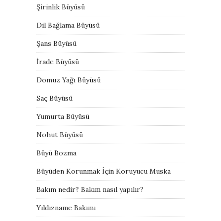
Şirinlik Büyüsü
Dil Bağlama Büyüsü
Şans Büyüsü
İrade Büyüsü
Domuz Yağı Büyüsü
Saç Büyüsü
Yumurta Büyüsü
Nohut Büyüsü
Büyü Bozma
Büyüden Korunmak İçin Koruyucu Muska
Bakım nedir? Bakım nasıl yapılır?
Yıldızname Bakımı