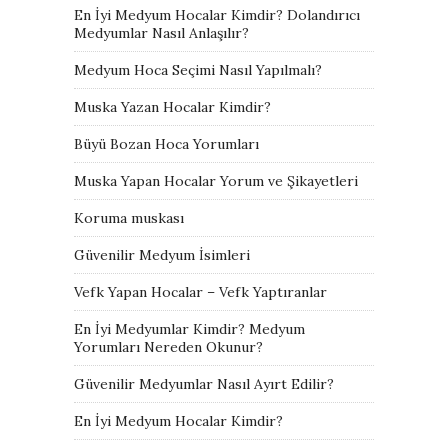
En İyi Medyum Hocalar Kimdir? Dolandırıcı
Medyumlar Nasıl Anlaşılır?
Medyum Hoca Seçimi Nasıl Yapılmalı?
Muska Yazan Hocalar Kimdir?
Büyü Bozan Hoca Yorumları
Muska Yapan Hocalar Yorum ve Şikayetleri
Koruma muskası
Güvenilir Medyum İsimleri
Vefk Yapan Hocalar – Vefk Yaptıranlar
En İyi Medyumlar Kimdir? Medyum
Yorumları Nereden Okunur?
Güvenilir Medyumlar Nasıl Ayırt Edilir?
En İyi Medyum Hocalar Kimdir?