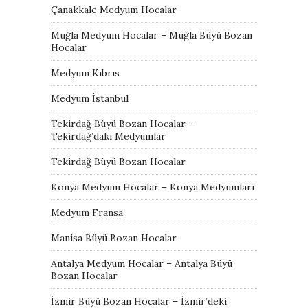
Çanakkale Medyum Hocalar
Muğla Medyum Hocalar – Muğla Büyü Bozan
Hocalar
Medyum Kıbrıs
Medyum İstanbul
Tekirdağ Büyü Bozan Hocalar –
Tekirdağ’daki Medyumlar
Tekirdağ Büyü Bozan Hocalar
Konya Medyum Hocalar – Konya Medyumları
Medyum Fransa
Manisa Büyü Bozan Hocalar
Antalya Medyum Hocalar – Antalya Büyü
Bozan Hocalar
İzmir Büyü Bozan Hocalar – İzmir’deki