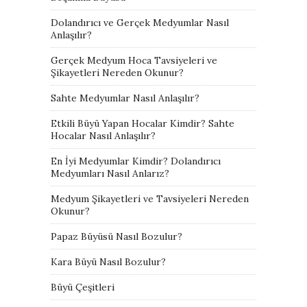
Dolandırıcı ve Gerçek Medyumlar Nasıl
Anlaşılır?
Gerçek Medyum Hoca Tavsiyeleri ve
Şikayetleri Nereden Okunur?
Sahte Medyumlar Nasıl Anlaşılır?
Etkili Büyü Yapan Hocalar Kimdir? Sahte
Hocalar Nasıl Anlaşılır?
En İyi Medyumlar Kimdir? Dolandırıcı
Medyumları Nasıl Anlarız?
Medyum Şikayetleri ve Tavsiyeleri Nereden
Okunur?
Papaz Büyüsü Nasıl Bozulur?
Kara Büyü Nasıl Bozulur?
Büyü Çeşitleri