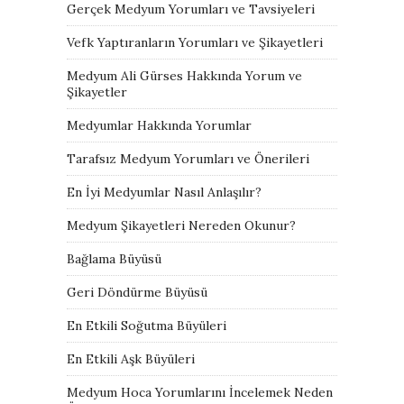
Gerçek Medyum Yorumları ve Tavsiyeleri
Vefk Yaptıranların Yorumları ve Şikayetleri
Medyum Ali Gürses Hakkında Yorum ve
Şikayetler
Medyumlar Hakkında Yorumlar
Tarafsız Medyum Yorumları ve Önerileri
En İyi Medyumlar Nasıl Anlaşılır?
Medyum Şikayetleri Nereden Okunur?
Bağlama Büyüsü
Geri Döndürme Büyüsü
En Etkili Soğutma Büyüleri
En Etkili Aşk Büyüleri
Medyum Hoca Yorumlarını İncelemek Neden