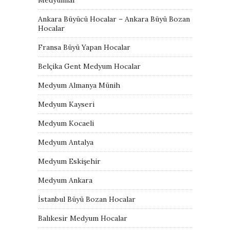
Ankara Büyücü Hocalar – Ankara Büyü Bozan
Hocalar
Fransa Büyü Yapan Hocalar
Belçika Gent Medyum Hocalar
Medyum Almanya Münih
Medyum Kayseri
Medyum Kocaeli
Medyum Antalya
Medyum Eskişehir
Medyum Ankara
İstanbul Büyü Bozan Hocalar
Balıkesir Medyum Hocalar