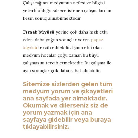
Çalışacağınız medyumun nefesi ve bilgisi
yeterli olduğu sürece istenen çalışmalardan
kesin sonuç alınabilmektedir.
Tırnak büyüsü
yerine çok daha hızlı etki
eden, daha yoğun sonuçlar veren
papaz
büyüsü
tercih edilebilir. İşinin ehli olan
medyum hocalar çoğu zaman bu büyü
çalışmasını tercih etmektedir. Bu çalışma ile
aynı sonuçlar çok daha rahat alınabilir.
Sitemize sizlerden gelen tüm
medyum yorum ve şikayetleri
ana sayfada yer almaktadır.
Okumak ve dilerseniz siz de
yorum yazmak için ana
sayfaya gidebilir veya buraya
tıklayabilirsiniz.