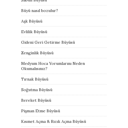
Büyü nasıl bozulur?
Aşk Büyüsü
Evlilik Büyüsü
Gideni Geri Getirme Büyüsü
Zenginlik Büyüsü
Medyum Hoca Yorumlarını Neden
Okumalısınız?
Tırnak Büyüsü
Soğutma Büyüsü
Bereket Büyüsü
Pişman Etme Büyüsü
Kısmet Açma & Rızık Açma Büyüsü