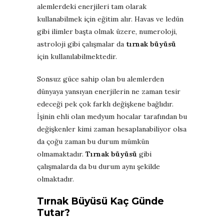
alemlerdeki enerjileri tam olarak
kullanabilmek için eğitim alır. Havas ve ledün
gibi ilimler başta olmak üzere, numeroloji,
astroloji gibi çalışmalar da
tırnak büyüsü
için kullanılabilmektedir.
Sonsuz güce sahip olan bu alemlerden
dünyaya yansıyan enerjilerin ne zaman tesir
edeceği pek çok farklı değişkene bağlıdır.
İşinin ehli olan medyum hocalar tarafından bu
değişkenler kimi zaman hesaplanabiliyor olsa
da çoğu zaman bu durum mümkün
olmamaktadır.
Tırnak büyüsü
gibi
çalışmalarda da bu durum aynı şekilde
olmaktadır.
Tırnak Büyüsü Kaç Günde
Tutar?