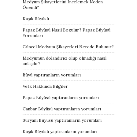
Medyum Şikayetlerini İncelemek Neden
Önemli?
Kaşık Büyüsü
Papaz Büyüsü Nasıl Bozulur? Papaz Büyüsü
Yorumları
Güncel Medyum Şikayetleri Nerede Bulunur?
Medyumun dolandırıcı olup olmadığı nasıl
anlaşılır?
Büyü yaptıranların yorumları
Vefk Hakkında Bilgiler
Papaz Büyüsü yaptıranların yorumları
Canbar Büyüsü yaptıranların yorumları
Süryani Büyüsü yaptıranların yorumları
Kaşık Büyüsü yaptıranların yorumları