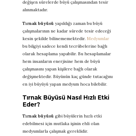
değişen sürelerde büyü çalışmasından tesir
alınmaktadır.
Tırnak büyüsü
yapıldığı zaman bu büyü
çalışmalarının ne kadar sürede tesir edeceği
kesin şekilde bilinememektedir.
Medyumlar
bu bilgiyi sadece kendi tecrübelerine bağlı
olarak hesaplama yapabilir. Bu hesaplamalar
hem insanların enerjisine hem de büyü
çalışmasını yapan kişilere bağlı olarak
değişmektedir. Büyünün kaç günde tutacağını
en iyi büyüyü yapan medyum hoca bilebilir.
Tırnak Büyüsü Nasıl Hızlı Etki
Eder?
Tırnak büyüsü
gibi büyülerin hızlı etki
edebilmesi için mutlaka işinin ehli olan
medyumlarla çalışmak gereklidir.