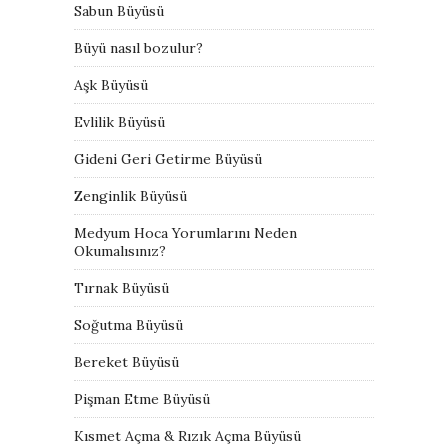
Sabun Büyüsü
Büyü nasıl bozulur?
Aşk Büyüsü
Evlilik Büyüsü
Gideni Geri Getirme Büyüsü
Zenginlik Büyüsü
Medyum Hoca Yorumlarını Neden
Okumalısınız?
Tırnak Büyüsü
Soğutma Büyüsü
Bereket Büyüsü
Pişman Etme Büyüsü
Kısmet Açma & Rızık Açma Büyüsü