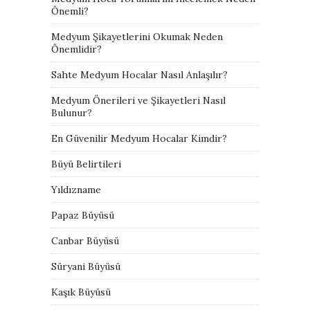
Önemli?
Medyum Şikayetlerini Okumak Neden
Önemlidir?
Sahte Medyum Hocalar Nasıl Anlaşılır?
Medyum Önerileri ve Şikayetleri Nasıl
Bulunur?
En Güvenilir Medyum Hocalar Kimdir?
Büyü Belirtileri
Yıldızname
Papaz Büyüsü
Canbar Büyüsü
Süryani Büyüsü
Kaşık Büyüsü