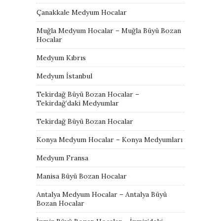
Çanakkale Medyum Hocalar
Muğla Medyum Hocalar – Muğla Büyü Bozan
Hocalar
Medyum Kıbrıs
Medyum İstanbul
Tekirdağ Büyü Bozan Hocalar –
Tekirdağ’daki Medyumlar
Tekirdağ Büyü Bozan Hocalar
Konya Medyum Hocalar – Konya Medyumları
Medyum Fransa
Manisa Büyü Bozan Hocalar
Antalya Medyum Hocalar – Antalya Büyü
Bozan Hocalar