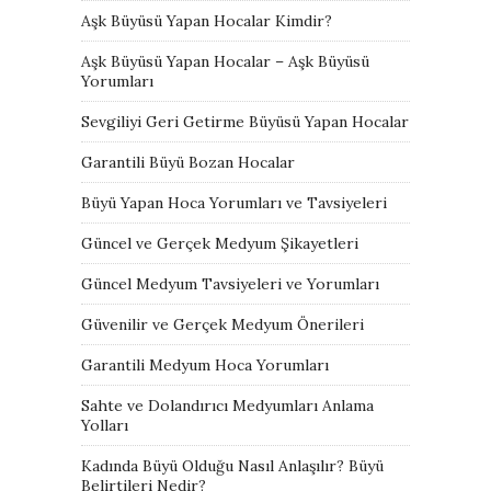
Aşk Büyüsü Yapan Hocalar Kimdir?
Aşk Büyüsü Yapan Hocalar – Aşk Büyüsü
Yorumları
Sevgiliyi Geri Getirme Büyüsü Yapan Hocalar
Garantili Büyü Bozan Hocalar
Büyü Yapan Hoca Yorumları ve Tavsiyeleri
Güncel ve Gerçek Medyum Şikayetleri
Güncel Medyum Tavsiyeleri ve Yorumları
Güvenilir ve Gerçek Medyum Önerileri
Garantili Medyum Hoca Yorumları
Sahte ve Dolandırıcı Medyumları Anlama
Yolları
Kadında Büyü Olduğu Nasıl Anlaşılır? Büyü
Belirtileri Nedir?