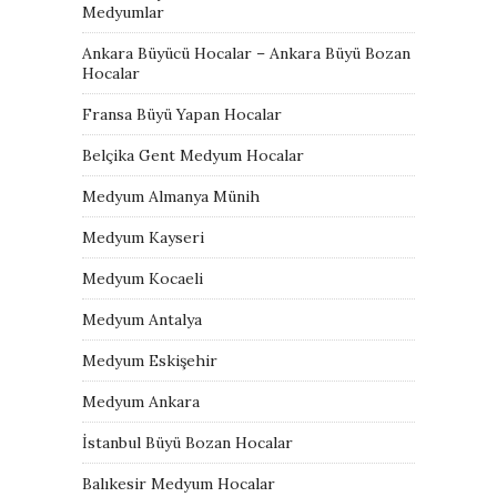
Medyumlar
Ankara Büyücü Hocalar – Ankara Büyü Bozan
Hocalar
Fransa Büyü Yapan Hocalar
Belçika Gent Medyum Hocalar
Medyum Almanya Münih
Medyum Kayseri
Medyum Kocaeli
Medyum Antalya
Medyum Eskişehir
Medyum Ankara
İstanbul Büyü Bozan Hocalar
Balıkesir Medyum Hocalar