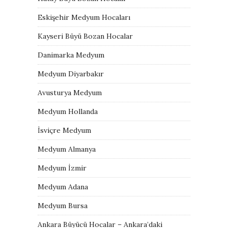
Eskişehir Medyum Hocaları
Kayseri Büyü Bozan Hocalar
Danimarka Medyum
Medyum Diyarbakır
Avusturya Medyum
Medyum Hollanda
İsviçre Medyum
Medyum Almanya
Medyum İzmir
Medyum Adana
Medyum Bursa
Ankara Büyücü Hocalar – Ankara’daki