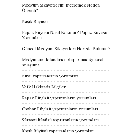
Medyum Şikayetlerini İncelemek Neden
Önemli?
Kaşık Büyüsü
Papaz Büyüsü Nasıl Bozulur? Papaz Büyüsü
Yorumları
Güncel Medyum Şikayetleri Nerede Bulunur?
Medyumun dolandırıcı olup olmadığı nasıl
anlaşılır?
Büyü yaptıranların yorumları
Vefk Hakkında Bilgiler
Papaz Büyüsü yaptıranların yorumları
Canbar Büyüsü yaptıranların yorumları
Süryani Büyüsü yaptıranların yorumları
Kaşık Büyüsü yaptıranların yorumları