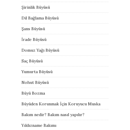
Şirinlik Büyüsü
Dil Bağlama Büyüsü
Şans Büyüsü
İrade Büyüsü
Domuz Yağı Büyüsü
Saç Büyüsü
Yumurta Büyüsü
Nohut Büyüsü
Büyü Bozma
Büyüden Korunmak İçin Koruyucu Muska
Bakım nedir? Bakım nasıl yapılır?
Yıldızname Bakımı