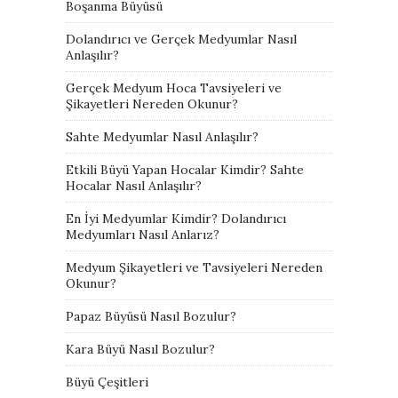
Boşanma Büyüsü
Dolandırıcı ve Gerçek Medyumlar Nasıl
Anlaşılır?
Gerçek Medyum Hoca Tavsiyeleri ve
Şikayetleri Nereden Okunur?
Sahte Medyumlar Nasıl Anlaşılır?
Etkili Büyü Yapan Hocalar Kimdir? Sahte
Hocalar Nasıl Anlaşılır?
En İyi Medyumlar Kimdir? Dolandırıcı
Medyumları Nasıl Anlarız?
Medyum Şikayetleri ve Tavsiyeleri Nereden
Okunur?
Papaz Büyüsü Nasıl Bozulur?
Kara Büyü Nasıl Bozulur?
Büyü Çeşitleri