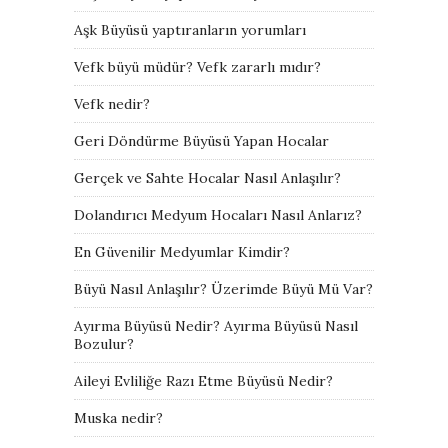
Aşk Büyüsü yaptıranların yorumları
Vefk büyü müdür? Vefk zararlı mıdır?
Vefk nedir?
Geri Döndürme Büyüsü Yapan Hocalar
Gerçek ve Sahte Hocalar Nasıl Anlaşılır?
Dolandırıcı Medyum Hocaları Nasıl Anlarız?
En Güvenilir Medyumlar Kimdir?
Büyü Nasıl Anlaşılır? Üzerimde Büyü Mü Var?
Ayırma Büyüsü Nedir? Ayırma Büyüsü Nasıl
Bozulur?
Aileyi Evliliğe Razı Etme Büyüsü Nedir?
Muska nedir?