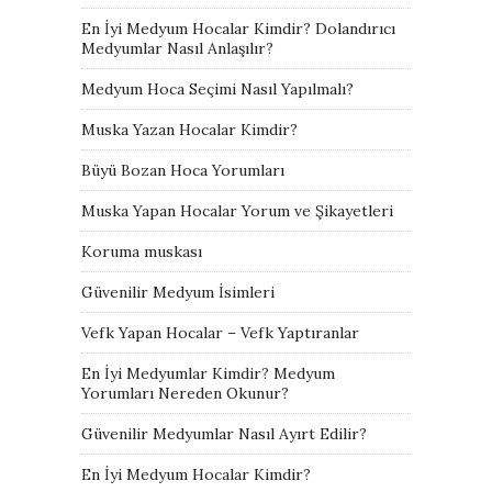
En İyi Medyum Hocalar Kimdir? Dolandırıcı
Medyumlar Nasıl Anlaşılır?
Medyum Hoca Seçimi Nasıl Yapılmalı?
Muska Yazan Hocalar Kimdir?
Büyü Bozan Hoca Yorumları
Muska Yapan Hocalar Yorum ve Şikayetleri
Koruma muskası
Güvenilir Medyum İsimleri
Vefk Yapan Hocalar – Vefk Yaptıranlar
En İyi Medyumlar Kimdir? Medyum
Yorumları Nereden Okunur?
Güvenilir Medyumlar Nasıl Ayırt Edilir?
En İyi Medyum Hocalar Kimdir?