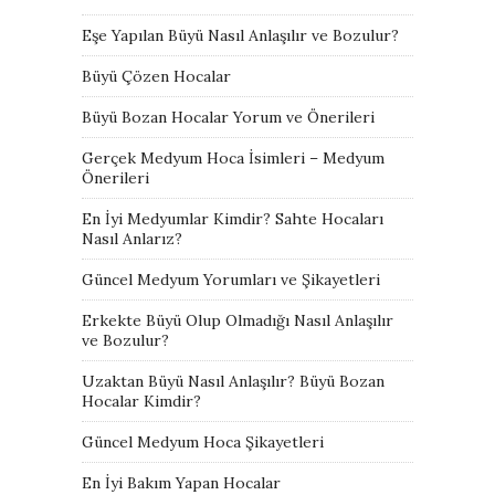
Eşe Yapılan Büyü Nasıl Anlaşılır ve Bozulur?
Büyü Çözen Hocalar
Büyü Bozan Hocalar Yorum ve Önerileri
Gerçek Medyum Hoca İsimleri – Medyum
Önerileri
En İyi Medyumlar Kimdir? Sahte Hocaları
Nasıl Anlarız?
Güncel Medyum Yorumları ve Şikayetleri
Erkekte Büyü Olup Olmadığı Nasıl Anlaşılır
ve Bozulur?
Uzaktan Büyü Nasıl Anlaşılır? Büyü Bozan
Hocalar Kimdir?
Güncel Medyum Hoca Şikayetleri
En İyi Bakım Yapan Hocalar