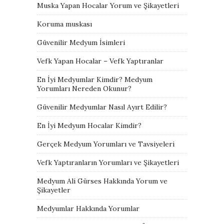
Muska Yapan Hocalar Yorum ve Şikayetleri
Koruma muskası
Güvenilir Medyum İsimleri
Vefk Yapan Hocalar – Vefk Yaptıranlar
En İyi Medyumlar Kimdir? Medyum
Yorumları Nereden Okunur?
Güvenilir Medyumlar Nasıl Ayırt Edilir?
En İyi Medyum Hocalar Kimdir?
Gerçek Medyum Yorumları ve Tavsiyeleri
Vefk Yaptıranların Yorumları ve Şikayetleri
Medyum Ali Gürses Hakkında Yorum ve
Şikayetler
Medyumlar Hakkında Yorumlar