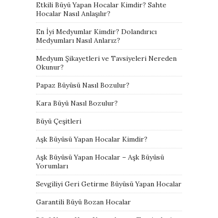
Etkili Büyü Yapan Hocalar Kimdir? Sahte
Hocalar Nasıl Anlaşılır?
En İyi Medyumlar Kimdir? Dolandırıcı
Medyumları Nasıl Anlarız?
Medyum Şikayetleri ve Tavsiyeleri Nereden
Okunur?
Papaz Büyüsü Nasıl Bozulur?
Kara Büyü Nasıl Bozulur?
Büyü Çeşitleri
Aşk Büyüsü Yapan Hocalar Kimdir?
Aşk Büyüsü Yapan Hocalar – Aşk Büyüsü
Yorumları
Sevgiliyi Geri Getirme Büyüsü Yapan Hocalar
Garantili Büyü Bozan Hocalar