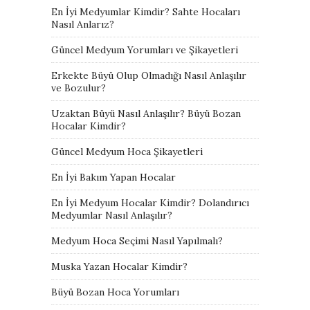
En İyi Medyumlar Kimdir? Sahte Hocaları
Nasıl Anlarız?
Güncel Medyum Yorumları ve Şikayetleri
Erkekte Büyü Olup Olmadığı Nasıl Anlaşılır
ve Bozulur?
Uzaktan Büyü Nasıl Anlaşılır? Büyü Bozan
Hocalar Kimdir?
Güncel Medyum Hoca Şikayetleri
En İyi Bakım Yapan Hocalar
En İyi Medyum Hocalar Kimdir? Dolandırıcı
Medyumlar Nasıl Anlaşılır?
Medyum Hoca Seçimi Nasıl Yapılmalı?
Muska Yazan Hocalar Kimdir?
Büyü Bozan Hoca Yorumları