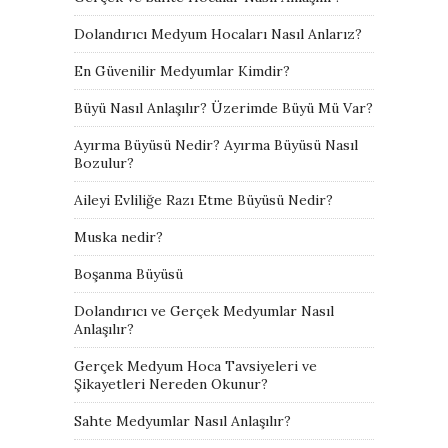
Dolandırıcı Medyum Hocaları Nasıl Anlarız?
En Güvenilir Medyumlar Kimdir?
Büyü Nasıl Anlaşılır? Üzerimde Büyü Mü Var?
Ayırma Büyüsü Nedir? Ayırma Büyüsü Nasıl
Bozulur?
Aileyi Evliliğe Razı Etme Büyüsü Nedir?
Muska nedir?
Boşanma Büyüsü
Dolandırıcı ve Gerçek Medyumlar Nasıl
Anlaşılır?
Gerçek Medyum Hoca Tavsiyeleri ve
Şikayetleri Nereden Okunur?
Sahte Medyumlar Nasıl Anlaşılır?