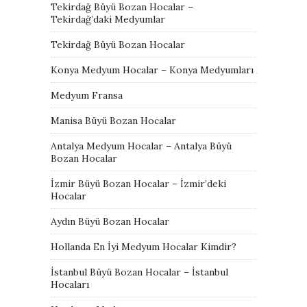
Tekirdağ Büyü Bozan Hocalar –
Tekirdağ’daki Medyumlar
Tekirdağ Büyü Bozan Hocalar
Konya Medyum Hocalar – Konya Medyumları
Medyum Fransa
Manisa Büyü Bozan Hocalar
Antalya Medyum Hocalar – Antalya Büyü
Bozan Hocalar
İzmir Büyü Bozan Hocalar – İzmir’deki
Hocalar
Aydın Büyü Bozan Hocalar
Hollanda En İyi Medyum Hocalar Kimdir?
İstanbul Büyü Bozan Hocalar – İstanbul
Hocaları