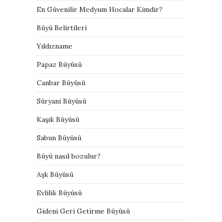
En Güvenilir Medyum Hocalar Kimdir?
Büyü Belirtileri
Yıldızname
Papaz Büyüsü
Canbar Büyüsü
Süryani Büyüsü
Kaşık Büyüsü
Sabun Büyüsü
Büyü nasıl bozulur?
Aşk Büyüsü
Evlilik Büyüsü
Gideni Geri Getirme Büyüsü