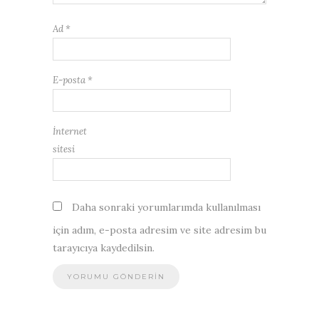
Ad
*
E-posta
*
İnternet
sitesi
Daha sonraki yorumlarımda kullanılması
için adım, e-posta adresim ve site adresim bu
tarayıcıya kaydedilsin.