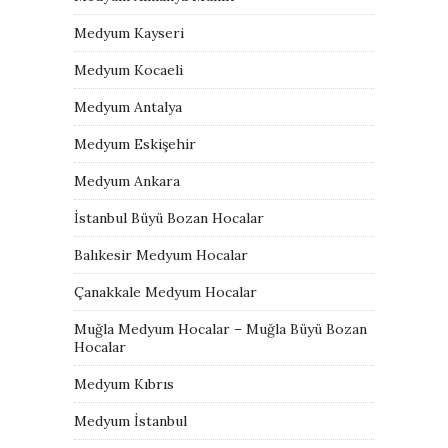
Medyum Kayseri
Medyum Kocaeli
Medyum Antalya
Medyum Eskişehir
Medyum Ankara
İstanbul Büyü Bozan Hocalar
Balıkesir Medyum Hocalar
Çanakkale Medyum Hocalar
Muğla Medyum Hocalar – Muğla Büyü Bozan
Hocalar
Medyum Kıbrıs
Medyum İstanbul