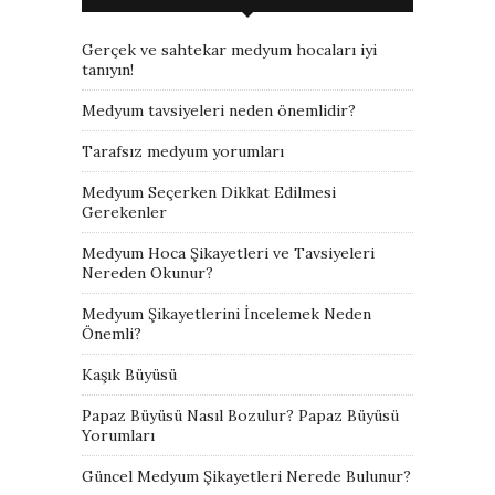
Gerçek ve sahtekar medyum hocaları iyi
tanıyın!
Medyum tavsiyeleri neden önemlidir?
Tarafsız medyum yorumları
Medyum Seçerken Dikkat Edilmesi
Gerekenler
Medyum Hoca Şikayetleri ve Tavsiyeleri
Nereden Okunur?
Medyum Şikayetlerini İncelemek Neden
Önemli?
Kaşık Büyüsü
Papaz Büyüsü Nasıl Bozulur? Papaz Büyüsü
Yorumları
Güncel Medyum Şikayetleri Nerede Bulunur?