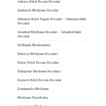
Ankara Büyü Bozan Hocalar
Şanlıurfa Medyum Hocalar
Almanya Büyü Yapan Hocalar – Almanya’daki
Hocalar
İstanbul Medyum Hocalar – İstanbul’daki
Hocalar
Hollanda Medyumları
Sakarya Medyum Hocaları
Hatay Büyü Bozan Hocalar
Eskişehir Medyum Hocaları
Kayseri Büyü Bozan Hocalar
Danimarka Medyum
Medyum Diyarbakır