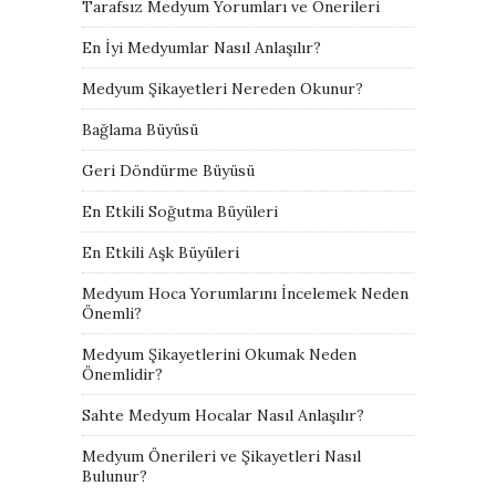
Tarafsız Medyum Yorumları ve Önerileri
En İyi Medyumlar Nasıl Anlaşılır?
Medyum Şikayetleri Nereden Okunur?
Bağlama Büyüsü
Geri Döndürme Büyüsü
En Etkili Soğutma Büyüleri
En Etkili Aşk Büyüleri
Medyum Hoca Yorumlarını İncelemek Neden
Önemli?
Medyum Şikayetlerini Okumak Neden
Önemlidir?
Sahte Medyum Hocalar Nasıl Anlaşılır?
Medyum Önerileri ve Şikayetleri Nasıl
Bulunur?