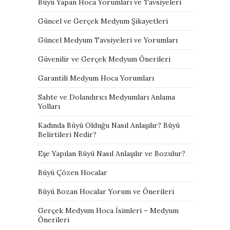
Büyü Yapan Hoca Yorumları ve Tavsiyeleri
Güncel ve Gerçek Medyum Şikayetleri
Güncel Medyum Tavsiyeleri ve Yorumları
Güvenilir ve Gerçek Medyum Önerileri
Garantili Medyum Hoca Yorumları
Sahte ve Dolandırıcı Medyumları Anlama
Yolları
Kadında Büyü Olduğu Nasıl Anlaşılır? Büyü
Belirtileri Nedir?
Eşe Yapılan Büyü Nasıl Anlaşılır ve Bozulur?
Büyü Çözen Hocalar
Büyü Bozan Hocalar Yorum ve Önerileri
Gerçek Medyum Hoca İsimleri – Medyum
Önerileri