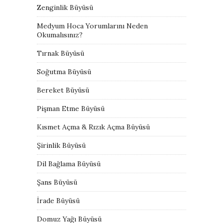
Zenginlik Büyüsü
Medyum Hoca Yorumlarını Neden
Okumalısınız?
Tırnak Büyüsü
Soğutma Büyüsü
Bereket Büyüsü
Pişman Etme Büyüsü
Kısmet Açma & Rızık Açma Büyüsü
Şirinlik Büyüsü
Dil Bağlama Büyüsü
Şans Büyüsü
İrade Büyüsü
Domuz Yağı Büyüsü