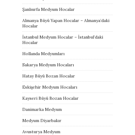
Şanlıurfa Medyum Hocalar
Almanya Büyü Yapan Hocalar – Almanya’daki
Hocalar
İstanbul Medyum Hocalar – İstanbul’daki
Hocalar
Hollanda Medyumları
Sakarya Medyum Hocaları
Hatay Büyü Bozan Hocalar
Eskişehir Medyum Hocaları
Kayseri Büyü Bozan Hocalar
Danimarka Medyum
Medyum Diyarbakır
Avusturya Medyum