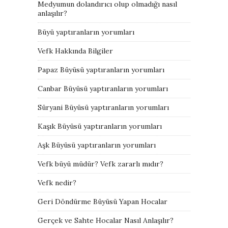
Medyumun dolandırıcı olup olmadığı nasıl
anlaşılır?
Büyü yaptıranların yorumları
Vefk Hakkında Bilgiler
Papaz Büyüsü yaptıranların yorumları
Canbar Büyüsü yaptıranların yorumları
Süryani Büyüsü yaptıranların yorumları
Kaşık Büyüsü yaptıranların yorumları
Aşk Büyüsü yaptıranların yorumları
Vefk büyü müdür? Vefk zararlı mıdır?
Vefk nedir?
Geri Döndürme Büyüsü Yapan Hocalar
Gerçek ve Sahte Hocalar Nasıl Anlaşılır?