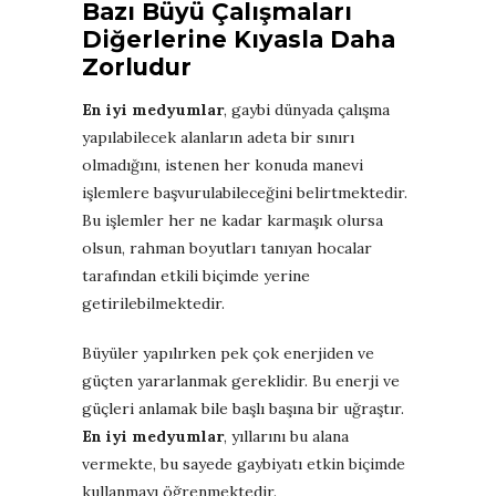
Bazı Büyü Çalışmaları
Diğerlerine Kıyasla Daha
Zorludur
En iyi medyumlar
, gaybi dünyada çalışma
yapılabilecek alanların adeta bir sınırı
olmadığını, istenen her konuda manevi
işlemlere başvurulabileceğini belirtmektedir.
Bu işlemler her ne kadar karmaşık olursa
olsun, rahman boyutları tanıyan hocalar
tarafından etkili biçimde yerine
getirilebilmektedir.
Büyüler yapılırken pek çok enerjiden ve
güçten yararlanmak gereklidir. Bu enerji ve
güçleri anlamak bile başlı başına bir uğraştır.
En iyi medyumlar
, yıllarını bu alana
vermekte, bu sayede gaybiyatı etkin biçimde
kullanmayı öğrenmektedir.