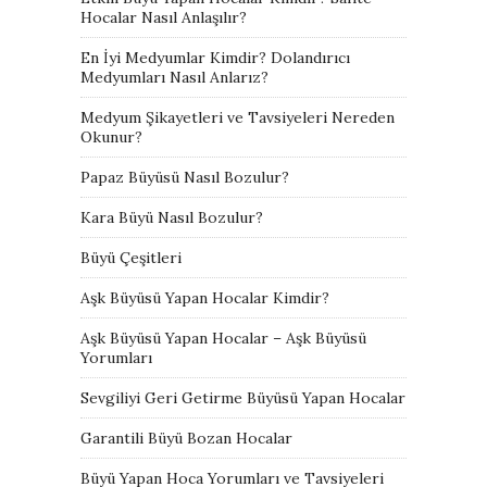
Hocalar Nasıl Anlaşılır?
En İyi Medyumlar Kimdir? Dolandırıcı
Medyumları Nasıl Anlarız?
Medyum Şikayetleri ve Tavsiyeleri Nereden
Okunur?
Papaz Büyüsü Nasıl Bozulur?
Kara Büyü Nasıl Bozulur?
Büyü Çeşitleri
Aşk Büyüsü Yapan Hocalar Kimdir?
Aşk Büyüsü Yapan Hocalar – Aşk Büyüsü
Yorumları
Sevgiliyi Geri Getirme Büyüsü Yapan Hocalar
Garantili Büyü Bozan Hocalar
Büyü Yapan Hoca Yorumları ve Tavsiyeleri