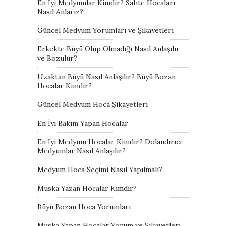
En İyi Medyumlar Kimdir? Sahte Hocaları
Nasıl Anlarız?
Güncel Medyum Yorumları ve Şikayetleri
Erkekte Büyü Olup Olmadığı Nasıl Anlaşılır
ve Bozulur?
Uzaktan Büyü Nasıl Anlaşılır? Büyü Bozan
Hocalar Kimdir?
Güncel Medyum Hoca Şikayetleri
En İyi Bakım Yapan Hocalar
En İyi Medyum Hocalar Kimdir? Dolandırıcı
Medyumlar Nasıl Anlaşılır?
Medyum Hoca Seçimi Nasıl Yapılmalı?
Muska Yazan Hocalar Kimdir?
Büyü Bozan Hoca Yorumları
Muska Yapan Hocalar Yorum ve Şikayetleri