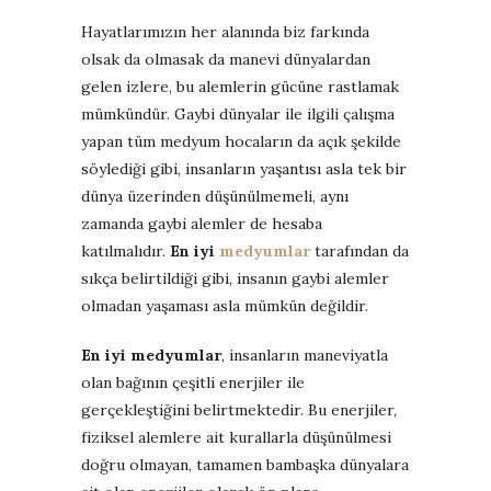
Hayatlarımızın her alanında biz farkında
olsak da olmasak da manevi dünyalardan
gelen izlere, bu alemlerin gücüne rastlamak
mümkündür. Gaybi dünyalar ile ilgili çalışma
yapan tüm medyum hocaların da açık şekilde
söylediği gibi, insanların yaşantısı asla tek bir
dünya üzerinden düşünülmemeli, aynı
zamanda gaybi alemler de hesaba
katılmalıdır.
En iyi
medyumlar
tarafından da
sıkça belirtildiği gibi, insanın gaybi alemler
olmadan yaşaması asla mümkün değildir.
En iyi medyumlar
, insanların maneviyatla
olan bağının çeşitli enerjiler ile
gerçekleştiğini belirtmektedir. Bu enerjiler,
fiziksel alemlere ait kurallarla düşünülmesi
doğru olmayan, tamamen bambaşka dünyalara