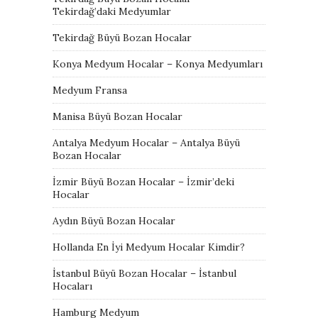
Tekirdağ’daki Medyumlar
Tekirdağ Büyü Bozan Hocalar
Konya Medyum Hocalar – Konya Medyumları
Medyum Fransa
Manisa Büyü Bozan Hocalar
Antalya Medyum Hocalar – Antalya Büyü
Bozan Hocalar
İzmir Büyü Bozan Hocalar – İzmir’deki
Hocalar
Aydın Büyü Bozan Hocalar
Hollanda En İyi Medyum Hocalar Kimdir?
İstanbul Büyü Bozan Hocalar – İstanbul
Hocaları
Hamburg Medyum