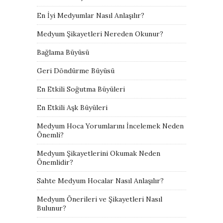
En İyi Medyumlar Nasıl Anlaşılır?
Medyum Şikayetleri Nereden Okunur?
Bağlama Büyüsü
Geri Döndürme Büyüsü
En Etkili Soğutma Büyüleri
En Etkili Aşk Büyüleri
Medyum Hoca Yorumlarını İncelemek Neden
Önemli?
Medyum Şikayetlerini Okumak Neden
Önemlidir?
Sahte Medyum Hocalar Nasıl Anlaşılır?
Medyum Önerileri ve Şikayetleri Nasıl
Bulunur?