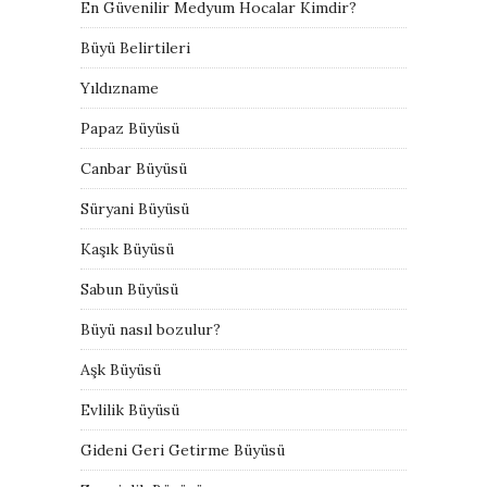
En Güvenilir Medyum Hocalar Kimdir?
Büyü Belirtileri
Yıldızname
Papaz Büyüsü
Canbar Büyüsü
Süryani Büyüsü
Kaşık Büyüsü
Sabun Büyüsü
Büyü nasıl bozulur?
Aşk Büyüsü
Evlilik Büyüsü
Gideni Geri Getirme Büyüsü