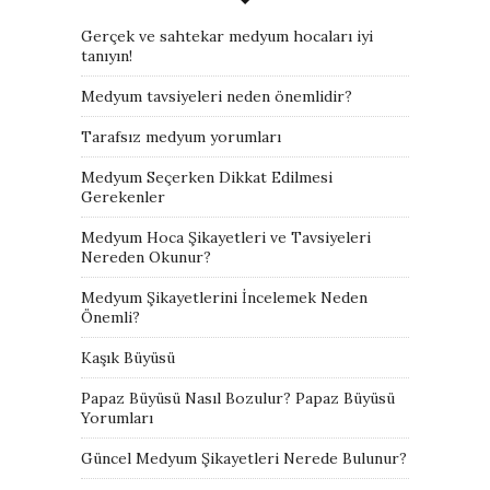
Gerçek ve sahtekar medyum hocaları iyi
tanıyın!
Medyum tavsiyeleri neden önemlidir?
Tarafsız medyum yorumları
Medyum Seçerken Dikkat Edilmesi
Gerekenler
Medyum Hoca Şikayetleri ve Tavsiyeleri
Nereden Okunur?
Medyum Şikayetlerini İncelemek Neden
Önemli?
Kaşık Büyüsü
Papaz Büyüsü Nasıl Bozulur? Papaz Büyüsü
Yorumları
Güncel Medyum Şikayetleri Nerede Bulunur?