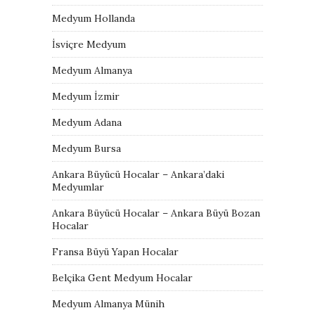
Medyum Hollanda
İsviçre Medyum
Medyum Almanya
Medyum İzmir
Medyum Adana
Medyum Bursa
Ankara Büyücü Hocalar – Ankara’daki
Medyumlar
Ankara Büyücü Hocalar – Ankara Büyü Bozan
Hocalar
Fransa Büyü Yapan Hocalar
Belçika Gent Medyum Hocalar
Medyum Almanya Münih