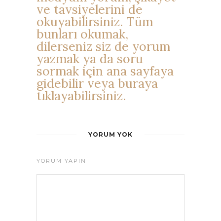
ve tavsiyelerini de
okuyabilirsiniz. Tüm
bunları okumak,
dilerseniz siz de yorum
yazmak ya da soru
sormak için ana sayfaya
gidebilir veya buraya
tıklayabilirsiniz.
YORUM YOK
YORUM YAPIN