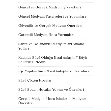
Güncel ve Gerçek Medyum Şikayetleri
Güncel Medyum Tavsiyeleri ve Yorumları
Güvenilir ve Gerçek Medyum Önerileri
Garantili Medyum Hoca Yorumları
Sahte ve Dolandırıcı Medyumları Anlama
Yolları
Kadında Büyü Olduğu Nasıl Anlaşılır? Büyü
Belirtileri Nedir?
Eşe Yapılan Büyü Nasıl Anlaşılır ve Bozulur?
Büyü Çözen Hocalar
Büyü Bozan Hocalar Yorum ve Önerileri
Gerçek Medyum Hoca İsimleri – Medyum
Önerileri