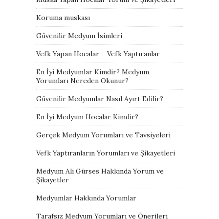
Koruma muskası
Güvenilir Medyum İsimleri
Vefk Yapan Hocalar – Vefk Yaptıranlar
En İyi Medyumlar Kimdir? Medyum
Yorumları Nereden Okunur?
Güvenilir Medyumlar Nasıl Ayırt Edilir?
En İyi Medyum Hocalar Kimdir?
Gerçek Medyum Yorumları ve Tavsiyeleri
Vefk Yaptıranların Yorumları ve Şikayetleri
Medyum Ali Gürses Hakkında Yorum ve
Şikayetler
Medyumlar Hakkında Yorumlar
Tarafsız Medyum Yorumları ve Önerileri