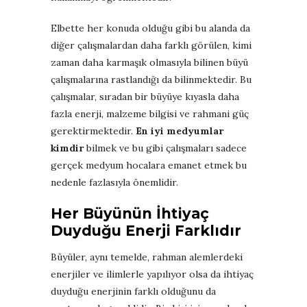
Elbette her konuda olduğu gibi bu alanda da
diğer çalışmalardan daha farklı görülen, kimi
zaman daha karmaşık olmasıyla bilinen büyü
çalışmalarına rastlandığı da bilinmektedir. Bu
çalışmalar, sıradan bir büyüye kıyasla daha
fazla enerji, malzeme bilgisi ve rahmani güç
gerektirmektedir.
En iyi medyumlar
kimdir
bilmek ve bu gibi çalışmaları sadece
gerçek medyum hocalara emanet etmek bu
nedenle fazlasıyla önemlidir.
Her Büyünün İhtiyaç
Duyduğu Enerji Farklıdır
Büyüler, aynı temelde, rahman alemlerdeki
enerjiler ve ilimlerle yapılıyor olsa da ihtiyaç
duyduğu enerjinin farklı olduğunu da