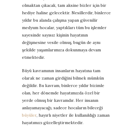
olmaktan çıkacak, tam aksine bizler için bir
hediye haline gelecektir. Nesillerdir, binlerce
yıldır bu alanda çalışma yapan güvenilir
medyum hocalar, yaptıkları tüm bu işlemler
sayesinde sayısız kişinin hayatının
değişmesine vesile olmuş, bugün de aynı
şekilde yaşamlarımıza dokunmaya devam
etmektedir.
Büyü kavramının insanların hayatına tam
olarak ne zaman girdiğini bilmek mümkün
değildir. Bu kavram, binlerce yıldır bizimle
olan, her dönemde hayatımızda özel bir
yerde olmuş bir kavramdır. Her insanın
anlayamayacağı, sadece hocaların bileceği
büyüler
, hayırlı niyetler ile kullanıldığı zaman
hayatımızı güzelleştirmektedir.