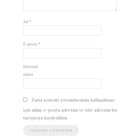
Ad
*
E-posta
*
İnternet
sitesi
Daha sonraki yorumlarımda kullanılması
için adım, e-posta adresim ve site adresim bu
tarayıcıya kaydedilsin.