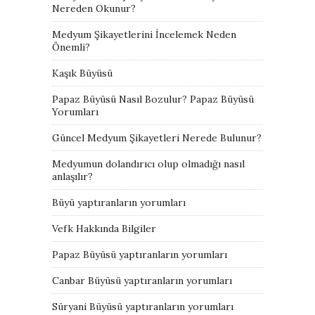
Nereden Okunur?
Medyum Şikayetlerini İncelemek Neden
Önemli?
Kaşık Büyüsü
Papaz Büyüsü Nasıl Bozulur? Papaz Büyüsü
Yorumları
Güncel Medyum Şikayetleri Nerede Bulunur?
Medyumun dolandırıcı olup olmadığı nasıl
anlaşılır?
Büyü yaptıranların yorumları
Vefk Hakkında Bilgiler
Papaz Büyüsü yaptıranların yorumları
Canbar Büyüsü yaptıranların yorumları
Süryani Büyüsü yaptıranların yorumları