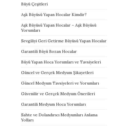
Büyü Çeşitleri
Aşk Büyüsü Yapan Hocalar Kimdir?
Aşk Büyüsü Yapan Hocalar – Aşk Büyüsü
Yorumları
Sevgiliyi Geri Getirme Büyüsü Yapan Hocalar
Garantili Büyü Bozan Hocalar
Büyü Yapan Hoca Yorumları ve Tavsiyeleri
Güncel ve Gerçek Medyum Şikayetleri
Güncel Medyum Tavsiyeleri ve Yorumları
Güvenilir ve Gerçek Medyum Önerileri
Garantili Medyum Hoca Yorumları
Sahte ve Dolandırıcı Medyumları Anlama
Yolları