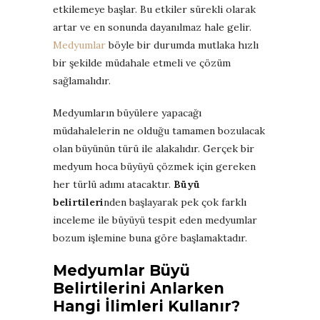
etkilemeye başlar. Bu etkiler sürekli olarak
artar ve en sonunda dayanılmaz hale gelir.
Medyumlar
böyle bir durumda mutlaka hızlı
bir şekilde müdahale etmeli ve çözüm
sağlamalıdır.
Medyumların büyülere yapacağı
müdahalelerin ne olduğu tamamen bozulacak
olan büyünün türü ile alakalıdır. Gerçek bir
medyum hoca büyüyü çözmek için gereken
her türlü adımı atacaktır.
Büyü
belirtileri
nden başlayarak pek çok farklı
inceleme ile büyüyü tespit eden medyumlar
bozum işlemine buna göre başlamaktadır.
Medyumlar Büyü
Belirtilerini Anlarken
Hangi İlimleri Kullanır?