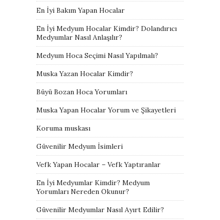
En İyi Bakım Yapan Hocalar
En İyi Medyum Hocalar Kimdir? Dolandırıcı
Medyumlar Nasıl Anlaşılır?
Medyum Hoca Seçimi Nasıl Yapılmalı?
Muska Yazan Hocalar Kimdir?
Büyü Bozan Hoca Yorumları
Muska Yapan Hocalar Yorum ve Şikayetleri
Koruma muskası
Güvenilir Medyum İsimleri
Vefk Yapan Hocalar – Vefk Yaptıranlar
En İyi Medyumlar Kimdir? Medyum
Yorumları Nereden Okunur?
Güvenilir Medyumlar Nasıl Ayırt Edilir?