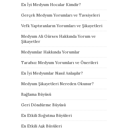
En İyi Medyum Hocalar Kimdir?
Gerçek Medyum Yorumları ve Tavsiyeleri
Vefk Yaptıranların Yorumları ve Şikayetleri
Medyum Ali Gürses Hakkında Yorum ve
Şikayetler
Medyumlar Hakkında Yorumlar
Tarafsız Medyum Yorumları ve Önerileri
En İyi Medyumlar Nasıl Anlaşılır?
Medyum Şikayetleri Nereden Okunur?
Bağlama Büyüsü
Geri Döndürme Büyüsü
En Etkili Soğutma Büyüleri
En Etkili Aşk Büyüleri