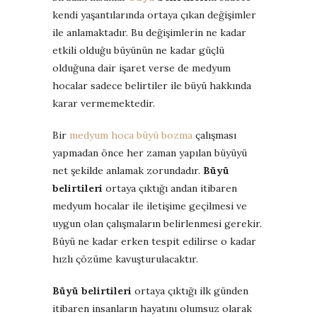
kendi yaşantılarında ortaya çıkan değişimler
ile anlamaktadır. Bu değişimlerin ne kadar
etkili olduğu büyünün ne kadar güçlü
olduğuna dair işaret verse de medyum
hocalar sadece belirtiler ile büyü hakkında
karar vermemektedir.
Bir
medyum hoca
büyü bozma
çalışması
yapmadan önce her zaman yapılan büyüyü
net şekilde anlamak zorundadır.
Büyü
belirtileri
ortaya çıktığı andan itibaren
medyum hocalar ile iletişime geçilmesi ve
uygun olan çalışmaların belirlenmesi gerekir.
Büyü ne kadar erken tespit edilirse o kadar
hızlı çözüme kavuşturulacaktır.
Büyü belirtileri
ortaya çıktığı ilk günden
itibaren insanların hayatını olumsuz olarak