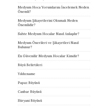
Medyum Hoca Yorumlarını İncelemek Neden
Önemli?
Medyum Şikayetlerini Okumak Neden
Önemlidir?
Sahte Medyum Hocalar Nasıl Anlaşılır?
Medyum Önerileri ve Şikayetleri Nasıl
Bulunur?
En Güvenilir Medyum Hocalar Kimdir?
Büyü Belirtileri
Yıldızname
Papaz Büyüsü
Canbar Büyüsü
Süryani Büyüsü