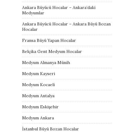
Ankara Büyücü Hocalar – Ankara’daki
Medyumlar
Ankara Büyücü Hocalar – Ankara Büyü Bozan
Hocalar
Fransa Büyü Yapan Hocalar
Belçika Gent Medyum Hocalar
Medyum Almanya Münih
Medyum Kayseri
Medyum Kocaeli
Medyum Antalya
Medyum Eskişehir
Medyum Ankara
İstanbul Büyü Bozan Hocalar