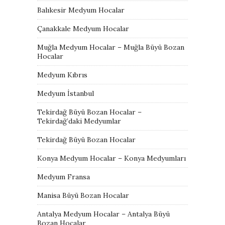
Balıkesir Medyum Hocalar
Çanakkale Medyum Hocalar
Muğla Medyum Hocalar – Muğla Büyü Bozan
Hocalar
Medyum Kıbrıs
Medyum İstanbul
Tekirdağ Büyü Bozan Hocalar –
Tekirdağ’daki Medyumlar
Tekirdağ Büyü Bozan Hocalar
Konya Medyum Hocalar – Konya Medyumları
Medyum Fransa
Manisa Büyü Bozan Hocalar
Antalya Medyum Hocalar – Antalya Büyü
Bozan Hocalar