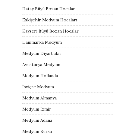
Hatay Büyü Bozan Hocalar
Eskişehir Medyum Hocaları
Kayseri Büyü Bozan Hocalar
Danimarka Medyum
Medyum Diyarbakır
Avusturya Medyum
Medyum Hollanda
İsviçre Medyum
Medyum Almanya
Medyum İzmir
Medyum Adana
Medyum Bursa