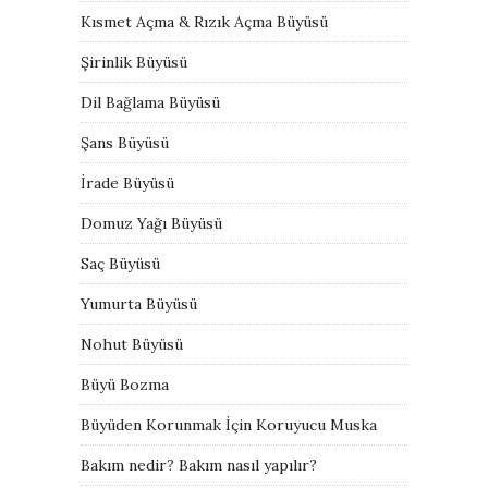
Kısmet Açma & Rızık Açma Büyüsü
Şirinlik Büyüsü
Dil Bağlama Büyüsü
Şans Büyüsü
İrade Büyüsü
Domuz Yağı Büyüsü
Saç Büyüsü
Yumurta Büyüsü
Nohut Büyüsü
Büyü Bozma
Büyüden Korunmak İçin Koruyucu Muska
Bakım nedir? Bakım nasıl yapılır?