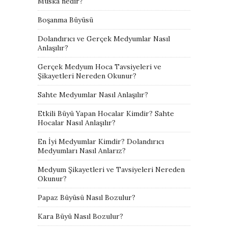
Muska nedir?
Boşanma Büyüsü
Dolandırıcı ve Gerçek Medyumlar Nasıl
Anlaşılır?
Gerçek Medyum Hoca Tavsiyeleri ve
Şikayetleri Nereden Okunur?
Sahte Medyumlar Nasıl Anlaşılır?
Etkili Büyü Yapan Hocalar Kimdir? Sahte
Hocalar Nasıl Anlaşılır?
En İyi Medyumlar Kimdir? Dolandırıcı
Medyumları Nasıl Anlarız?
Medyum Şikayetleri ve Tavsiyeleri Nereden
Okunur?
Papaz Büyüsü Nasıl Bozulur?
Kara Büyü Nasıl Bozulur?