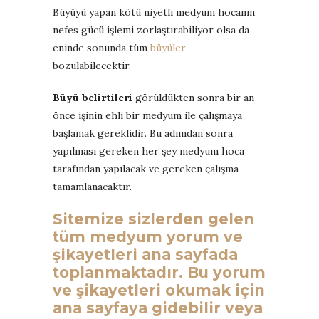
Büyüyü yapan kötü niyetli medyum hocanın
nefes gücü işlemi zorlaştırabiliyor olsa da
eninde sonunda tüm
büyüler
bozulabilecektir.
Büyü belirtileri
görüldükten sonra bir an
önce işinin ehli bir medyum ile çalışmaya
başlamak gereklidir. Bu adımdan sonra
yapılması gereken her şey medyum hoca
tarafından yapılacak ve gereken çalışma
tamamlanacaktır.
Sitemize sizlerden gelen
tüm medyum yorum ve
şikayetleri ana sayfada
toplanmaktadır. Bu yorum
ve şikayetleri okumak için
ana sayfaya gidebilir veya