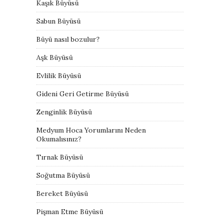
Kaşık Büyüsü
Sabun Büyüsü
Büyü nasıl bozulur?
Aşk Büyüsü
Evlilik Büyüsü
Gideni Geri Getirme Büyüsü
Zenginlik Büyüsü
Medyum Hoca Yorumlarını Neden
Okumalısınız?
Tırnak Büyüsü
Soğutma Büyüsü
Bereket Büyüsü
Pişman Etme Büyüsü