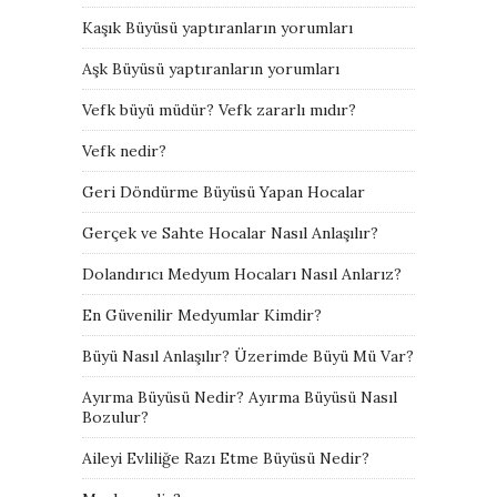
Kaşık Büyüsü yaptıranların yorumları
Aşk Büyüsü yaptıranların yorumları
Vefk büyü müdür? Vefk zararlı mıdır?
Vefk nedir?
Geri Döndürme Büyüsü Yapan Hocalar
Gerçek ve Sahte Hocalar Nasıl Anlaşılır?
Dolandırıcı Medyum Hocaları Nasıl Anlarız?
En Güvenilir Medyumlar Kimdir?
Büyü Nasıl Anlaşılır? Üzerimde Büyü Mü Var?
Ayırma Büyüsü Nedir? Ayırma Büyüsü Nasıl
Bozulur?
Aileyi Evliliğe Razı Etme Büyüsü Nedir?