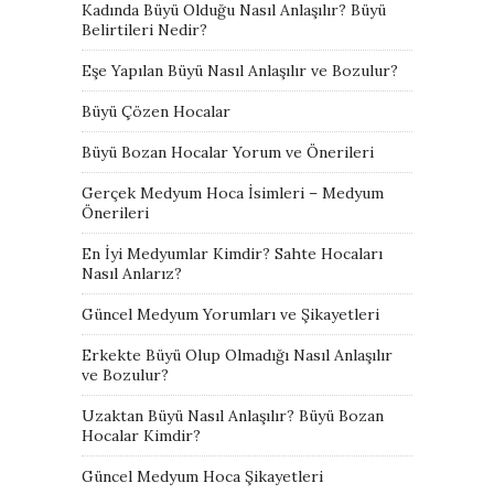
Kadında Büyü Olduğu Nasıl Anlaşılır? Büyü
Belirtileri Nedir?
Eşe Yapılan Büyü Nasıl Anlaşılır ve Bozulur?
Büyü Çözen Hocalar
Büyü Bozan Hocalar Yorum ve Önerileri
Gerçek Medyum Hoca İsimleri – Medyum
Önerileri
En İyi Medyumlar Kimdir? Sahte Hocaları
Nasıl Anlarız?
Güncel Medyum Yorumları ve Şikayetleri
Erkekte Büyü Olup Olmadığı Nasıl Anlaşılır
ve Bozulur?
Uzaktan Büyü Nasıl Anlaşılır? Büyü Bozan
Hocalar Kimdir?
Güncel Medyum Hoca Şikayetleri