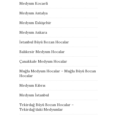
Medyum Kocaeli
Medyum Antalya
Medyum Eskişehir
Medyum Ankara
İstanbul Büyü Bozan Hocalar
Balıkesir Medyum Hocalar
Çanakkale Medyum Hocalar
Muğla Medyum Hocalar – Muğla Büyü Bozan
Hocalar
Medyum Kıbrıs
Medyum İstanbul
Tekirdağ Büyü Bozan Hocalar –
Tekirdağ’daki Medyumlar