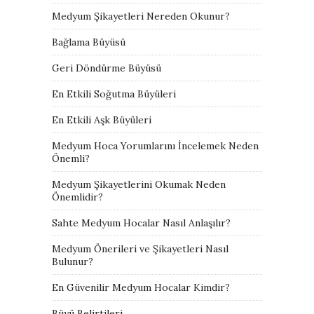
Medyum Şikayetleri Nereden Okunur?
Bağlama Büyüsü
Geri Döndürme Büyüsü
En Etkili Soğutma Büyüleri
En Etkili Aşk Büyüleri
Medyum Hoca Yorumlarını İncelemek Neden
Önemli?
Medyum Şikayetlerini Okumak Neden
Önemlidir?
Sahte Medyum Hocalar Nasıl Anlaşılır?
Medyum Önerileri ve Şikayetleri Nasıl
Bulunur?
En Güvenilir Medyum Hocalar Kimdir?
Büyü Belirtileri