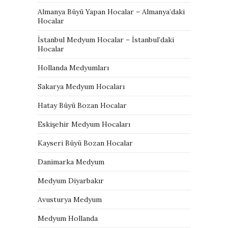
Almanya Büyü Yapan Hocalar – Almanya’daki
Hocalar
İstanbul Medyum Hocalar – İstanbul’daki
Hocalar
Hollanda Medyumları
Sakarya Medyum Hocaları
Hatay Büyü Bozan Hocalar
Eskişehir Medyum Hocaları
Kayseri Büyü Bozan Hocalar
Danimarka Medyum
Medyum Diyarbakır
Avusturya Medyum
Medyum Hollanda