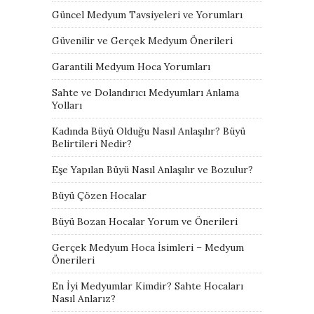
Güncel Medyum Tavsiyeleri ve Yorumları
Güvenilir ve Gerçek Medyum Önerileri
Garantili Medyum Hoca Yorumları
Sahte ve Dolandırıcı Medyumları Anlama
Yolları
Kadında Büyü Olduğu Nasıl Anlaşılır? Büyü
Belirtileri Nedir?
Eşe Yapılan Büyü Nasıl Anlaşılır ve Bozulur?
Büyü Çözen Hocalar
Büyü Bozan Hocalar Yorum ve Önerileri
Gerçek Medyum Hoca İsimleri – Medyum
Önerileri
En İyi Medyumlar Kimdir? Sahte Hocaları
Nasıl Anlarız?