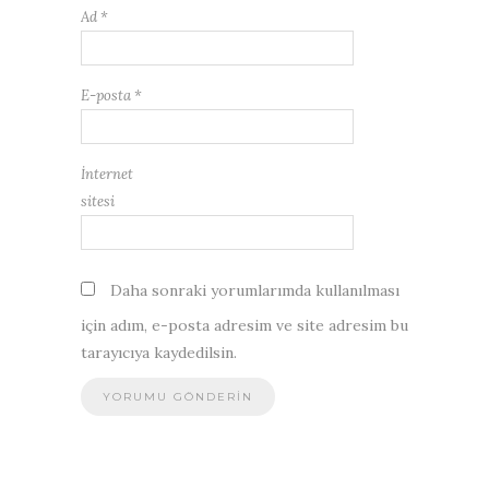
Ad
*
E-posta
*
İnternet
sitesi
Daha sonraki yorumlarımda kullanılması
için adım, e-posta adresim ve site adresim bu
tarayıcıya kaydedilsin.