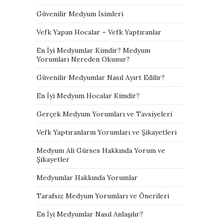
Güvenilir Medyum İsimleri
Vefk Yapan Hocalar – Vefk Yaptıranlar
En İyi Medyumlar Kimdir? Medyum
Yorumları Nereden Okunur?
Güvenilir Medyumlar Nasıl Ayırt Edilir?
En İyi Medyum Hocalar Kimdir?
Gerçek Medyum Yorumları ve Tavsiyeleri
Vefk Yaptıranların Yorumları ve Şikayetleri
Medyum Ali Gürses Hakkında Yorum ve
Şikayetler
Medyumlar Hakkında Yorumlar
Tarafsız Medyum Yorumları ve Önerileri
En İyi Medyumlar Nasıl Anlaşılır?