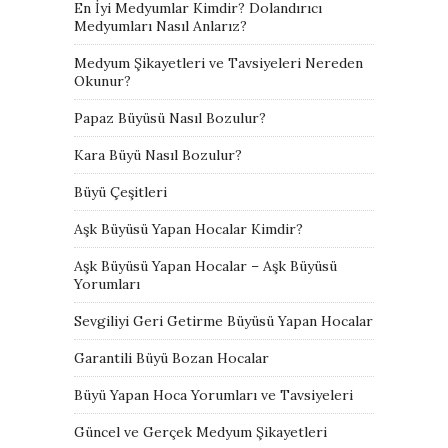
En İyi Medyumlar Kimdir? Dolandırıcı
Medyumları Nasıl Anlarız?
Medyum Şikayetleri ve Tavsiyeleri Nereden
Okunur?
Papaz Büyüsü Nasıl Bozulur?
Kara Büyü Nasıl Bozulur?
Büyü Çeşitleri
Aşk Büyüsü Yapan Hocalar Kimdir?
Aşk Büyüsü Yapan Hocalar – Aşk Büyüsü
Yorumları
Sevgiliyi Geri Getirme Büyüsü Yapan Hocalar
Garantili Büyü Bozan Hocalar
Büyü Yapan Hoca Yorumları ve Tavsiyeleri
Güncel ve Gerçek Medyum Şikayetleri