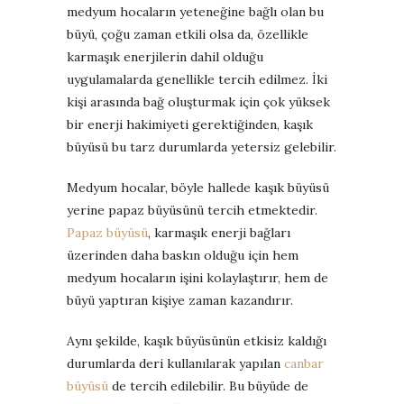
medyum hocaların yeteneğine bağlı olan bu
büyü, çoğu zaman etkili olsa da, özellikle
karmaşık enerjilerin dahil olduğu
uygulamalarda genellikle tercih edilmez. İki
kişi arasında bağ oluşturmak için çok yüksek
bir enerji hakimiyeti gerektiğinden, kaşık
büyüsü bu tarz durumlarda yetersiz gelebilir.
Medyum hocalar, böyle hallede kaşık büyüsü
yerine papaz büyüsünü tercih etmektedir.
Papaz büyüsü
, karmaşık enerji bağları
üzerinden daha baskın olduğu için hem
medyum hocaların işini kolaylaştırır, hem de
büyü yaptıran kişiye zaman kazandırır.
Aynı şekilde, kaşık büyüsünün etkisiz kaldığı
durumlarda deri kullanılarak yapılan
canbar
büyüsü
de tercih edilebilir. Bu büyüde de