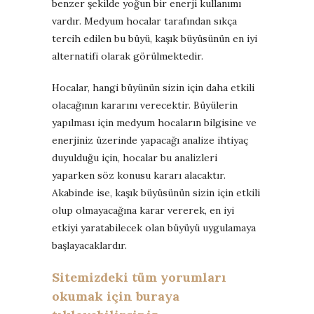
benzer şekilde yoğun bir enerji kullanımı
vardır. Medyum hocalar tarafından sıkça
tercih edilen bu büyü, kaşık büyüsünün en iyi
alternatifi olarak görülmektedir.
Hocalar, hangi büyünün sizin için daha etkili
olacağının kararını verecektir. Büyülerin
yapılması için medyum hocaların bilgisine ve
enerjiniz üzerinde yapacağı analize ihtiyaç
duyulduğu için, hocalar bu analizleri
yaparken söz konusu kararı alacaktır.
Akabinde ise, kaşık büyüsünün sizin için etkili
olup olmayacağına karar vererek, en iyi
etkiyi yaratabilecek olan büyüyü uygulamaya
başlayacaklardır.
Sitemizdeki tüm yorumları
okumak için buraya