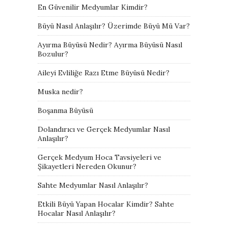
En Güvenilir Medyumlar Kimdir?
Büyü Nasıl Anlaşılır? Üzerimde Büyü Mü Var?
Ayırma Büyüsü Nedir? Ayırma Büyüsü Nasıl
Bozulur?
Aileyi Evliliğe Razı Etme Büyüsü Nedir?
Muska nedir?
Boşanma Büyüsü
Dolandırıcı ve Gerçek Medyumlar Nasıl
Anlaşılır?
Gerçek Medyum Hoca Tavsiyeleri ve
Şikayetleri Nereden Okunur?
Sahte Medyumlar Nasıl Anlaşılır?
Etkili Büyü Yapan Hocalar Kimdir? Sahte
Hocalar Nasıl Anlaşılır?