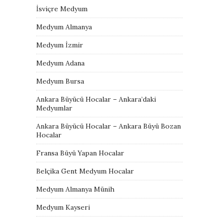
İsviçre Medyum
Medyum Almanya
Medyum İzmir
Medyum Adana
Medyum Bursa
Ankara Büyücü Hocalar – Ankara’daki
Medyumlar
Ankara Büyücü Hocalar – Ankara Büyü Bozan
Hocalar
Fransa Büyü Yapan Hocalar
Belçika Gent Medyum Hocalar
Medyum Almanya Münih
Medyum Kayseri