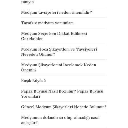
tanıyın!
Medyum tavsiyeleri neden önemlidir?
Tarafsız medyum yorumları
Medyum Seçerken Dikkat Edilmesi
Gerekenler
Medyum Hoca Şikayetleri ve Tavsiyeleri
Nereden Okunur?
Medyum Şikayetlerini İncelemek Neden
Önemli?
Kaşık Büyüsü
Papaz Büyüsü Nasıl Bozulur? Papaz Büyüsü
Yorumları
Güncel Medyum Şikayetleri Nerede Bulunur?
Medyumun dolandırıcı olup olmadığı nasıl
anlaşılır?