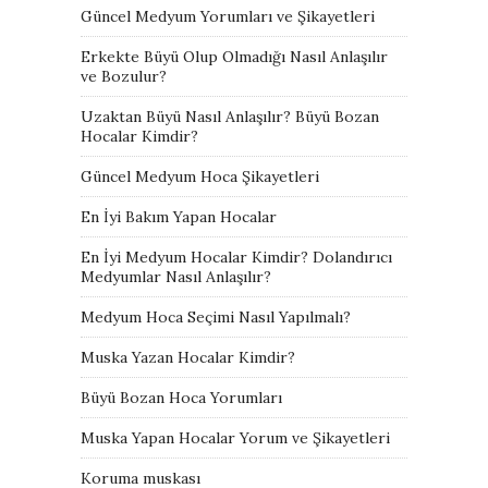
Güncel Medyum Yorumları ve Şikayetleri
Erkekte Büyü Olup Olmadığı Nasıl Anlaşılır
ve Bozulur?
Uzaktan Büyü Nasıl Anlaşılır? Büyü Bozan
Hocalar Kimdir?
Güncel Medyum Hoca Şikayetleri
En İyi Bakım Yapan Hocalar
En İyi Medyum Hocalar Kimdir? Dolandırıcı
Medyumlar Nasıl Anlaşılır?
Medyum Hoca Seçimi Nasıl Yapılmalı?
Muska Yazan Hocalar Kimdir?
Büyü Bozan Hoca Yorumları
Muska Yapan Hocalar Yorum ve Şikayetleri
Koruma muskası