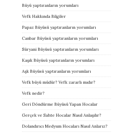
Büyü yaptıranların yorumları
Vefk Hakkında Bilgiler
Papaz Büyüsü yaptıranların yorumları
Canbar Büyüsü yaptıranların yorumları
Süryani Büyüsü yaptıranların yorumları
Kaşık Büyüsü yaptıranların yorumları
Aşk Büyüsü yaptıranların yorumları
Vefk büyü müdür? Vefk zararlı mıdır?
Vefk nedir?
Geri Döndürme Büyüsü Yapan Hocalar
Gerçek ve Sahte Hocalar Nasıl Anlaşılır?
Dolandırıcı Medyum Hocaları Nasıl Anlarız?