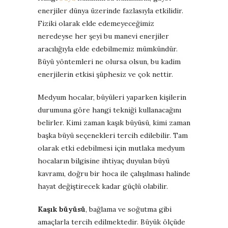
enerjiler dünya üzerinde fazlasıyla etkilidir.
Fiziki olarak elde edemeyeceğimiz
neredeyse her şeyi bu manevi enerjiler
aracılığıyla elde edebilmemiz mümkündür.
Büyü yöntemleri ne olursa olsun, bu kadim
enerjilerin etkisi şüphesiz ve çok nettir.
Medyum hocalar, büyüleri yaparken kişilerin
durumuna göre hangi tekniği kullanacağını
belirler. Kimi zaman kaşık büyüsü, kimi zaman
başka büyü seçenekleri tercih edilebilir. Tam
olarak etki edebilmesi için mutlaka medyum
hocaların bilgisine ihtiyaç duyulan büyü
kavramı, doğru bir hoca ile çalışılması halinde
hayat değiştirecek kadar güçlü olabilir.
Kaşık büyüsü
, bağlama ve soğutma gibi
amaçlarla tercih edilmektedir. Büyük ölçüde