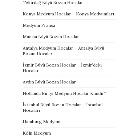
Tekirdağ Büyü Bozan Hocalar
Konya Medyum Hocalar – Konya Medyumları
Medyum Fransa
Manisa Büyü Bozan Hocalar
Antalya Medyum Hocalar – Antalya Büyü
Bozan Hocalar
İzmir Büyü Bozan Hocalar – İzmir’deki
Hocalar
Aydın Büyü Bozan Hocalar
Hollanda En İyi Medyum Hocalar Kimdir?
İstanbul Büyü Bozan Hocalar – İstanbul
Hocaları
Hamburg Medyum
Köln Medyum