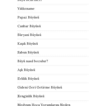
Yıldızname
Papaz Büyüsü
Canbar Büyüsü
Süryani Büyüsü
Kaşık Büyüsü
Sabun Büyüsü
Büyü nasıl bozulur?
Aşk Büyüsü
Evlilik Büyüsü
Gideni Geri Getirme Büyüsü
Zenginlik Büyüsü
Medyum Hoca Yorumlarını Neden