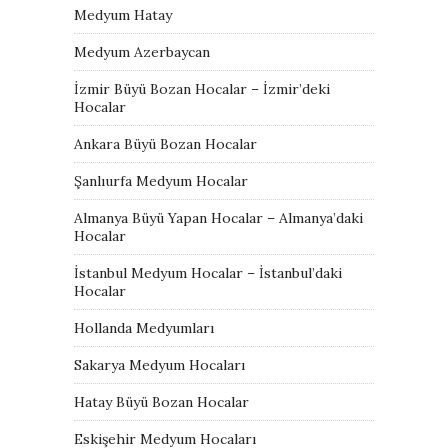
Medyum Hatay
Medyum Azerbaycan
İzmir Büyü Bozan Hocalar – İzmir’deki
Hocalar
Ankara Büyü Bozan Hocalar
Şanlıurfa Medyum Hocalar
Almanya Büyü Yapan Hocalar – Almanya’daki
Hocalar
İstanbul Medyum Hocalar – İstanbul’daki
Hocalar
Hollanda Medyumları
Sakarya Medyum Hocaları
Hatay Büyü Bozan Hocalar
Eskişehir Medyum Hocaları