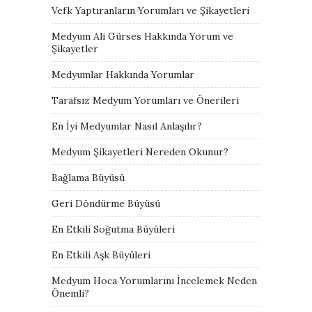
Vefk Yaptıranların Yorumları ve Şikayetleri
Medyum Ali Gürses Hakkında Yorum ve
Şikayetler
Medyumlar Hakkında Yorumlar
Tarafsız Medyum Yorumları ve Önerileri
En İyi Medyumlar Nasıl Anlaşılır?
Medyum Şikayetleri Nereden Okunur?
Bağlama Büyüsü
Geri Döndürme Büyüsü
En Etkili Soğutma Büyüleri
En Etkili Aşk Büyüleri
Medyum Hoca Yorumlarını İncelemek Neden
Önemli?