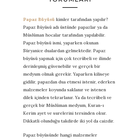
Papaz Büyüsü
kimler tarafından yapılır?
Papaz Büyüsü adı üstünde papazlar ya da
Müslüman hocalar tarafından yapılabilir.
Papaz büyüsü ismi, yaparken okunan
Süryanice dualardan gelmektedir. Papaz
büyüsü yapmak için çok tecrübeli ve ilimde
derinleşmiş güvenebilir ve gerçek bir
medyum olmak gerekir. Yaparken kiliseye
gidilir, papazdan dua etmesi istenir, ederken
malzemeler koyunda saklanır ve istenen
dilek içinden tekrarlanır. Ya da tecrübeli ve
gerçek bir Müslüman medyum, Kuran-ı
Kerim ayet ve surelerini tersinden okur.
Dikkatli olunduğu takdirde iki yol da caizdir.
Papaz büyüsünde hangi malzemeler