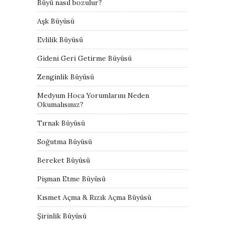
Büyü nasıl bozulur?
Aşk Büyüsü
Evlilik Büyüsü
Gideni Geri Getirme Büyüsü
Zenginlik Büyüsü
Medyum Hoca Yorumlarını Neden
Okumalısınız?
Tırnak Büyüsü
Soğutma Büyüsü
Bereket Büyüsü
Pişman Etme Büyüsü
Kısmet Açma & Rızık Açma Büyüsü
Şirinlik Büyüsü