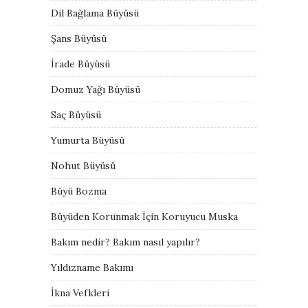
Dil Bağlama Büyüsü
Şans Büyüsü
İrade Büyüsü
Domuz Yağı Büyüsü
Saç Büyüsü
Yumurta Büyüsü
Nohut Büyüsü
Büyü Bozma
Büyüden Korunmak İçin Koruyucu Muska
Bakım nedir? Bakım nasıl yapılır?
Yıldızname Bakımı
İkna Vefkleri