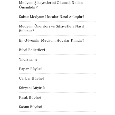
Medyum Şikayetlerini Okumak Neden
Önemlidir?
Sahte Medyum Hocalar Nasıl Anlaşılır?
Medyum Önerileri ve Şikayetleri Nasıl
Bulunur?
En Güvenilir Medyum Hocalar Kimdir?
Büyü Belirtileri
Yıldızname
Papaz Büyüsü
Canbar Büyüsü
Süryani Büyüsü
Kaşık Büyüsü
Sabun Büyüsü