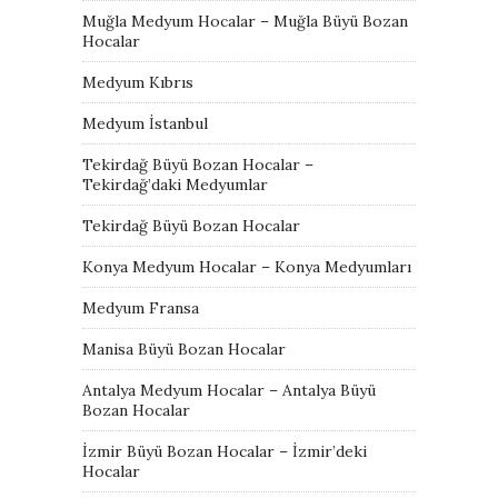
Muğla Medyum Hocalar – Muğla Büyü Bozan
Hocalar
Medyum Kıbrıs
Medyum İstanbul
Tekirdağ Büyü Bozan Hocalar –
Tekirdağ’daki Medyumlar
Tekirdağ Büyü Bozan Hocalar
Konya Medyum Hocalar – Konya Medyumları
Medyum Fransa
Manisa Büyü Bozan Hocalar
Antalya Medyum Hocalar – Antalya Büyü
Bozan Hocalar
İzmir Büyü Bozan Hocalar – İzmir’deki
Hocalar