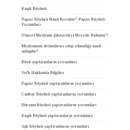
Kaşık Büyüsü
Papaz Büyüsü Nasıl Bozulur? Papaz Büyüsü
Yorumları
Güncel Medyum Şikayetleri Nerede Bulunur?
Medyumun dolandırıcı olup olmadığı nasıl
anlaşılır?
Büyü yaptıranların yorumları
Vefk Hakkında Bilgiler
Papaz Büyüsü yaptıranların yorumları
Canbar Büyüsü yaptıranların yorumları
Süryani Büyüsü yaptıranların yorumları
Kaşık Büyüsü yaptıranların yorumları
Aşk Büyüsü yaptıranların yorumları