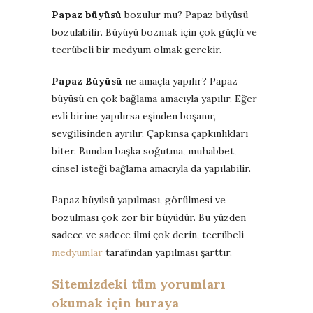
Papaz büyüsü
bozulur mu? Papaz büyüsü
bozulabilir. Büyüyü bozmak için çok güçlü ve
tecrübeli bir medyum olmak gerekir.
Papaz Büyüsü
ne amaçla yapılır? Papaz
büyüsü en çok bağlama amacıyla yapılır. Eğer
evli birine yapılırsa eşinden boşanır,
sevgilisinden ayrılır. Çapkınsa çapkınlıkları
biter. Bundan başka soğutma, muhabbet,
cinsel isteği bağlama amacıyla da yapılabilir.
Papaz büyüsü yapılması, görülmesi ve
bozulması çok zor bir büyüdür. Bu yüzden
sadece ve sadece ilmi çok derin, tecrübeli
medyumlar
tarafından yapılması şarttır.
Sitemizdeki tüm yorumları
okumak için buraya