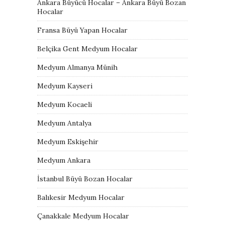
Ankara Büyücü Hocalar – Ankara Büyü Bozan
Hocalar
Fransa Büyü Yapan Hocalar
Belçika Gent Medyum Hocalar
Medyum Almanya Münih
Medyum Kayseri
Medyum Kocaeli
Medyum Antalya
Medyum Eskişehir
Medyum Ankara
İstanbul Büyü Bozan Hocalar
Balıkesir Medyum Hocalar
Çanakkale Medyum Hocalar