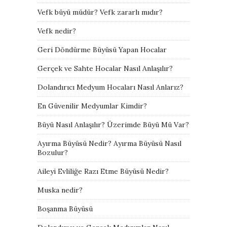
Vefk büyü müdür? Vefk zararlı mıdır?
Vefk nedir?
Geri Döndürme Büyüsü Yapan Hocalar
Gerçek ve Sahte Hocalar Nasıl Anlaşılır?
Dolandırıcı Medyum Hocaları Nasıl Anlarız?
En Güvenilir Medyumlar Kimdir?
Büyü Nasıl Anlaşılır? Üzerimde Büyü Mü Var?
Ayırma Büyüsü Nedir? Ayırma Büyüsü Nasıl
Bozulur?
Aileyi Evliliğe Razı Etme Büyüsü Nedir?
Muska nedir?
Boşanma Büyüsü