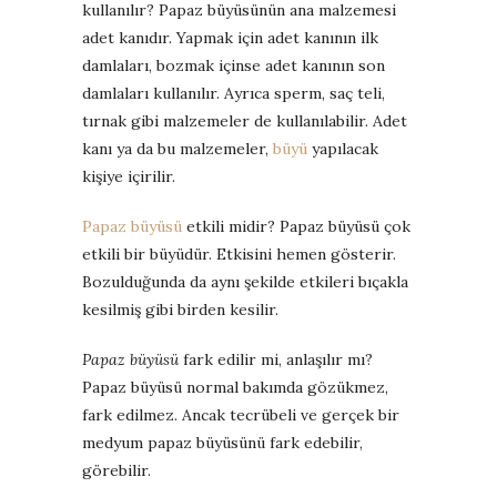
kullanılır? Papaz büyüsünün ana malzemesi
adet kanıdır. Yapmak için adet kanının ilk
damlaları, bozmak içinse adet kanının son
damlaları kullanılır. Ayrıca sperm, saç teli,
tırnak gibi malzemeler de kullanılabilir. Adet
kanı ya da bu malzemeler,
büyü
yapılacak
kişiye içirilir.
Papaz büyüsü
etkili midir? Papaz büyüsü çok
etkili bir büyüdür. Etkisini hemen gösterir.
Bozulduğunda da aynı şekilde etkileri bıçakla
kesilmiş gibi birden kesilir.
Papaz büyüsü
fark edilir mi, anlaşılır mı?
Papaz büyüsü normal bakımda gözükmez,
fark edilmez. Ancak tecrübeli ve gerçek bir
medyum papaz büyüsünü fark edebilir,
görebilir.