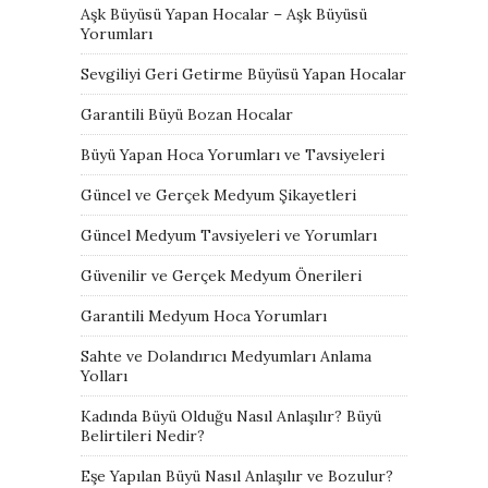
Aşk Büyüsü Yapan Hocalar – Aşk Büyüsü
Yorumları
Sevgiliyi Geri Getirme Büyüsü Yapan Hocalar
Garantili Büyü Bozan Hocalar
Büyü Yapan Hoca Yorumları ve Tavsiyeleri
Güncel ve Gerçek Medyum Şikayetleri
Güncel Medyum Tavsiyeleri ve Yorumları
Güvenilir ve Gerçek Medyum Önerileri
Garantili Medyum Hoca Yorumları
Sahte ve Dolandırıcı Medyumları Anlama
Yolları
Kadında Büyü Olduğu Nasıl Anlaşılır? Büyü
Belirtileri Nedir?
Eşe Yapılan Büyü Nasıl Anlaşılır ve Bozulur?