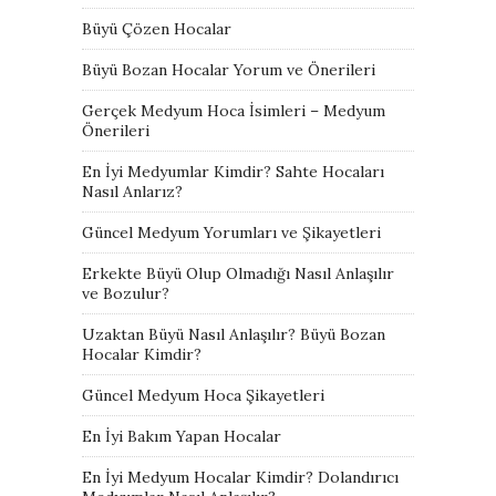
Büyü Çözen Hocalar
Büyü Bozan Hocalar Yorum ve Önerileri
Gerçek Medyum Hoca İsimleri – Medyum
Önerileri
En İyi Medyumlar Kimdir? Sahte Hocaları
Nasıl Anlarız?
Güncel Medyum Yorumları ve Şikayetleri
Erkekte Büyü Olup Olmadığı Nasıl Anlaşılır
ve Bozulur?
Uzaktan Büyü Nasıl Anlaşılır? Büyü Bozan
Hocalar Kimdir?
Güncel Medyum Hoca Şikayetleri
En İyi Bakım Yapan Hocalar
En İyi Medyum Hocalar Kimdir? Dolandırıcı