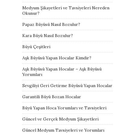
Medyum Şikayetleri ve Tavsiyeleri Nereden
Okunur?
Papaz Büyüsü Nasıl Bozulur?
Kara Büyü Nasıl Bozulur?
Büyü Çeşitleri
Aşk Büyüsü Yapan Hocalar Kimdir?
Aşk Büyüsü Yapan Hocalar – Aşk Büyüsü
Yorumları
Sevgiliyi Geri Getirme Büyüsü Yapan Hocalar
Garantili Büyü Bozan Hocalar
Büyü Yapan Hoca Yorumları ve Tavsiyeleri
Güncel ve Gerçek Medyum Şikayetleri
Güncel Medyum Tavsiyeleri ve Yorumları