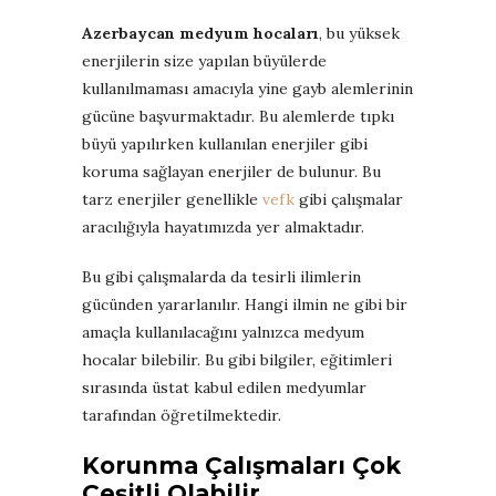
Azerbaycan medyum hocaları
, bu yüksek
enerjilerin size yapılan büyülerde
kullanılmaması amacıyla yine gayb alemlerinin
gücüne başvurmaktadır. Bu alemlerde tıpkı
büyü yapılırken kullanılan enerjiler gibi
koruma sağlayan enerjiler de bulunur. Bu
tarz enerjiler genellikle
vefk
gibi çalışmalar
aracılığıyla hayatımızda yer almaktadır.
Bu gibi çalışmalarda da tesirli ilimlerin
gücünden yararlanılır. Hangi ilmin ne gibi bir
amaçla kullanılacağını yalnızca medyum
hocalar bilebilir. Bu gibi bilgiler, eğitimleri
sırasında üstat kabul edilen medyumlar
tarafından öğretilmektedir.
Korunma Çalışmaları Çok
Çeşitli Olabilir