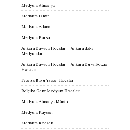
Medyum Almanya
Medyum İzmir
Medyum Adana
Medyum Bursa
Ankara Büyücü Hocalar – Ankara’daki
Medyumlar
Ankara Büyücü Hocalar – Ankara Büyü Bozan
Hocalar
Fransa Büyü Yapan Hocalar
Belçika Gent Medyum Hocalar
Medyum Almanya Münih
Medyum Kayseri
Medyum Kocaeli