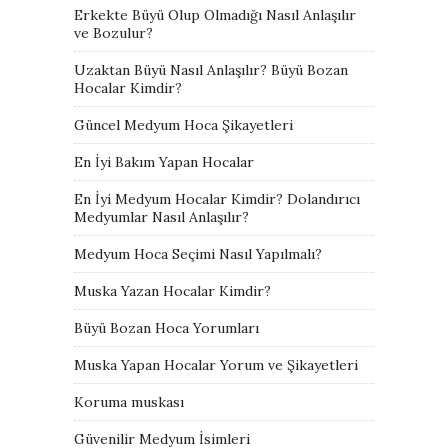
Erkekte Büyü Olup Olmadığı Nasıl Anlaşılır
ve Bozulur?
Uzaktan Büyü Nasıl Anlaşılır? Büyü Bozan
Hocalar Kimdir?
Güncel Medyum Hoca Şikayetleri
En İyi Bakım Yapan Hocalar
En İyi Medyum Hocalar Kimdir? Dolandırıcı
Medyumlar Nasıl Anlaşılır?
Medyum Hoca Seçimi Nasıl Yapılmalı?
Muska Yazan Hocalar Kimdir?
Büyü Bozan Hoca Yorumları
Muska Yapan Hocalar Yorum ve Şikayetleri
Koruma muskası
Güvenilir Medyum İsimleri