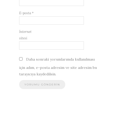
E-posta
*
İnternet
sitesi
Daha sonraki yorumlarımda kullanılması
için adım, e-posta adresim ve site adresim bu
tarayıcıya kaydedilsin.