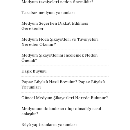
Medyum tavsiyeleri neden önemlidir?
Tarafsız medyum yorumları
Medyum Seçerken Dikkat Edilmesi
Gerekenler
Medyum Hoca Şikayetleri ve Tavsiyeleri
Nereden Okunur?
Medyum Şikayetlerini İncelemek Neden
Önemli?
Kaşık Büyüsü
Papaz Büyüsü Nasıl Bozulur? Papaz Büyüsü
Yorumları
Güncel Medyum Şikayetleri Nerede Bulunur?
Medyumun dolandırıcı olup olmadığı nasıl
anlaşılır?
Büyü yaptıranların yorumları