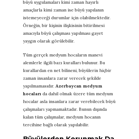
büyü uygulamaları kimi zaman hayırlı
amaçlarla kimi zaman ise büyü yapılanın
istemeyeceği durumlar için olabilmektedir.
Örneğin, bir kişinin ilişkisinin bitirilmesi
amacıyla büyü çalışması yapılması gayet
yaygın olarak görülebilir.
Tüm gerçek medyum hocaların manevi
alemlerle ilgili bazı kuralları bulunur. Bu
kurallardan en net bilineni, büyülerin hiçbir
zaman insanlara zarar verecek şekilde
yapılmamasıdır.
Azerbaycan medyum
hocaları
da dahil olmak üzere tüm medyum
hocalar asla insanlara zarar verebilecek büyü
çalışmaları yapmamaktadır. Bunun dışında
kalan tüm çalışmalar, medyum hocanın
tercihine bağlı olarak yapılabilir.
Büyülerden Korunmak Da