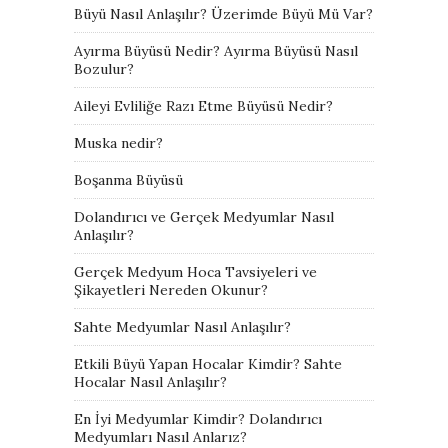
Büyü Nasıl Anlaşılır? Üzerimde Büyü Mü Var?
Ayırma Büyüsü Nedir? Ayırma Büyüsü Nasıl
Bozulur?
Aileyi Evliliğe Razı Etme Büyüsü Nedir?
Muska nedir?
Boşanma Büyüsü
Dolandırıcı ve Gerçek Medyumlar Nasıl
Anlaşılır?
Gerçek Medyum Hoca Tavsiyeleri ve
Şikayetleri Nereden Okunur?
Sahte Medyumlar Nasıl Anlaşılır?
Etkili Büyü Yapan Hocalar Kimdir? Sahte
Hocalar Nasıl Anlaşılır?
En İyi Medyumlar Kimdir? Dolandırıcı
Medyumları Nasıl Anlarız?