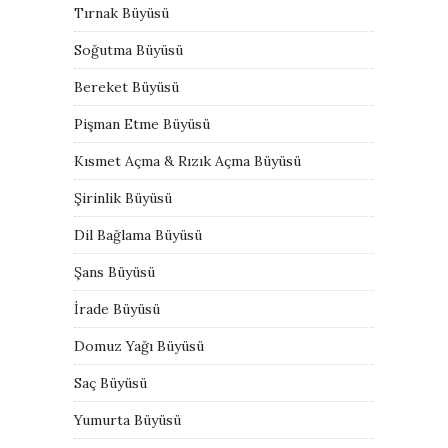
Tırnak Büyüsü
Soğutma Büyüsü
Bereket Büyüsü
Pişman Etme Büyüsü
Kısmet Açma & Rızık Açma Büyüsü
Şirinlik Büyüsü
Dil Bağlama Büyüsü
Şans Büyüsü
İrade Büyüsü
Domuz Yağı Büyüsü
Saç Büyüsü
Yumurta Büyüsü