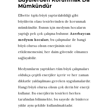
Mümkündür
Elbette tıpkı büyü yaptırılabildiği gibi
büyülerin olası tesirlerinden de korunmak
mümkündür. Bunun için medyum hocaların
yaptığı pek çok çalışma bulunur.
Azerbaycan
medyum hocaları
, bu çalışmalar ile hangi
büyü olursa olsun enerjisinin sizi
etkilememesini, her daim güvende olmanızı
sağlayabilir.
Medyumların yaptıkları tüm büyü çalışmaları
oldukça çeşitli enerjiler içerir ve her zaman
dikkatle yaklaşılması gereken uygulamalardır.
Hangi büyü olursa olsun çok derin bir enerji
kullanır. Bu enerjilerin tesirleri herkes
tarafından bilinmekte, bu sayede de binlerce
yıldır aynı şekilde kullanılmaktadır.