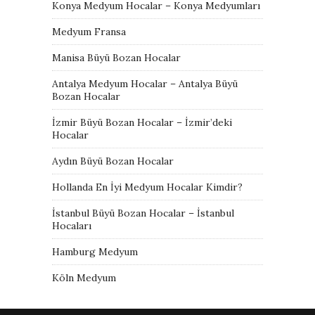
Konya Medyum Hocalar – Konya Medyumları
Medyum Fransa
Manisa Büyü Bozan Hocalar
Antalya Medyum Hocalar – Antalya Büyü
Bozan Hocalar
İzmir Büyü Bozan Hocalar – İzmir’deki
Hocalar
Aydın Büyü Bozan Hocalar
Hollanda En İyi Medyum Hocalar Kimdir?
İstanbul Büyü Bozan Hocalar – İstanbul
Hocaları
Hamburg Medyum
Köln Medyum