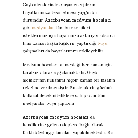
Gayb alemlerinde oluşan enerjilerin
hayatlarımıza tesir etmesi yaygın bir
durumdur.
Azerbaycan medyum hocaları
gibi
medyumlar
tüm bu enerjileri
isteklerimiz için hayatımıza aktarıyor olsa da
kimi zaman başka kişilerin yaptırdığı
büyü
çalışmaları da hayatlarımızı etkileyebilir.
Medyum hocalar, bu mesleği her zaman için
tarafsız olarak uygulamaktadır. Gayb
alemlerinin kullanımı hiçbir zaman bir insanın
tekeline verilmemiştir. Bu alemlerin gücünü
kullanabilecek niteliklere sahip olan tüm
medyumlar büyü yapabilir.
Azerbaycan medyum hocaları
da
kendilerine gelen taleplere bağlı olarak
farklı büyü uygulamaları yapabilmektedir. Bu