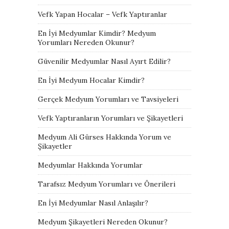
Vefk Yapan Hocalar – Vefk Yaptıranlar
En İyi Medyumlar Kimdir? Medyum
Yorumları Nereden Okunur?
Güvenilir Medyumlar Nasıl Ayırt Edilir?
En İyi Medyum Hocalar Kimdir?
Gerçek Medyum Yorumları ve Tavsiyeleri
Vefk Yaptıranların Yorumları ve Şikayetleri
Medyum Ali Gürses Hakkında Yorum ve
Şikayetler
Medyumlar Hakkında Yorumlar
Tarafsız Medyum Yorumları ve Önerileri
En İyi Medyumlar Nasıl Anlaşılır?
Medyum Şikayetleri Nereden Okunur?