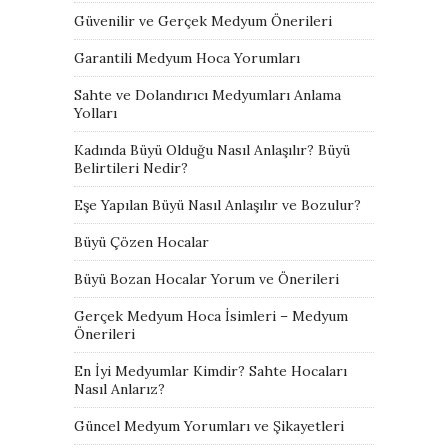
Güvenilir ve Gerçek Medyum Önerileri
Garantili Medyum Hoca Yorumları
Sahte ve Dolandırıcı Medyumları Anlama
Yolları
Kadında Büyü Olduğu Nasıl Anlaşılır? Büyü
Belirtileri Nedir?
Eşe Yapılan Büyü Nasıl Anlaşılır ve Bozulur?
Büyü Çözen Hocalar
Büyü Bozan Hocalar Yorum ve Önerileri
Gerçek Medyum Hoca İsimleri – Medyum
Önerileri
En İyi Medyumlar Kimdir? Sahte Hocaları
Nasıl Anlarız?
Güncel Medyum Yorumları ve Şikayetleri