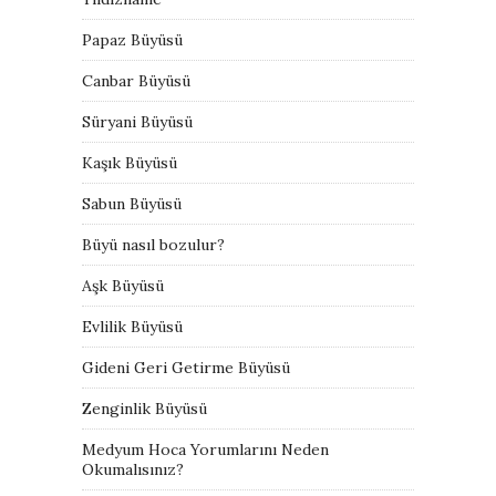
Papaz Büyüsü
Canbar Büyüsü
Süryani Büyüsü
Kaşık Büyüsü
Sabun Büyüsü
Büyü nasıl bozulur?
Aşk Büyüsü
Evlilik Büyüsü
Gideni Geri Getirme Büyüsü
Zenginlik Büyüsü
Medyum Hoca Yorumlarını Neden
Okumalısınız?