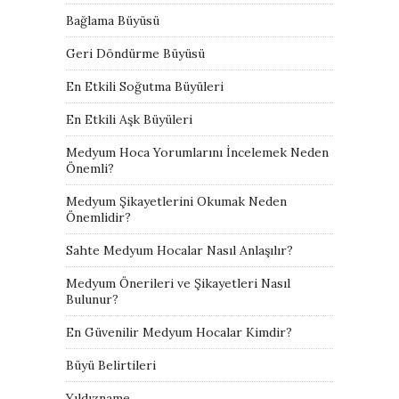
Bağlama Büyüsü
Geri Döndürme Büyüsü
En Etkili Soğutma Büyüleri
En Etkili Aşk Büyüleri
Medyum Hoca Yorumlarını İncelemek Neden
Önemli?
Medyum Şikayetlerini Okumak Neden
Önemlidir?
Sahte Medyum Hocalar Nasıl Anlaşılır?
Medyum Önerileri ve Şikayetleri Nasıl
Bulunur?
En Güvenilir Medyum Hocalar Kimdir?
Büyü Belirtileri
Yıldızname