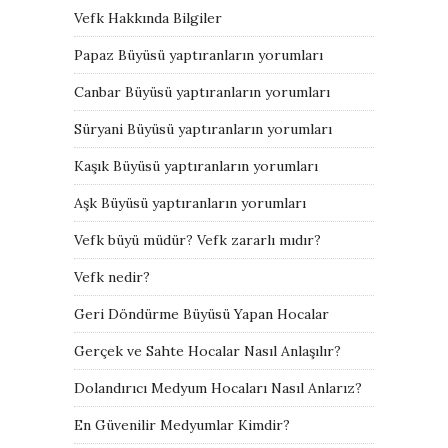
Vefk Hakkında Bilgiler
Papaz Büyüsü yaptıranların yorumları
Canbar Büyüsü yaptıranların yorumları
Süryani Büyüsü yaptıranların yorumları
Kaşık Büyüsü yaptıranların yorumları
Aşk Büyüsü yaptıranların yorumları
Vefk büyü müdür? Vefk zararlı mıdır?
Vefk nedir?
Geri Döndürme Büyüsü Yapan Hocalar
Gerçek ve Sahte Hocalar Nasıl Anlaşılır?
Dolandırıcı Medyum Hocaları Nasıl Anlarız?
En Güvenilir Medyumlar Kimdir?