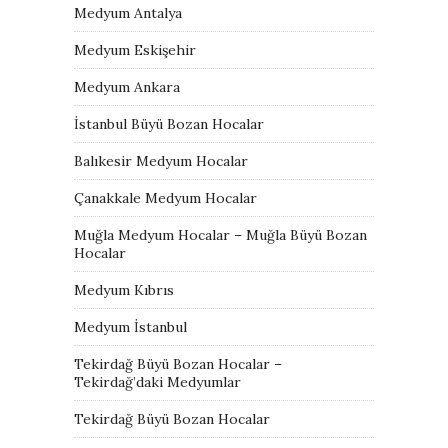
Medyum Antalya
Medyum Eskişehir
Medyum Ankara
İstanbul Büyü Bozan Hocalar
Balıkesir Medyum Hocalar
Çanakkale Medyum Hocalar
Muğla Medyum Hocalar – Muğla Büyü Bozan
Hocalar
Medyum Kıbrıs
Medyum İstanbul
Tekirdağ Büyü Bozan Hocalar –
Tekirdağ’daki Medyumlar
Tekirdağ Büyü Bozan Hocalar