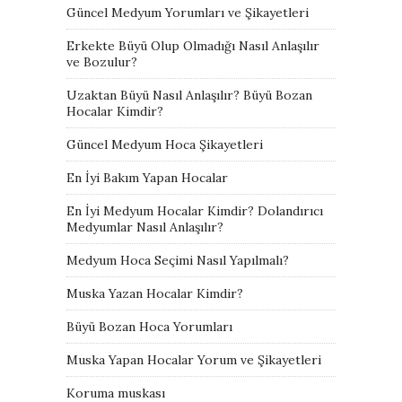
Güncel Medyum Yorumları ve Şikayetleri
Erkekte Büyü Olup Olmadığı Nasıl Anlaşılır
ve Bozulur?
Uzaktan Büyü Nasıl Anlaşılır? Büyü Bozan
Hocalar Kimdir?
Güncel Medyum Hoca Şikayetleri
En İyi Bakım Yapan Hocalar
En İyi Medyum Hocalar Kimdir? Dolandırıcı
Medyumlar Nasıl Anlaşılır?
Medyum Hoca Seçimi Nasıl Yapılmalı?
Muska Yazan Hocalar Kimdir?
Büyü Bozan Hoca Yorumları
Muska Yapan Hocalar Yorum ve Şikayetleri
Koruma muskası