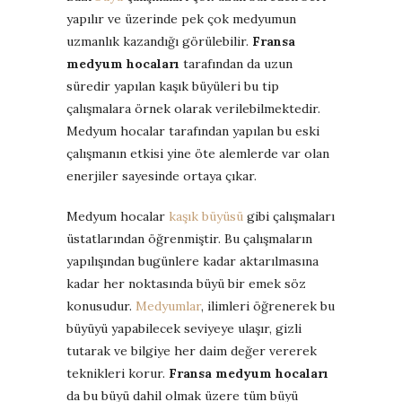
yapılır ve üzerinde pek çok medyumun
uzmanlık kazandığı görülebilir.
Fransa
medyum hocaları
tarafından da uzun
süredir yapılan kaşık büyüleri bu tip
çalışmalara örnek olarak verilebilmektedir.
Medyum hocalar tarafından yapılan bu eski
çalışmanın etkisi yine öte alemlerde var olan
enerjiler sayesinde ortaya çıkar.
Medyum hocalar
kaşık büyüsü
gibi çalışmaları
üstatlarından öğrenmiştir. Bu çalışmaların
yapılışından bugünlere kadar aktarılmasına
kadar her noktasında büyü bir emek söz
konusudur.
Medyumlar
, ilimleri öğrenerek bu
büyüyü yapabilecek seviyeye ulaşır, gizli
tutarak ve bilgiye her daim değer vererek
teknikleri korur.
Fransa medyum hocaları
da bu büyü dahil olmak üzere tüm büyü