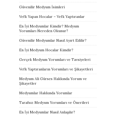
Güvenilir Medyum İsimleri
Vefk Yapan Hocalar – Vefk Yaptıranlar
En İyi Medyumlar Kimdir? Medyum
Yorumları Nereden Okunur?
Güvenilir Medyumlar Nasıl Ayırt Edilir?
En İyi Medyum Hocalar Kimdir?
Gerçek Medyum Yorumları ve Tavsiyeleri
Vefk Yaptıranların Yorumları ve Şikayetleri
Medyum Ali Gürses Hakkında Yorum ve
Şikayetler
Medyumlar Hakkında Yorumlar
Tarafsız Medyum Yorumları ve Önerileri
En İyi Medyumlar Nasıl Anlaşılır?