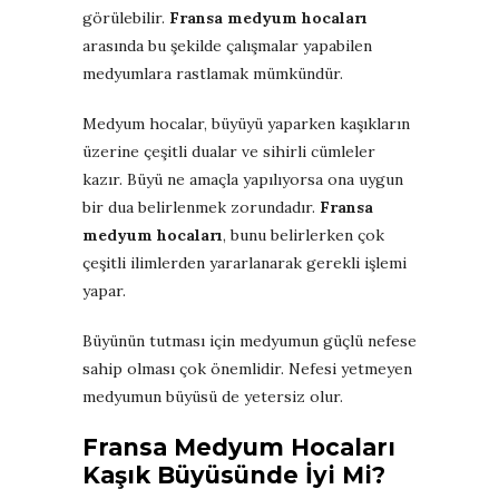
görülebilir.
Fransa medyum hocaları
arasında bu şekilde çalışmalar yapabilen
medyumlara rastlamak mümkündür.
Medyum hocalar, büyüyü yaparken kaşıkların
üzerine çeşitli dualar ve sihirli cümleler
kazır. Büyü ne amaçla yapılıyorsa ona uygun
bir dua belirlenmek zorundadır.
Fransa
medyum hocaları
, bunu belirlerken çok
çeşitli ilimlerden yararlanarak gerekli işlemi
yapar.
Büyünün tutması için medyumun güçlü nefese
sahip olması çok önemlidir. Nefesi yetmeyen
medyumun büyüsü de yetersiz olur.
Fransa Medyum Hocaları
Kaşık Büyüsünde İyi Mi?