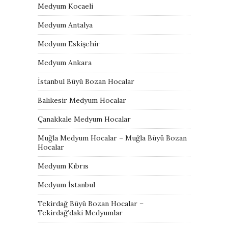
Medyum Kocaeli
Medyum Antalya
Medyum Eskişehir
Medyum Ankara
İstanbul Büyü Bozan Hocalar
Balıkesir Medyum Hocalar
Çanakkale Medyum Hocalar
Muğla Medyum Hocalar – Muğla Büyü Bozan
Hocalar
Medyum Kıbrıs
Medyum İstanbul
Tekirdağ Büyü Bozan Hocalar –
Tekirdağ’daki Medyumlar