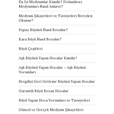
En İyi Medyumlar Kimdir? Dolandırıcı
Medyumları Nasıl Anlarız?
Medyum Şikayetleri ve Tavsiyeleri Nereden
Okunur?
Papaz Büyüsü Nasıl Bozulur?
Kara Büyü Nasıl Bozulur?
Büyü Çeşitleri
Aşk Büyüsü Yapan Hocalar Kimdir?
Aşk Büyüsü Yapan Hocalar – Aşk Büyüsü
Yorumları
Sevgiliyi Geri Getirme Büyüsü Yapan Hocalar
Garantili Büyü Bozan Hocalar
Büyü Yapan Hoca Yorumları ve Tavsiyeleri
Güncel ve Gerçek Medyum Şikayetleri