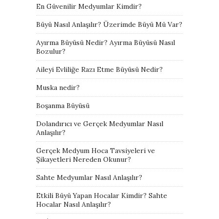
En Güvenilir Medyumlar Kimdir?
Büyü Nasıl Anlaşılır? Üzerimde Büyü Mü Var?
Ayırma Büyüsü Nedir? Ayırma Büyüsü Nasıl
Bozulur?
Aileyi Evliliğe Razı Etme Büyüsü Nedir?
Muska nedir?
Boşanma Büyüsü
Dolandırıcı ve Gerçek Medyumlar Nasıl
Anlaşılır?
Gerçek Medyum Hoca Tavsiyeleri ve
Şikayetleri Nereden Okunur?
Sahte Medyumlar Nasıl Anlaşılır?
Etkili Büyü Yapan Hocalar Kimdir? Sahte
Hocalar Nasıl Anlaşılır?