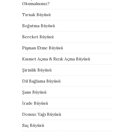
Okumalısınız?
Tırnak Büyüsü
Soğutma Büyüsü
Bereket Büyüsü
Pişman Etme Büyüsü
Kısmet Açma & Rızık Açma Büyüsü
Şirinlik Büyüsü
Dil Bağlama Büyüsü
Şans Büyüsü
İrade Büyüsü
Domuz Yağı Büyüsü
Saç Büyüsü