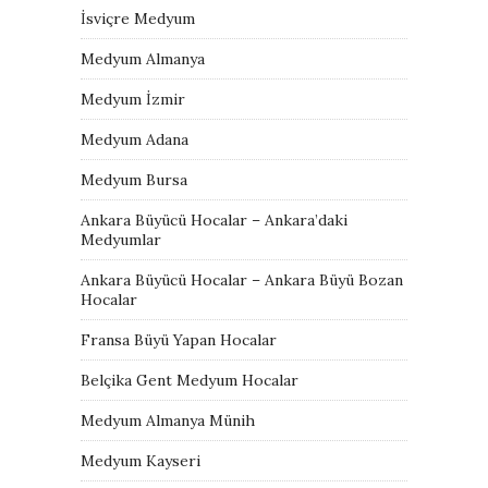
İsviçre Medyum
Medyum Almanya
Medyum İzmir
Medyum Adana
Medyum Bursa
Ankara Büyücü Hocalar – Ankara’daki
Medyumlar
Ankara Büyücü Hocalar – Ankara Büyü Bozan
Hocalar
Fransa Büyü Yapan Hocalar
Belçika Gent Medyum Hocalar
Medyum Almanya Münih
Medyum Kayseri