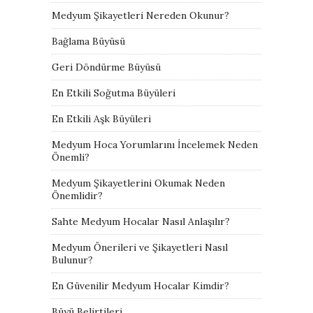
Medyum Şikayetleri Nereden Okunur?
Bağlama Büyüsü
Geri Döndürme Büyüsü
En Etkili Soğutma Büyüleri
En Etkili Aşk Büyüleri
Medyum Hoca Yorumlarını İncelemek Neden
Önemli?
Medyum Şikayetlerini Okumak Neden
Önemlidir?
Sahte Medyum Hocalar Nasıl Anlaşılır?
Medyum Önerileri ve Şikayetleri Nasıl
Bulunur?
En Güvenilir Medyum Hocalar Kimdir?
Büyü Belirtileri