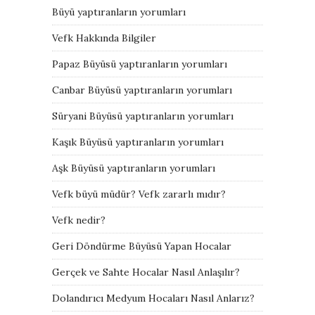
Büyü yaptıranların yorumları
Vefk Hakkında Bilgiler
Papaz Büyüsü yaptıranların yorumları
Canbar Büyüsü yaptıranların yorumları
Süryani Büyüsü yaptıranların yorumları
Kaşık Büyüsü yaptıranların yorumları
Aşk Büyüsü yaptıranların yorumları
Vefk büyü müdür? Vefk zararlı mıdır?
Vefk nedir?
Geri Döndürme Büyüsü Yapan Hocalar
Gerçek ve Sahte Hocalar Nasıl Anlaşılır?
Dolandırıcı Medyum Hocaları Nasıl Anlarız?