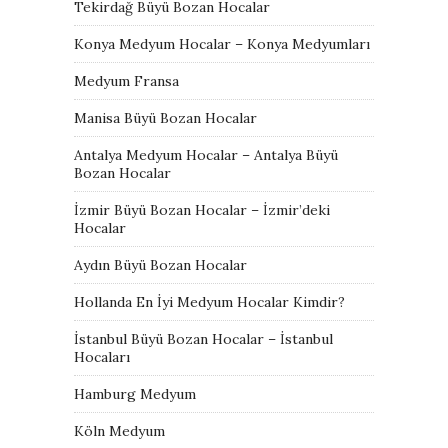
Tekirdağ Büyü Bozan Hocalar
Konya Medyum Hocalar – Konya Medyumları
Medyum Fransa
Manisa Büyü Bozan Hocalar
Antalya Medyum Hocalar – Antalya Büyü
Bozan Hocalar
İzmir Büyü Bozan Hocalar – İzmir’deki
Hocalar
Aydın Büyü Bozan Hocalar
Hollanda En İyi Medyum Hocalar Kimdir?
İstanbul Büyü Bozan Hocalar – İstanbul
Hocaları
Hamburg Medyum
Köln Medyum