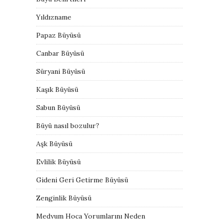
Yıldızname
Papaz Büyüsü
Canbar Büyüsü
Süryani Büyüsü
Kaşık Büyüsü
Sabun Büyüsü
Büyü nasıl bozulur?
Aşk Büyüsü
Evlilik Büyüsü
Gideni Geri Getirme Büyüsü
Zenginlik Büyüsü
Medyum Hoca Yorumlarını Neden