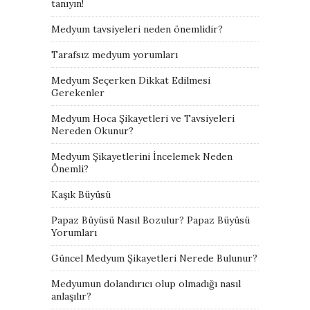
tanıyın!
Medyum tavsiyeleri neden önemlidir?
Tarafsız medyum yorumları
Medyum Seçerken Dikkat Edilmesi
Gerekenler
Medyum Hoca Şikayetleri ve Tavsiyeleri
Nereden Okunur?
Medyum Şikayetlerini İncelemek Neden
Önemli?
Kaşık Büyüsü
Papaz Büyüsü Nasıl Bozulur? Papaz Büyüsü
Yorumları
Güncel Medyum Şikayetleri Nerede Bulunur?
Medyumun dolandırıcı olup olmadığı nasıl
anlaşılır?