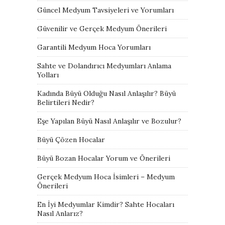
Güncel Medyum Tavsiyeleri ve Yorumları
Güvenilir ve Gerçek Medyum Önerileri
Garantili Medyum Hoca Yorumları
Sahte ve Dolandırıcı Medyumları Anlama
Yolları
Kadında Büyü Olduğu Nasıl Anlaşılır? Büyü
Belirtileri Nedir?
Eşe Yapılan Büyü Nasıl Anlaşılır ve Bozulur?
Büyü Çözen Hocalar
Büyü Bozan Hocalar Yorum ve Önerileri
Gerçek Medyum Hoca İsimleri – Medyum
Önerileri
En İyi Medyumlar Kimdir? Sahte Hocaları
Nasıl Anlarız?