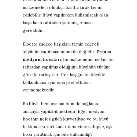
malzemeleri oldukça basit olarak temin
edilebilir. Büyü yapılırken kullanılacak olan
kaşıkların tahtadan yapılmış olması
gereklidir.
Elbette sadece kaşıkları temin ederek
büyünün yapılması mümkün değildir.
Fransa
medyum hocaları
, bu malzemenin ne tür bir
tahtadan yapılmış olduğunu büyünün türüne
göre kararlaştırır. Her kaşığın bu büyüde
kullanılması aynı enerjisel etkileri
vermemektedir.
Bu büyü, hem ayırma hem de bağlama
amacıyla yapılabilmektedir. Eğer medyum
hocanın nefes gücü kuvvetliyse ve bu büyü
hakkında yeteri kadar deneyime sahipse, aşk
hissi yaratmak için bile kullanıldığı