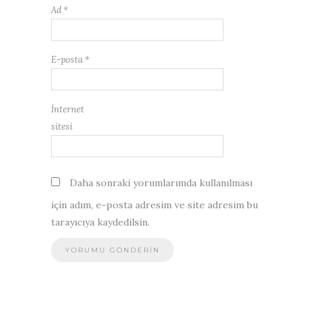
Ad
*
E-posta
*
İnternet
sitesi
Daha sonraki yorumlarımda kullanılması
için adım, e-posta adresim ve site adresim bu
tarayıcıya kaydedilsin.