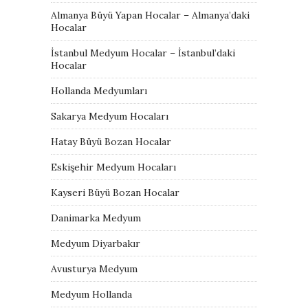
Almanya Büyü Yapan Hocalar – Almanya’daki
Hocalar
İstanbul Medyum Hocalar – İstanbul’daki
Hocalar
Hollanda Medyumları
Sakarya Medyum Hocaları
Hatay Büyü Bozan Hocalar
Eskişehir Medyum Hocaları
Kayseri Büyü Bozan Hocalar
Danimarka Medyum
Medyum Diyarbakır
Avusturya Medyum
Medyum Hollanda