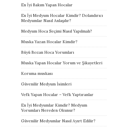
En İyi Bakım Yapan Hocalar
En İyi Medyum Hocalar Kimdir? Dolandırıcı
Medyumlar Nasıl Anlaşılır?
Medyum Hoca Seçimi Nasıl Yapılmalı?
Muska Yazan Hocalar Kimdir?
Büyü Bozan Hoca Yorumları
Muska Yapan Hocalar Yorum ve Şikayetleri
Koruma muskası
Güvenilir Medyum İsimleri
Vefk Yapan Hocalar – Vefk Yaptıranlar
En İyi Medyumlar Kimdir? Medyum
Yorumları Nereden Okunur?
Güvenilir Medyumlar Nasıl Ayırt Edilir?