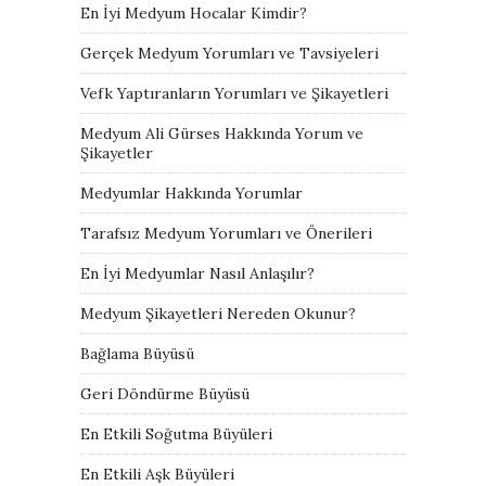
En İyi Medyum Hocalar Kimdir?
Gerçek Medyum Yorumları ve Tavsiyeleri
Vefk Yaptıranların Yorumları ve Şikayetleri
Medyum Ali Gürses Hakkında Yorum ve
Şikayetler
Medyumlar Hakkında Yorumlar
Tarafsız Medyum Yorumları ve Önerileri
En İyi Medyumlar Nasıl Anlaşılır?
Medyum Şikayetleri Nereden Okunur?
Bağlama Büyüsü
Geri Döndürme Büyüsü
En Etkili Soğutma Büyüleri
En Etkili Aşk Büyüleri