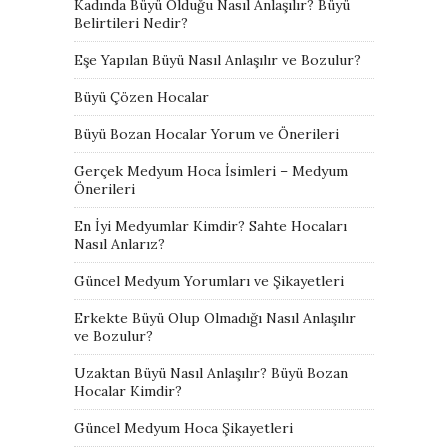
Kadında Büyü Olduğu Nasıl Anlaşılır? Büyü
Belirtileri Nedir?
Eşe Yapılan Büyü Nasıl Anlaşılır ve Bozulur?
Büyü Çözen Hocalar
Büyü Bozan Hocalar Yorum ve Önerileri
Gerçek Medyum Hoca İsimleri – Medyum
Önerileri
En İyi Medyumlar Kimdir? Sahte Hocaları
Nasıl Anlarız?
Güncel Medyum Yorumları ve Şikayetleri
Erkekte Büyü Olup Olmadığı Nasıl Anlaşılır
ve Bozulur?
Uzaktan Büyü Nasıl Anlaşılır? Büyü Bozan
Hocalar Kimdir?
Güncel Medyum Hoca Şikayetleri