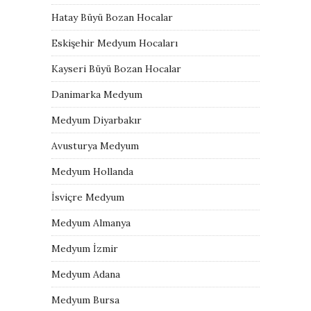
Hatay Büyü Bozan Hocalar
Eskişehir Medyum Hocaları
Kayseri Büyü Bozan Hocalar
Danimarka Medyum
Medyum Diyarbakır
Avusturya Medyum
Medyum Hollanda
İsviçre Medyum
Medyum Almanya
Medyum İzmir
Medyum Adana
Medyum Bursa