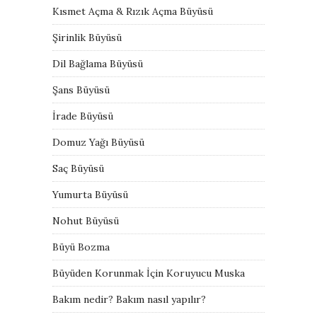
Kısmet Açma & Rızık Açma Büyüsü
Şirinlik Büyüsü
Dil Bağlama Büyüsü
Şans Büyüsü
İrade Büyüsü
Domuz Yağı Büyüsü
Saç Büyüsü
Yumurta Büyüsü
Nohut Büyüsü
Büyü Bozma
Büyüden Korunmak İçin Koruyucu Muska
Bakım nedir? Bakım nasıl yapılır?