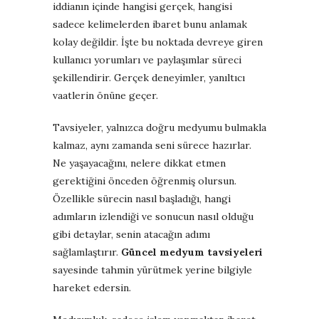
iddianın içinde hangisi gerçek, hangisi
sadece kelimelerden ibaret bunu anlamak
kolay değildir. İşte bu noktada devreye giren
kullanıcı yorumları ve paylaşımlar süreci
şekillendirir. Gerçek deneyimler, yanıltıcı
vaatlerin önüne geçer.
Tavsiyeler, yalnızca doğru medyumu bulmakla
kalmaz, aynı zamanda seni sürece hazırlar.
Ne yaşayacağını, nelere dikkat etmen
gerektiğini önceden öğrenmiş olursun.
Özellikle sürecin nasıl başladığı, hangi
adımların izlendiği ve sonucun nasıl olduğu
gibi detaylar, senin atacağın adımı
sağlamlaştırır.
Güncel medyum tavsiyeleri
sayesinde tahmin yürütmek yerine bilgiyle
hareket edersin.