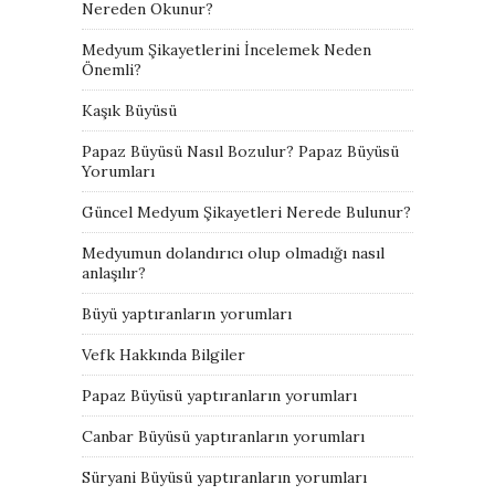
Nereden Okunur?
Medyum Şikayetlerini İncelemek Neden
Önemli?
Kaşık Büyüsü
Papaz Büyüsü Nasıl Bozulur? Papaz Büyüsü
Yorumları
Güncel Medyum Şikayetleri Nerede Bulunur?
Medyumun dolandırıcı olup olmadığı nasıl
anlaşılır?
Büyü yaptıranların yorumları
Vefk Hakkında Bilgiler
Papaz Büyüsü yaptıranların yorumları
Canbar Büyüsü yaptıranların yorumları
Süryani Büyüsü yaptıranların yorumları