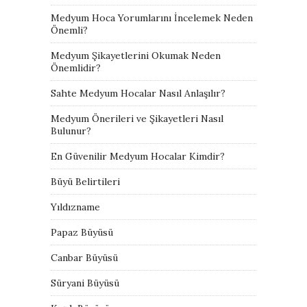
Medyum Hoca Yorumlarını İncelemek Neden
Önemli?
Medyum Şikayetlerini Okumak Neden
Önemlidir?
Sahte Medyum Hocalar Nasıl Anlaşılır?
Medyum Önerileri ve Şikayetleri Nasıl
Bulunur?
En Güvenilir Medyum Hocalar Kimdir?
Büyü Belirtileri
Yıldızname
Papaz Büyüsü
Canbar Büyüsü
Süryani Büyüsü