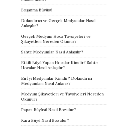
Boşanma Büyüsü
Dolandırıcı ve Gerçek Medyumlar Nasıl
Anlaşılır?
Gerçek Medyum Hoca Tavsiyeleri ve
Şikayetleri Nereden Okunur?
Sahte Medyumlar Nasıl Anlaşılır?
Etkili Büyü Yapan Hocalar Kimdir? Sahte
Hocalar Nasıl Anlaşılır?
En İyi Medyumlar Kimdir? Dolandırıcı
Medyumları Nasıl Anlarız?
Medyum Şikayetleri ve Tavsiyeleri Nereden
Okunur?
Papaz Büyüsü Nasıl Bozulur?
Kara Büyü Nasıl Bozulur?