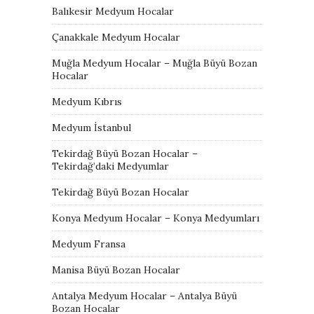
Balıkesir Medyum Hocalar
Çanakkale Medyum Hocalar
Muğla Medyum Hocalar – Muğla Büyü Bozan
Hocalar
Medyum Kıbrıs
Medyum İstanbul
Tekirdağ Büyü Bozan Hocalar –
Tekirdağ’daki Medyumlar
Tekirdağ Büyü Bozan Hocalar
Konya Medyum Hocalar – Konya Medyumları
Medyum Fransa
Manisa Büyü Bozan Hocalar
Antalya Medyum Hocalar – Antalya Büyü
Bozan Hocalar