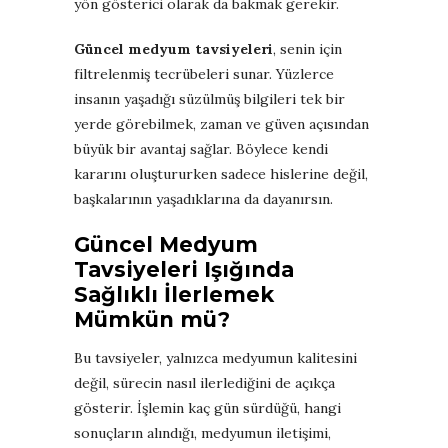
yön gösterici olarak da bakmak gerekir.
Güncel medyum tavsiyeleri
, senin için
filtrelenmiş tecrübeleri sunar. Yüzlerce
insanın yaşadığı süzülmüş bilgileri tek bir
yerde görebilmek, zaman ve güven açısından
büyük bir avantaj sağlar. Böylece kendi
kararını oluştururken sadece hislerine değil,
başkalarının yaşadıklarına da dayanırsın.
Güncel Medyum
Tavsiyeleri Işığında
Sağlıklı İlerlemek
Mümkün mü?
Bu tavsiyeler, yalnızca medyumun kalitesini
değil, sürecin nasıl ilerlediğini de açıkça
gösterir. İşlemin kaç gün sürdüğü, hangi
sonuçların alındığı, medyumun iletişimi,