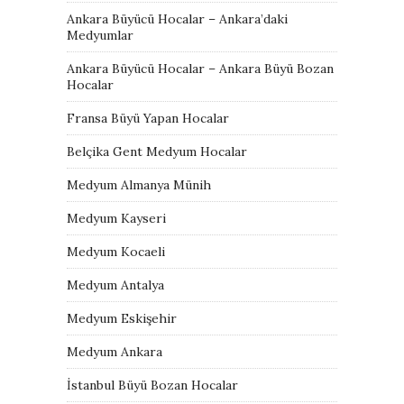
Ankara Büyücü Hocalar – Ankara’daki
Medyumlar
Ankara Büyücü Hocalar – Ankara Büyü Bozan
Hocalar
Fransa Büyü Yapan Hocalar
Belçika Gent Medyum Hocalar
Medyum Almanya Münih
Medyum Kayseri
Medyum Kocaeli
Medyum Antalya
Medyum Eskişehir
Medyum Ankara
İstanbul Büyü Bozan Hocalar