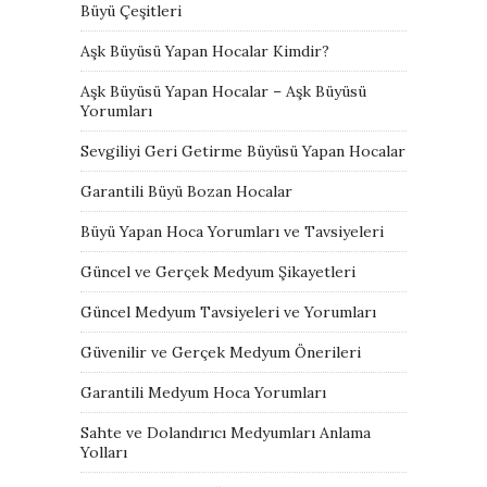
Büyü Çeşitleri
Aşk Büyüsü Yapan Hocalar Kimdir?
Aşk Büyüsü Yapan Hocalar – Aşk Büyüsü
Yorumları
Sevgiliyi Geri Getirme Büyüsü Yapan Hocalar
Garantili Büyü Bozan Hocalar
Büyü Yapan Hoca Yorumları ve Tavsiyeleri
Güncel ve Gerçek Medyum Şikayetleri
Güncel Medyum Tavsiyeleri ve Yorumları
Güvenilir ve Gerçek Medyum Önerileri
Garantili Medyum Hoca Yorumları
Sahte ve Dolandırıcı Medyumları Anlama
Yolları