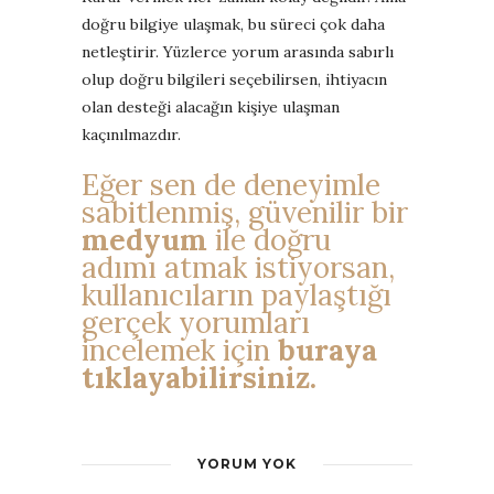
doğru bilgiye ulaşmak, bu süreci çok daha
netleştirir. Yüzlerce yorum arasında sabırlı
olup doğru bilgileri seçebilirsen, ihtiyacın
olan desteği alacağın kişiye ulaşman
kaçınılmazdır.
Eğer sen de deneyimle
sabitlenmiş, güvenilir bir
medyum
ile doğru
adımı atmak istiyorsan,
kullanıcıların paylaştığı
gerçek yorumları
incelemek için
buraya
tıklayabilirsiniz.
YORUM YOK