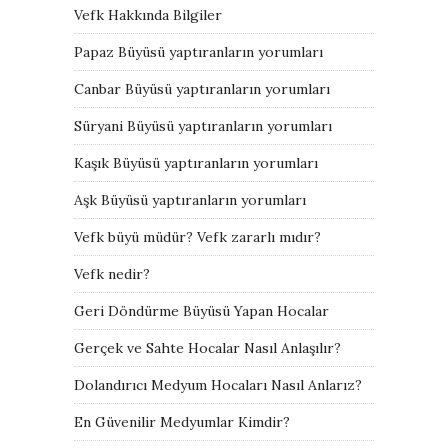
Vefk Hakkında Bilgiler
Papaz Büyüsü yaptıranların yorumları
Canbar Büyüsü yaptıranların yorumları
Süryani Büyüsü yaptıranların yorumları
Kaşık Büyüsü yaptıranların yorumları
Aşk Büyüsü yaptıranların yorumları
Vefk büyü müdür? Vefk zararlı mıdır?
Vefk nedir?
Geri Döndürme Büyüsü Yapan Hocalar
Gerçek ve Sahte Hocalar Nasıl Anlaşılır?
Dolandırıcı Medyum Hocaları Nasıl Anlarız?
En Güvenilir Medyumlar Kimdir?