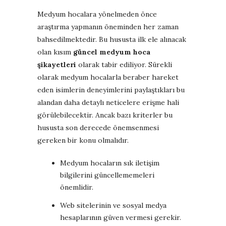
Medyum hocalara yönelmeden önce
araştırma yapmanın öneminden her zaman
bahsedilmektedir. Bu hususta ilk ele alınacak
olan kısım
güncel medyum hoca
şikayetleri
olarak tabir ediliyor. Sürekli
olarak medyum hocalarla beraber hareket
eden isimlerin deneyimlerini paylaştıkları bu
alandan daha detaylı neticelere erişme hali
görülebilecektir. Ancak bazı kriterler bu
hususta son derecede önemsenmesi
gereken bir konu olmalıdır.
Medyum hocaların sık iletişim
bilgilerini güncellememeleri
önemlidir.
Web sitelerinin ve sosyal medya
hesaplarının güven vermesi gerekir.