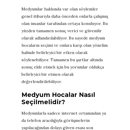
Medyumlar hakkında var olan söylemler
genel itibarıyla daha önceden onlarla çalışmış
olan insanlar tarafından ortaya konuluyor. Bu
yüzden tamamen sonuç verici ve güvenilir
olarak adlandırılabiliyor. Bu sayede medyum
hocaların seçimi ve onlara karşı olan yönelim
halinde belirleyici bir etken olarak
söylenebiliyor. Tamamen bu şartlar altında
sonuç elde etmek için bu yorumlar oldukça
belirleyici bir etmen olarak
değerlendirilebiliyor.
Medyum Hocalar Nasıl
Seçilmelidir?
Medyumlarla sadece internet ortamından ya
da telefon aracılığıyla görüşmelerin
yapılacağından dolayı güven esası son