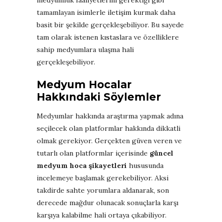
tamamlayan isimlerle iletişim kurmak daha
basit bir şekilde gerçekleşebiliyor. Bu sayede
tam olarak istenen kıstaslara ve özelliklere
sahip medyumlara ulaşma hali
gerçekleşebiliyor.
Medyum Hocalar
Hakkındaki Söylemler
Medyumlar hakkında araştırma yapmak adına
seçilecek olan platformlar hakkında dikkatli
olmak gerekiyor. Gerçekten güven veren ve
tutarlı olan platformlar içerisinde
güncel
medyum hoca şikayetleri
hususunda
incelemeye başlamak gerekebiliyor. Aksi
takdirde sahte yorumlara aldanarak, son
derecede mağdur olunacak sonuçlarla karşı
karşıya kalabilme hali ortaya çıkabiliyor.