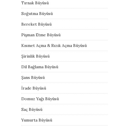
Tırnak Büyüsü
Soğutma Büyüsü
Bereket Büyüsü
Pişman Etme Büyüsü
Kısmet Açma & Rızık Açma Büyüsü
Şirinlik Büyüsü
Dil Bağlama Büyüsü
Şans Büyüsü
İrade Büyüsü
Domuz Yağı Büyüsü
Saç Büyüsü
Yumurta Büyüsü