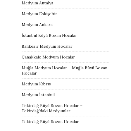
Medyum Antalya
Medyum Eskişehir
Medyum Ankara
İstanbul Büyü Bozan Hocalar
Balıkesir Medyum Hocalar
Çanakkale Medyum Hocalar
Muğla Medyum Hocalar – Muğla Büyü Bozan
Hocalar
Medyum Kıbrıs
Medyum İstanbul
Tekirdağ Büyü Bozan Hocalar –
Tekirdağ’daki Medyumlar
Tekirdağ Büyü Bozan Hocalar