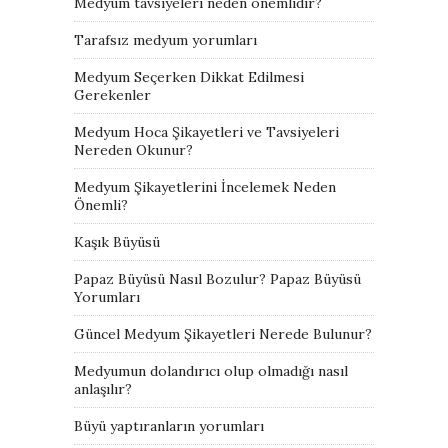
Medyum tavsiyeleri neden önemlidir?
Tarafsız medyum yorumları
Medyum Seçerken Dikkat Edilmesi
Gerekenler
Medyum Hoca Şikayetleri ve Tavsiyeleri
Nereden Okunur?
Medyum Şikayetlerini İncelemek Neden
Önemli?
Kaşık Büyüsü
Papaz Büyüsü Nasıl Bozulur? Papaz Büyüsü
Yorumları
Güncel Medyum Şikayetleri Nerede Bulunur?
Medyumun dolandırıcı olup olmadığı nasıl
anlaşılır?
Büyü yaptıranların yorumları