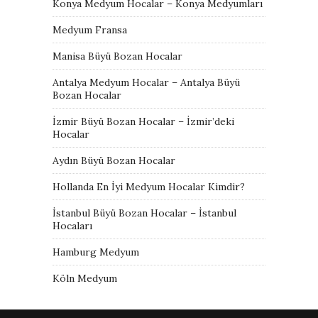
Konya Medyum Hocalar – Konya Medyumları
Medyum Fransa
Manisa Büyü Bozan Hocalar
Antalya Medyum Hocalar – Antalya Büyü
Bozan Hocalar
İzmir Büyü Bozan Hocalar – İzmir’deki
Hocalar
Aydın Büyü Bozan Hocalar
Hollanda En İyi Medyum Hocalar Kimdir?
İstanbul Büyü Bozan Hocalar – İstanbul
Hocaları
Hamburg Medyum
Köln Medyum