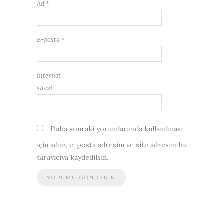
Ad
*
E-posta
*
İnternet
sitesi
Daha sonraki yorumlarımda kullanılması
için adım, e-posta adresim ve site adresim bu
tarayıcıya kaydedilsin.