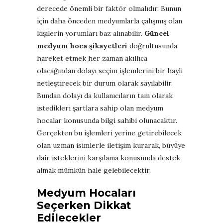
derecede önemli bir faktör olmalıdır. Bunun
için daha önceden medyumlarla çalışmış olan
kişilerin yorumları baz alınabilir.
Güncel
medyum hoca şikayetleri
doğrultusunda
hareket etmek her zaman akıllıca
olacağından dolayı seçim işlemlerini bir hayli
netleştirecek bir durum olarak sayılabilir.
Bundan dolayı da kullanıcıların tam olarak
istedikleri şartlara sahip olan medyum
hocalar konusunda bilgi sahibi olunacaktır.
Gerçekten bu işlemleri yerine getirebilecek
olan uzman isimlerle iletişim kurarak, büyüye
dair isteklerini karşılama konusunda destek
almak mümkün hale gelebilecektir.
Medyum Hocaları
Seçerken Dikkat
Edilecekler