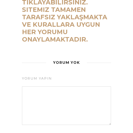
TIKLAYABILIRSINIZ.
SITEMIZ TAMAMEN
TARAFSIZ YAKLAŞMAKTA
VE KURALLARA UYGUN
HER YORUMU
ONAYLAMAKTADIR.
YORUM YOK
YORUM YAPIN