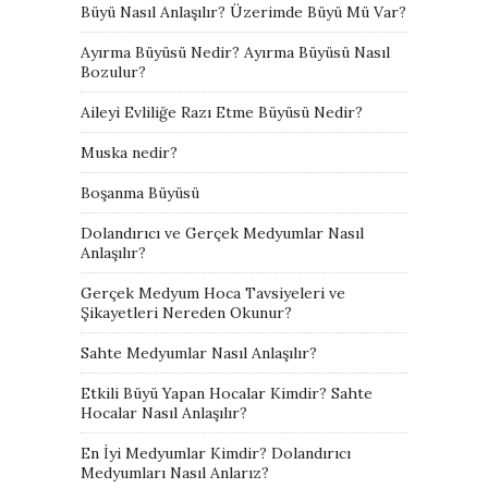
Büyü Nasıl Anlaşılır? Üzerimde Büyü Mü Var?
Ayırma Büyüsü Nedir? Ayırma Büyüsü Nasıl
Bozulur?
Aileyi Evliliğe Razı Etme Büyüsü Nedir?
Muska nedir?
Boşanma Büyüsü
Dolandırıcı ve Gerçek Medyumlar Nasıl
Anlaşılır?
Gerçek Medyum Hoca Tavsiyeleri ve
Şikayetleri Nereden Okunur?
Sahte Medyumlar Nasıl Anlaşılır?
Etkili Büyü Yapan Hocalar Kimdir? Sahte
Hocalar Nasıl Anlaşılır?
En İyi Medyumlar Kimdir? Dolandırıcı
Medyumları Nasıl Anlarız?