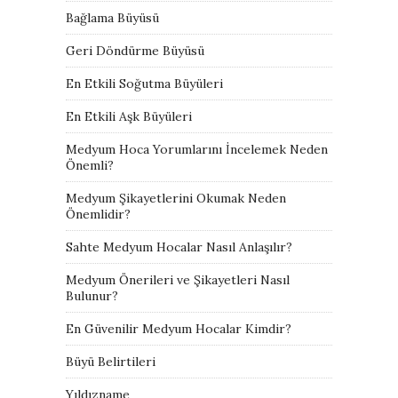
Bağlama Büyüsü
Geri Döndürme Büyüsü
En Etkili Soğutma Büyüleri
En Etkili Aşk Büyüleri
Medyum Hoca Yorumlarını İncelemek Neden
Önemli?
Medyum Şikayetlerini Okumak Neden
Önemlidir?
Sahte Medyum Hocalar Nasıl Anlaşılır?
Medyum Önerileri ve Şikayetleri Nasıl
Bulunur?
En Güvenilir Medyum Hocalar Kimdir?
Büyü Belirtileri
Yıldızname