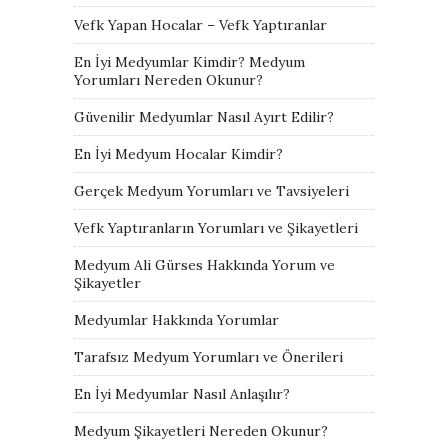
Vefk Yapan Hocalar – Vefk Yaptıranlar
En İyi Medyumlar Kimdir? Medyum
Yorumları Nereden Okunur?
Güvenilir Medyumlar Nasıl Ayırt Edilir?
En İyi Medyum Hocalar Kimdir?
Gerçek Medyum Yorumları ve Tavsiyeleri
Vefk Yaptıranların Yorumları ve Şikayetleri
Medyum Ali Gürses Hakkında Yorum ve
Şikayetler
Medyumlar Hakkında Yorumlar
Tarafsız Medyum Yorumları ve Önerileri
En İyi Medyumlar Nasıl Anlaşılır?
Medyum Şikayetleri Nereden Okunur?