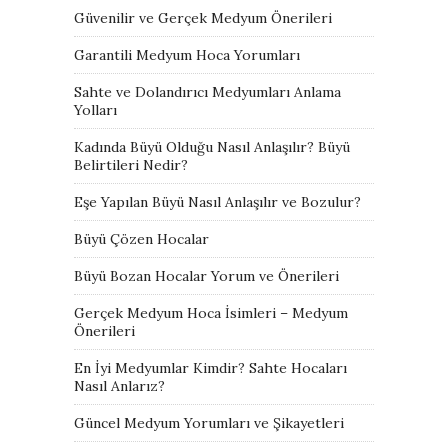
Güvenilir ve Gerçek Medyum Önerileri
Garantili Medyum Hoca Yorumları
Sahte ve Dolandırıcı Medyumları Anlama
Yolları
Kadında Büyü Olduğu Nasıl Anlaşılır? Büyü
Belirtileri Nedir?
Eşe Yapılan Büyü Nasıl Anlaşılır ve Bozulur?
Büyü Çözen Hocalar
Büyü Bozan Hocalar Yorum ve Önerileri
Gerçek Medyum Hoca İsimleri – Medyum
Önerileri
En İyi Medyumlar Kimdir? Sahte Hocaları
Nasıl Anlarız?
Güncel Medyum Yorumları ve Şikayetleri