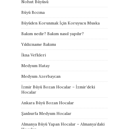
Nohut Büyüsü
Büyü Bozma
Büyüden Korunmak İçin Koruyucu Muska
Bakım nedir? Bakım nasıl yapılır?
Yıldızname Bakımı
İkna Vefkleri
Medyum Hatay
Medyum Azerbaycan
İzmir Büyü Bozan Hocalar – İzmir’deki
Hocalar
Ankara Büyü Bozan Hocalar
Şanlıurfa Medyum Hocalar
Almanya Büyü Yapan Hocalar – Almanya’daki