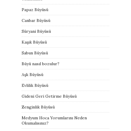
Papaz Büyüsü
Canbar Büyüsü
Süryani Büyüsü
Kaşık Büyüsü
Sabun Büyüsü
Büyü nasıl bozulur?
Aşk Büyüsü
Evlilik Büyüsü
Gideni Geri Getirme Büyüsü
Zenginlik Büyüsü
Medyum Hoca Yorumlarını Neden
Okumalısınız?