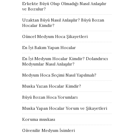
Erkekte Büyü Olup Olmadığı Nasıl Anlaşılır
ve Bozulur?
Uzaktan Büyü Nasıl Anlaşılır? Büyü Bozan
Hocalar Kimdir?
Güncel Medyum Hoca Şikayetleri
En İyi Bakım Yapan Hocalar
En İyi Medyum Hocalar Kimdir? Dolandırıcı
Medyumlar Nasıl Anlaşılır?
Medyum Hoca Seçimi Nasıl Yapılmalı?
Muska Yazan Hocalar Kimdir?
Büyü Bozan Hoca Yorumları
Muska Yapan Hocalar Yorum ve Şikayetleri
Koruma muskası
Güvenilir Medyum İsimleri