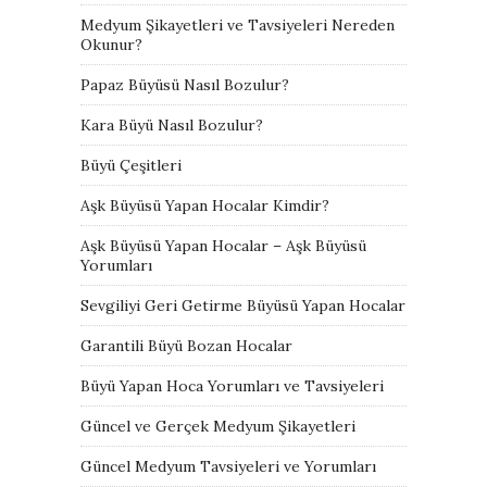
Medyum Şikayetleri ve Tavsiyeleri Nereden
Okunur?
Papaz Büyüsü Nasıl Bozulur?
Kara Büyü Nasıl Bozulur?
Büyü Çeşitleri
Aşk Büyüsü Yapan Hocalar Kimdir?
Aşk Büyüsü Yapan Hocalar – Aşk Büyüsü
Yorumları
Sevgiliyi Geri Getirme Büyüsü Yapan Hocalar
Garantili Büyü Bozan Hocalar
Büyü Yapan Hoca Yorumları ve Tavsiyeleri
Güncel ve Gerçek Medyum Şikayetleri
Güncel Medyum Tavsiyeleri ve Yorumları