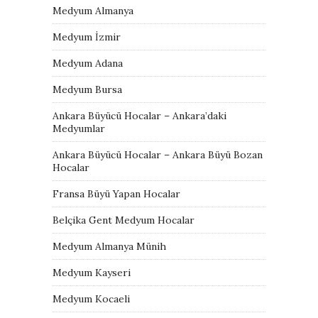
Medyum Almanya
Medyum İzmir
Medyum Adana
Medyum Bursa
Ankara Büyücü Hocalar – Ankara’daki
Medyumlar
Ankara Büyücü Hocalar – Ankara Büyü Bozan
Hocalar
Fransa Büyü Yapan Hocalar
Belçika Gent Medyum Hocalar
Medyum Almanya Münih
Medyum Kayseri
Medyum Kocaeli