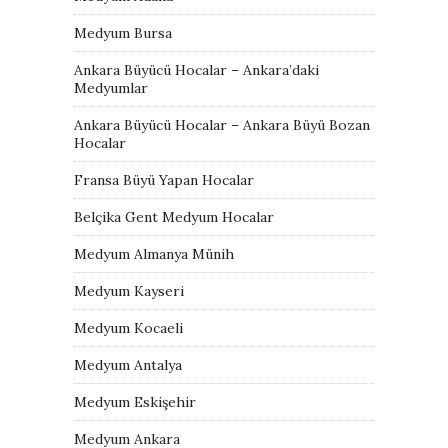
Medyum Bursa
Ankara Büyücü Hocalar – Ankara’daki
Medyumlar
Ankara Büyücü Hocalar – Ankara Büyü Bozan
Hocalar
Fransa Büyü Yapan Hocalar
Belçika Gent Medyum Hocalar
Medyum Almanya Münih
Medyum Kayseri
Medyum Kocaeli
Medyum Antalya
Medyum Eskişehir
Medyum Ankara