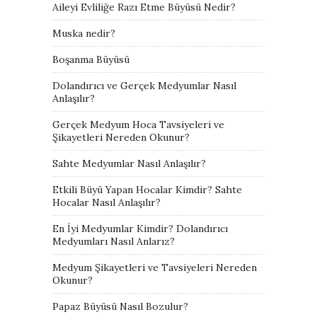
Aileyi Evliliğe Razı Etme Büyüsü Nedir?
Muska nedir?
Boşanma Büyüsü
Dolandırıcı ve Gerçek Medyumlar Nasıl
Anlaşılır?
Gerçek Medyum Hoca Tavsiyeleri ve
Şikayetleri Nereden Okunur?
Sahte Medyumlar Nasıl Anlaşılır?
Etkili Büyü Yapan Hocalar Kimdir? Sahte
Hocalar Nasıl Anlaşılır?
En İyi Medyumlar Kimdir? Dolandırıcı
Medyumları Nasıl Anlarız?
Medyum Şikayetleri ve Tavsiyeleri Nereden
Okunur?
Papaz Büyüsü Nasıl Bozulur?