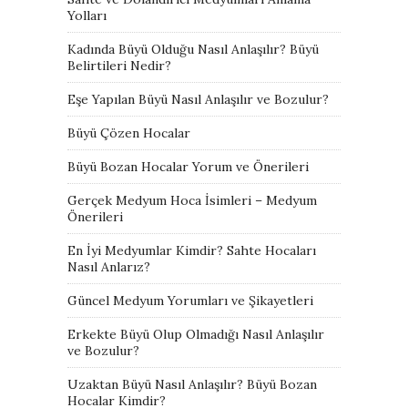
Yolları
Kadında Büyü Olduğu Nasıl Anlaşılır? Büyü
Belirtileri Nedir?
Eşe Yapılan Büyü Nasıl Anlaşılır ve Bozulur?
Büyü Çözen Hocalar
Büyü Bozan Hocalar Yorum ve Önerileri
Gerçek Medyum Hoca İsimleri – Medyum
Önerileri
En İyi Medyumlar Kimdir? Sahte Hocaları
Nasıl Anlarız?
Güncel Medyum Yorumları ve Şikayetleri
Erkekte Büyü Olup Olmadığı Nasıl Anlaşılır
ve Bozulur?
Uzaktan Büyü Nasıl Anlaşılır? Büyü Bozan
Hocalar Kimdir?