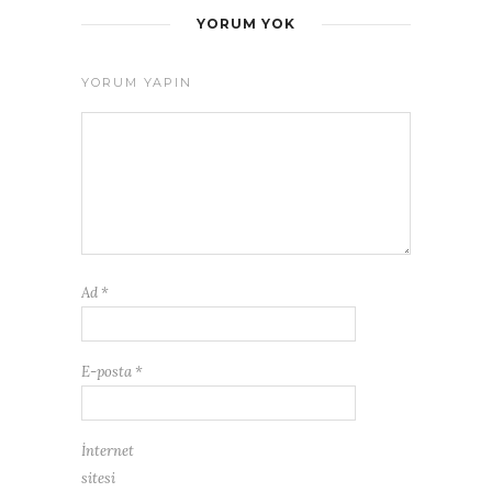
YORUM YOK
YORUM YAPIN
Ad
*
E-posta
*
İnternet
sitesi