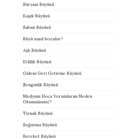
Süryani Büyüsü
Kaşık Büyüsü
Sabun Büyüsü
Büyü nasıl bozulur?
Aşk Büyüsü
Evlilik Büyüsü
Gideni Geri Getirme Büyüsü
Zenginlik Büyüsü
Medyum Hoca Yorumlarını Neden
Okumalısınız?
Tırnak Büyüsü
Soğutma Büyüsü
Bereket Büyüsü