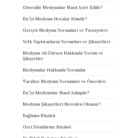
Güvenilir Medyumlar Nasıl Ayırt Edilir?
En İyi Medyum Hocalar Kimdir?
Gerçek Medyum Yorumları ve Tavsiyeleri
Vefk Yaptıranların Yorumları ve Şikayetleri
Medyum Ali Gürses Hakkında Yorum ve
Şikayetler
Medyumlar Hakkında Yorumlar
Tarafsız Medyum Yorumları ve Önerileri
En İyi Medyumlar Nasıl Anlaşılır?
Medyum Şikayetleri Nereden Okunur?
Bağlama Büyüsü
Geri Döndürme Büyüsü