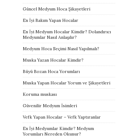
Güncel Medyum Hoca Şikayetleri
En İyi Bakım Yapan Hocalar
En İyi Medyum Hocalar Kimdir? Dolandırıcı
Medyumlar Nasıl Anlaşılır?
Medyum Hoca Seçimi Nasıl Yapılmalı?
Muska Yazan Hocalar Kimdir?
Büyü Bozan Hoca Yorumları
Muska Yapan Hocalar Yorum ve Şikayetleri
Koruma muskası
Güvenilir Medyum İsimleri
Vefk Yapan Hocalar – Vefk Yaptıranlar
En İyi Medyumlar Kimdir? Medyum
Yorumları Nereden Okunur?