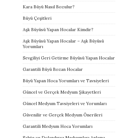
Kara Büyü Nasıl Bozulur?
Büyü Çeşitleri
Aşk Büyüsü Yapan Hocalar Kimdir?
Aşk Büyüsü Yapan Hocalar – Aşk Büyüsü
Yorumları
Sevgiliyi Geri Getirme Büyüsü Yapan Hocalar
Garantili Büyü Bozan Hocalar
Büyü Yapan Hoca Yorumları ve Tavsiyeleri
Güncel ve Gerçek Medyum Şikayetleri
Güncel Medyum Tavsiyeleri ve Yorumları
Güvenilir ve Gerçek Medyum Önerileri
Garantili Medyum Hoca Yorumları
Sahte ve Dolandırıcı Medyumları Anlama