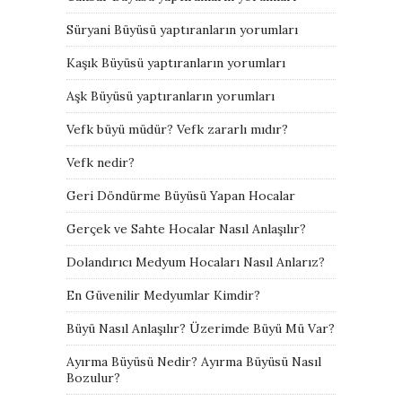
Süryani Büyüsü yaptıranların yorumları
Kaşık Büyüsü yaptıranların yorumları
Aşk Büyüsü yaptıranların yorumları
Vefk büyü müdür? Vefk zararlı mıdır?
Vefk nedir?
Geri Döndürme Büyüsü Yapan Hocalar
Gerçek ve Sahte Hocalar Nasıl Anlaşılır?
Dolandırıcı Medyum Hocaları Nasıl Anlarız?
En Güvenilir Medyumlar Kimdir?
Büyü Nasıl Anlaşılır? Üzerimde Büyü Mü Var?
Ayırma Büyüsü Nedir? Ayırma Büyüsü Nasıl
Bozulur?