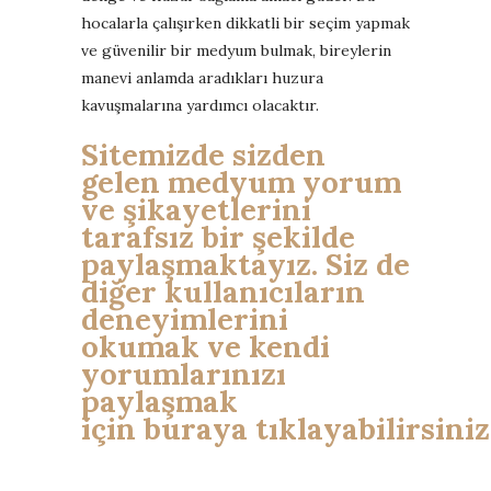
hocalarla çalışırken dikkatli bir seçim yapmak
ve güvenilir bir medyum bulmak, bireylerin
manevi anlamda aradıkları huzura
kavuşmalarına yardımcı olacaktır.
Sitemizde sizden
gelen medyum yorum
ve şikayetlerini
tarafsız bir şekilde
paylaşmaktayız. Siz de
diğer kullanıcıların
deneyimlerini
okumak ve kendi
yorumlarınızı
paylaşmak
için buraya tıklayabilirsiniz