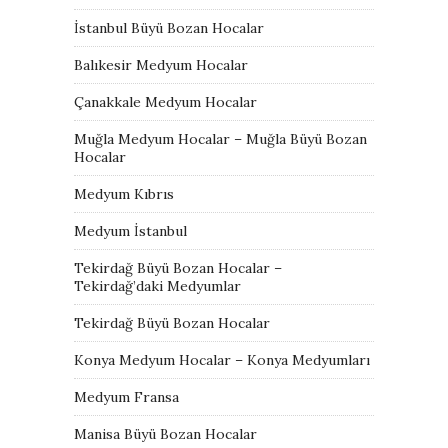
İstanbul Büyü Bozan Hocalar
Balıkesir Medyum Hocalar
Çanakkale Medyum Hocalar
Muğla Medyum Hocalar – Muğla Büyü Bozan
Hocalar
Medyum Kıbrıs
Medyum İstanbul
Tekirdağ Büyü Bozan Hocalar –
Tekirdağ’daki Medyumlar
Tekirdağ Büyü Bozan Hocalar
Konya Medyum Hocalar – Konya Medyumları
Medyum Fransa
Manisa Büyü Bozan Hocalar