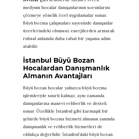
medyum hocalar danışanlarının sorunlarını
çözmeye yönelik özel uygulamalar sunar.
Büyü bozma çalışmaları sayesinde danışanlar
üzerlerindeki olumsuz enerjilerden arınarak
ruhsal anlamda daha rahat bir yaşama adım
atabilir.
İstanbul Büyü Bozan
Hocalardan Danışmanlık
Almanın Avantajları
Büyü bozan hocalar yalnızca büyü bozma
işlemleriyle sınırlı kalmaz, aynı zamanda
danışanlarına manevi rehberlik ve destek
sunar. Özellikle İstanbul gibi karmaşık bir
şehirde büyü bozma hizmeti almanın yanında
danışmanlık ve rehberlik hizmetleri de
oldukça değerlidir. İstanbul’daki büyü bozan