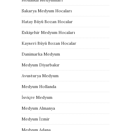
Sakarya Medyum Hocaları
Hatay Büyü Bozan Hocalar
Eskişehir Medyum Hocaları
Kayseri Büyü Bozan Hocalar
Danimarka Medyum
Medyum Diyarbakır
Avusturya Medyum
Medyum Hollanda
İsviçre Medyum
Medyum Almanya
Medyum İzmir
Medyum Adana