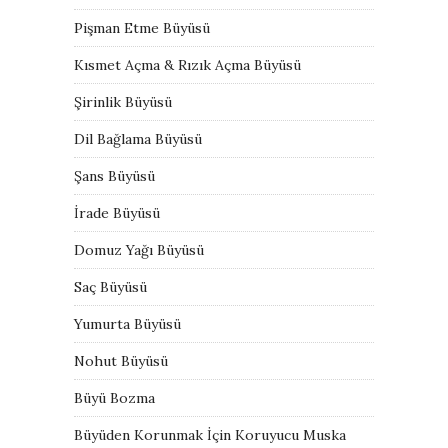
Pişman Etme Büyüsü
Kısmet Açma & Rızık Açma Büyüsü
Şirinlik Büyüsü
Dil Bağlama Büyüsü
Şans Büyüsü
İrade Büyüsü
Domuz Yağı Büyüsü
Saç Büyüsü
Yumurta Büyüsü
Nohut Büyüsü
Büyü Bozma
Büyüden Korunmak İçin Koruyucu Muska