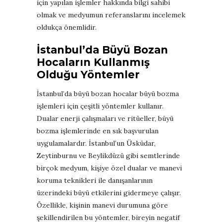
için yapılan işlemler hakkında bilgi sahibi
olmak ve medyumun referanslarını incelemek
oldukça önemlidir.
İstanbul’da Büyü Bozan
Hocaların Kullanmış
Olduğu Yöntemler
İstanbul’da büyü bozan hocalar büyü bozma
işlemleri için çeşitli yöntemler kullanır.
Dualar enerji çalışmaları ve ritüeller, büyü
bozma işlemlerinde en sık başvurulan
uygulamalardır. İstanbul’un Üsküdar,
Zeytinburnu ve Beylikdüzü gibi semtlerinde
birçok medyum, kişiye özel dualar ve manevi
koruma teknikleri ile danışanlarının
üzerindeki büyü etkilerini gidermeye çalışır.
Özellikle, kişinin manevi durumuna göre
şekillendirilen bu yöntemler, bireyin negatif