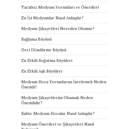
Tarafsız Medyum Yorumları ve Önerileri
En İyi Medyumlar Nasıl Anlaşılır?
Medyum Şikayetleri Nereden Okunur?
Bağlama Büyüsü
Geri Döndürme Büyüsü
En Etkili Soğutma Büyüleri
En Etkili Aşk Büyüleri
Medyum Hoca Yorumlarını İncelemek Neden
Önemli?
Medyum Şikayetlerini Okumak Neden
Önemlidir?
Sahte Medyum Hocalar Nasıl Anlaşılır?
Medyum Önerileri ve Şikayetleri Nasıl