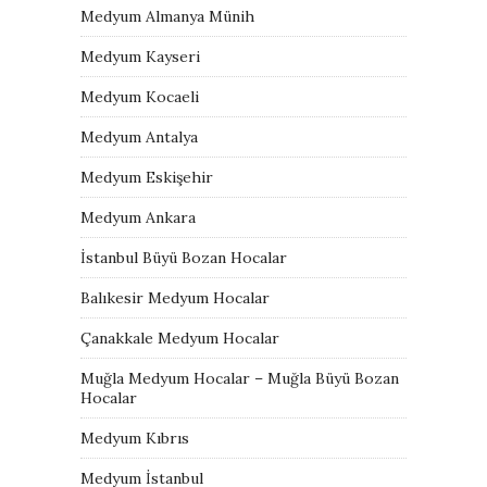
Medyum Almanya Münih
Medyum Kayseri
Medyum Kocaeli
Medyum Antalya
Medyum Eskişehir
Medyum Ankara
İstanbul Büyü Bozan Hocalar
Balıkesir Medyum Hocalar
Çanakkale Medyum Hocalar
Muğla Medyum Hocalar – Muğla Büyü Bozan
Hocalar
Medyum Kıbrıs
Medyum İstanbul