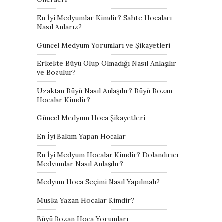
En İyi Medyumlar Kimdir? Sahte Hocaları
Nasıl Anlarız?
Güncel Medyum Yorumları ve Şikayetleri
Erkekte Büyü Olup Olmadığı Nasıl Anlaşılır
ve Bozulur?
Uzaktan Büyü Nasıl Anlaşılır? Büyü Bozan
Hocalar Kimdir?
Güncel Medyum Hoca Şikayetleri
En İyi Bakım Yapan Hocalar
En İyi Medyum Hocalar Kimdir? Dolandırıcı
Medyumlar Nasıl Anlaşılır?
Medyum Hoca Seçimi Nasıl Yapılmalı?
Muska Yazan Hocalar Kimdir?
Büyü Bozan Hoca Yorumları