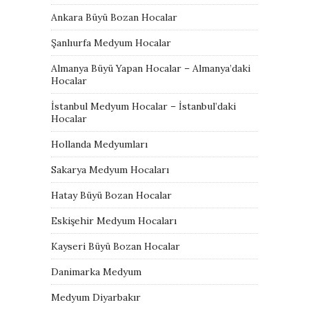
Ankara Büyü Bozan Hocalar
Şanlıurfa Medyum Hocalar
Almanya Büyü Yapan Hocalar – Almanya’daki
Hocalar
İstanbul Medyum Hocalar – İstanbul’daki
Hocalar
Hollanda Medyumları
Sakarya Medyum Hocaları
Hatay Büyü Bozan Hocalar
Eskişehir Medyum Hocaları
Kayseri Büyü Bozan Hocalar
Danimarka Medyum
Medyum Diyarbakır