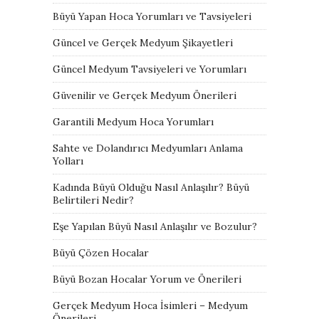
Büyü Yapan Hoca Yorumları ve Tavsiyeleri
Güncel ve Gerçek Medyum Şikayetleri
Güncel Medyum Tavsiyeleri ve Yorumları
Güvenilir ve Gerçek Medyum Önerileri
Garantili Medyum Hoca Yorumları
Sahte ve Dolandırıcı Medyumları Anlama
Yolları
Kadında Büyü Olduğu Nasıl Anlaşılır? Büyü
Belirtileri Nedir?
Eşe Yapılan Büyü Nasıl Anlaşılır ve Bozulur?
Büyü Çözen Hocalar
Büyü Bozan Hocalar Yorum ve Önerileri
Gerçek Medyum Hoca İsimleri – Medyum
Önerileri