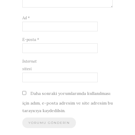
Ad
*
E-posta
*
İnternet
sitesi
Daha sonraki yorumlarımda kullanılması
için adım, e-posta adresim ve site adresim bu
tarayıcıya kaydedilsin.