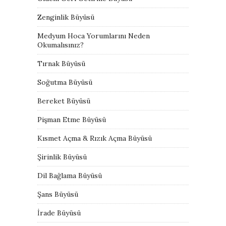
Zenginlik Büyüsü
Medyum Hoca Yorumlarını Neden
Okumalısınız?
Tırnak Büyüsü
Soğutma Büyüsü
Bereket Büyüsü
Pişman Etme Büyüsü
Kısmet Açma & Rızık Açma Büyüsü
Şirinlik Büyüsü
Dil Bağlama Büyüsü
Şans Büyüsü
İrade Büyüsü