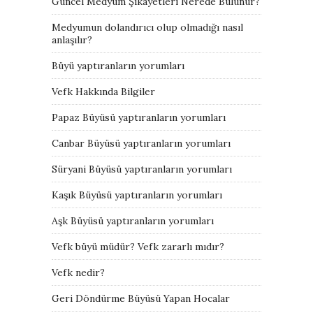
Güncel Medyum Şikayetleri Nerede Bulunur?
Medyumun dolandırıcı olup olmadığı nasıl
anlaşılır?
Büyü yaptıranların yorumları
Vefk Hakkında Bilgiler
Papaz Büyüsü yaptıranların yorumları
Canbar Büyüsü yaptıranların yorumları
Süryani Büyüsü yaptıranların yorumları
Kaşık Büyüsü yaptıranların yorumları
Aşk Büyüsü yaptıranların yorumları
Vefk büyü müdür? Vefk zararlı mıdır?
Vefk nedir?
Geri Döndürme Büyüsü Yapan Hocalar