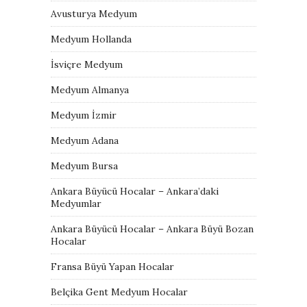
Avusturya Medyum
Medyum Hollanda
İsviçre Medyum
Medyum Almanya
Medyum İzmir
Medyum Adana
Medyum Bursa
Ankara Büyücü Hocalar – Ankara’daki
Medyumlar
Ankara Büyücü Hocalar – Ankara Büyü Bozan
Hocalar
Fransa Büyü Yapan Hocalar
Belçika Gent Medyum Hocalar