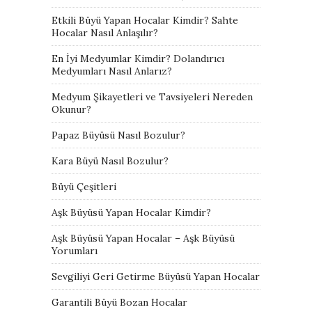
Etkili Büyü Yapan Hocalar Kimdir? Sahte
Hocalar Nasıl Anlaşılır?
En İyi Medyumlar Kimdir? Dolandırıcı
Medyumları Nasıl Anlarız?
Medyum Şikayetleri ve Tavsiyeleri Nereden
Okunur?
Papaz Büyüsü Nasıl Bozulur?
Kara Büyü Nasıl Bozulur?
Büyü Çeşitleri
Aşk Büyüsü Yapan Hocalar Kimdir?
Aşk Büyüsü Yapan Hocalar – Aşk Büyüsü
Yorumları
Sevgiliyi Geri Getirme Büyüsü Yapan Hocalar
Garantili Büyü Bozan Hocalar