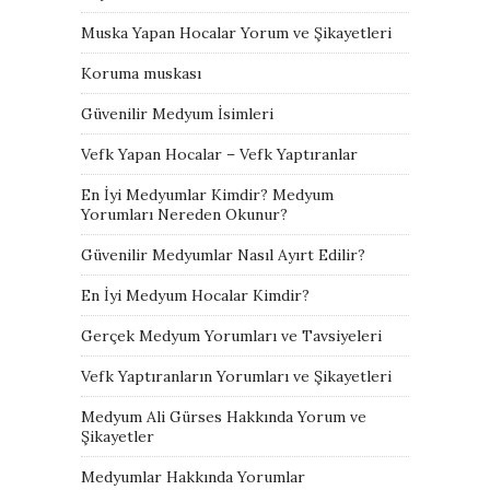
Muska Yapan Hocalar Yorum ve Şikayetleri
Koruma muskası
Güvenilir Medyum İsimleri
Vefk Yapan Hocalar – Vefk Yaptıranlar
En İyi Medyumlar Kimdir? Medyum
Yorumları Nereden Okunur?
Güvenilir Medyumlar Nasıl Ayırt Edilir?
En İyi Medyum Hocalar Kimdir?
Gerçek Medyum Yorumları ve Tavsiyeleri
Vefk Yaptıranların Yorumları ve Şikayetleri
Medyum Ali Gürses Hakkında Yorum ve
Şikayetler
Medyumlar Hakkında Yorumlar