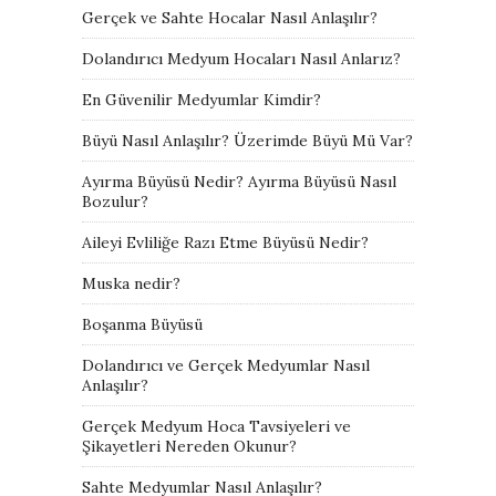
Gerçek ve Sahte Hocalar Nasıl Anlaşılır?
Dolandırıcı Medyum Hocaları Nasıl Anlarız?
En Güvenilir Medyumlar Kimdir?
Büyü Nasıl Anlaşılır? Üzerimde Büyü Mü Var?
Ayırma Büyüsü Nedir? Ayırma Büyüsü Nasıl
Bozulur?
Aileyi Evliliğe Razı Etme Büyüsü Nedir?
Muska nedir?
Boşanma Büyüsü
Dolandırıcı ve Gerçek Medyumlar Nasıl
Anlaşılır?
Gerçek Medyum Hoca Tavsiyeleri ve
Şikayetleri Nereden Okunur?
Sahte Medyumlar Nasıl Anlaşılır?