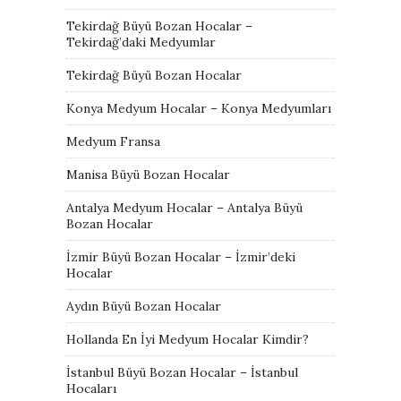
Tekirdağ Büyü Bozan Hocalar –
Tekirdağ’daki Medyumlar
Tekirdağ Büyü Bozan Hocalar
Konya Medyum Hocalar – Konya Medyumları
Medyum Fransa
Manisa Büyü Bozan Hocalar
Antalya Medyum Hocalar – Antalya Büyü
Bozan Hocalar
İzmir Büyü Bozan Hocalar – İzmir’deki
Hocalar
Aydın Büyü Bozan Hocalar
Hollanda En İyi Medyum Hocalar Kimdir?
İstanbul Büyü Bozan Hocalar – İstanbul
Hocaları