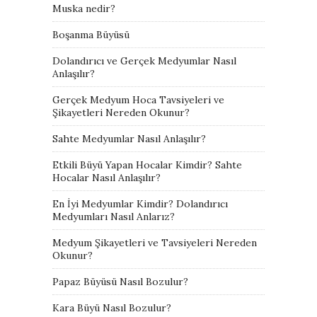
Muska nedir?
Boşanma Büyüsü
Dolandırıcı ve Gerçek Medyumlar Nasıl
Anlaşılır?
Gerçek Medyum Hoca Tavsiyeleri ve
Şikayetleri Nereden Okunur?
Sahte Medyumlar Nasıl Anlaşılır?
Etkili Büyü Yapan Hocalar Kimdir? Sahte
Hocalar Nasıl Anlaşılır?
En İyi Medyumlar Kimdir? Dolandırıcı
Medyumları Nasıl Anlarız?
Medyum Şikayetleri ve Tavsiyeleri Nereden
Okunur?
Papaz Büyüsü Nasıl Bozulur?
Kara Büyü Nasıl Bozulur?