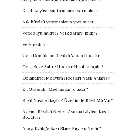
Kaşık Büyüsü yaptıranların yorumları
Aşk Büyüsü yaptıranların yorumları
Vefk büyü müdür? Vefk zararlı mıdır?
Vefk nedir?
Geri Döndürme Büyüsü Yapan Hocalar
Gerçek ve Sahte Hocalar Nasıl Anlaşılır?
Dolandırıcı Medyum Hocaları Nasıl Anlarız?
En Güvenilir Medyumlar Kimdir?
Büyü Nasıl Anlaşılır? Üzerimde Büyü Mü Var?
Ayırma Büyüsü Nedir? Ayırma Büyüsü Nasıl
Bozulur?
Aileyi Evliliğe Razı Etme Büyüsü Nedir?