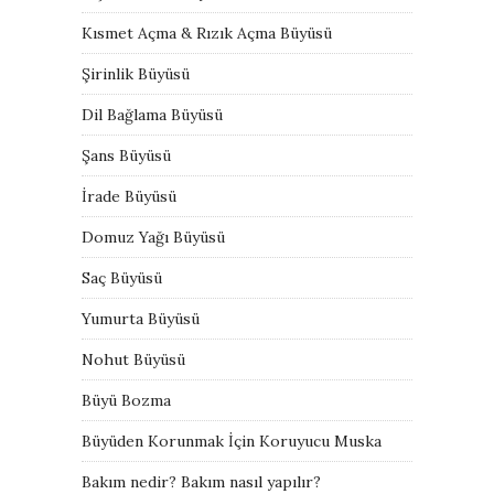
Kısmet Açma & Rızık Açma Büyüsü
Şirinlik Büyüsü
Dil Bağlama Büyüsü
Şans Büyüsü
İrade Büyüsü
Domuz Yağı Büyüsü
Saç Büyüsü
Yumurta Büyüsü
Nohut Büyüsü
Büyü Bozma
Büyüden Korunmak İçin Koruyucu Muska
Bakım nedir? Bakım nasıl yapılır?