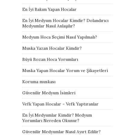
En İyi Bakım Yapan Hocalar
En İyi Medyum Hocalar Kimdir? Dolandırıcı
Medyumlar Nasıl Anlaşılır?
Medyum Hoca Seçimi Nasıl Yapılmalı?
Muska Yazan Hocalar Kimdir?
Büyü Bozan Hoca Yorumları
Muska Yapan Hocalar Yorum ve Şikayetleri
Koruma muskası
Güvenilir Medyum İsimleri
Vefk Yapan Hocalar – Vefk Yaptıranlar
En İyi Medyumlar Kimdir? Medyum
Yorumları Nereden Okunur?
Güvenilir Medyumlar Nasıl Ayırt Edilir?