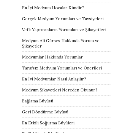
En İyi Medyum Hocalar Kimdir?
Gerçek Medyum Yorumları ve Tavsiyeleri
Vefk Yaptıranların Yorumları ve Şikayetleri
Medyum Ali Gürses Hakkında Yorum ve
Şikayetler
Medyumlar Hakkında Yorumlar
Tarafsız Medyum Yorumları ve Önerileri
En İyi Medyumlar Nasıl Anlaşılır?
Medyum Şikayetleri Nereden Okunur?
Bağlama Büyüsü
Geri Döndürme Büyüsü
En Etkili Soğutma Büyüleri