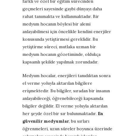
farklı ve özel bir eğitim sürecinden
geçmeleri sayesinde gaybi dünyayı daha
rahat tanımakta ve kullanmaktadır. Bir
medyum hocanın böylesi bir alemi
anlayabilmesi için öncelikle kendini enerjiler
konusunda yetiştirmesi gereklidir. Bu
yetiştirme süreci, mutlaka uzman bir
medyum hocanın gözetiminde, oldukça
kapsamlı şekilde yapılmak zorundadır.
Medyum hocalar, enerjileri tanıdıktan sonra
el verme yoluyla aktarılan bilgilere
erişmektedir. Bu bilgiler, sıradan bir insanın
anlayabileceği, öğrenebileceği kapsamda
bilgiler değildir. El verme yoluyla aktarılan
her şeyde özel bir sır bulunmaktadır.
En
güvenilir medyumlar
, bu sırları
öğrenmeleri, uzun süreler boyunca üzerinde