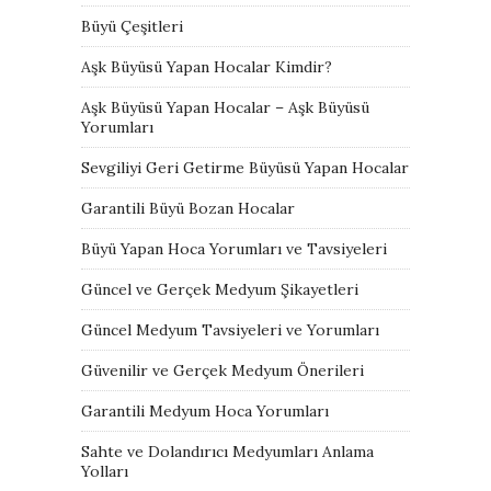
Büyü Çeşitleri
Aşk Büyüsü Yapan Hocalar Kimdir?
Aşk Büyüsü Yapan Hocalar – Aşk Büyüsü
Yorumları
Sevgiliyi Geri Getirme Büyüsü Yapan Hocalar
Garantili Büyü Bozan Hocalar
Büyü Yapan Hoca Yorumları ve Tavsiyeleri
Güncel ve Gerçek Medyum Şikayetleri
Güncel Medyum Tavsiyeleri ve Yorumları
Güvenilir ve Gerçek Medyum Önerileri
Garantili Medyum Hoca Yorumları
Sahte ve Dolandırıcı Medyumları Anlama
Yolları