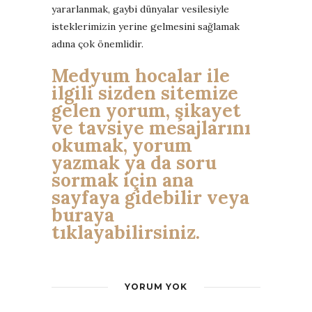
yararlanmak, gaybi dünyalar vesilesiyle
isteklerimizin yerine gelmesini sağlamak
adına çok önemlidir.
Medyum hocalar ile
ilgili sizden sitemize
gelen yorum, şikayet
ve tavsiye mesajlarını
okumak, yorum
yazmak ya da soru
sormak için ana
sayfaya gidebilir veya
buraya
tıklayabilirsiniz.
YORUM YOK