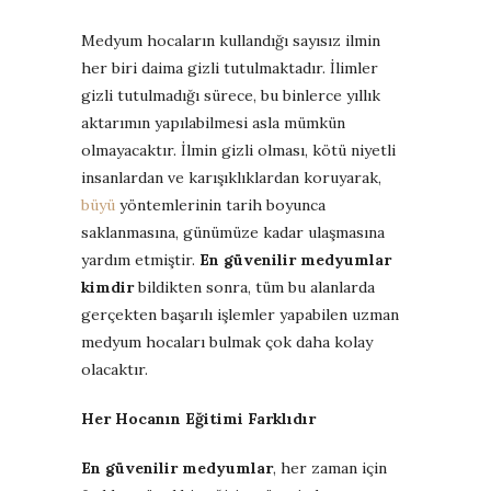
Medyum hocaların kullandığı sayısız ilmin
her biri daima gizli tutulmaktadır. İlimler
gizli tutulmadığı sürece, bu binlerce yıllık
aktarımın yapılabilmesi asla mümkün
olmayacaktır. İlmin gizli olması, kötü niyetli
insanlardan ve karışıklıklardan koruyarak,
büyü
yöntemlerinin tarih boyunca
saklanmasına, günümüze kadar ulaşmasına
yardım etmiştir.
En güvenilir medyumlar
kimdir
bildikten sonra, tüm bu alanlarda
gerçekten başarılı işlemler yapabilen uzman
medyum hocaları bulmak çok daha kolay
olacaktır.
Her Hocanın Eğitimi Farklıdır
En güvenilir medyumlar
, her zaman için