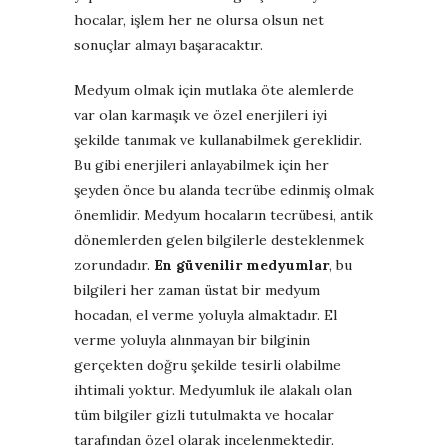
hocalar, işlem her ne olursa olsun net
sonuçlar almayı başaracaktır.
Medyum olmak için mutlaka öte alemlerde
var olan karmaşık ve özel enerjileri iyi
şekilde tanımak ve kullanabilmek gereklidir.
Bu gibi enerjileri anlayabilmek için her
şeyden önce bu alanda tecrübe edinmiş olmak
önemlidir. Medyum hocaların tecrübesi, antik
dönemlerden gelen bilgilerle desteklenmek
zorundadır.
En güvenilir medyumlar
, bu
bilgileri her zaman üstat bir medyum
hocadan, el verme yoluyla almaktadır. El
verme yoluyla alınmayan bir bilginin
gerçekten doğru şekilde tesirli olabilme
ihtimali yoktur. Medyumluk ile alakalı olan
tüm bilgiler gizli tutulmakta ve hocalar
tarafından özel olarak incelenmektedir.