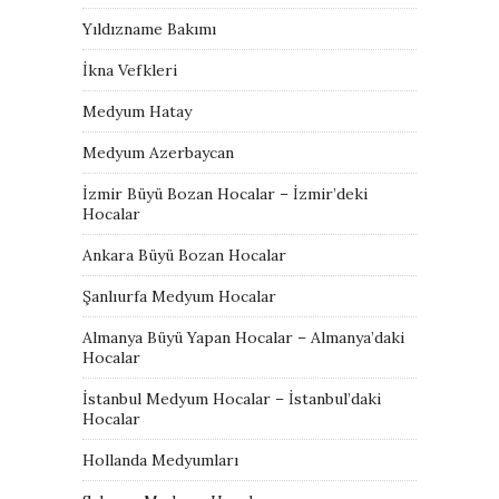
Yıldızname Bakımı
İkna Vefkleri
Medyum Hatay
Medyum Azerbaycan
İzmir Büyü Bozan Hocalar – İzmir’deki
Hocalar
Ankara Büyü Bozan Hocalar
Şanlıurfa Medyum Hocalar
Almanya Büyü Yapan Hocalar – Almanya’daki
Hocalar
İstanbul Medyum Hocalar – İstanbul’daki
Hocalar
Hollanda Medyumları