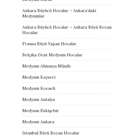
Ankara Büyücü Hocalar – Ankara’daki
Medyumlar
Ankara Büyücü Hocalar – Ankara Büyü Bozan
Hocalar
Fransa Büyü Yapan Hocalar
Belçika Gent Medyum Hocalar
Medyum Almanya Münih
Medyum Kayseri
Medyum Kocaeli
Medyum Antalya
Medyum Eskişehir
Medyum Ankara
İstanbul Büyü Bozan Hocalar