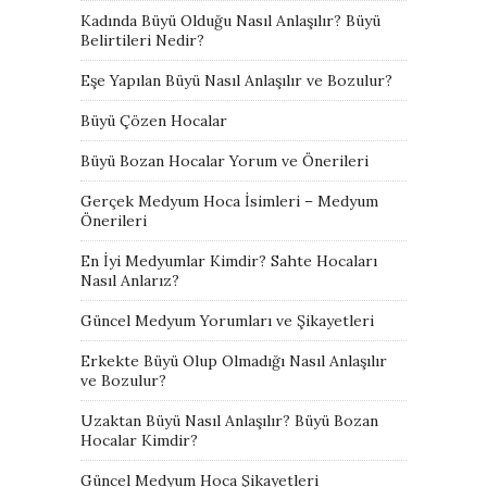
Kadında Büyü Olduğu Nasıl Anlaşılır? Büyü
Belirtileri Nedir?
Eşe Yapılan Büyü Nasıl Anlaşılır ve Bozulur?
Büyü Çözen Hocalar
Büyü Bozan Hocalar Yorum ve Önerileri
Gerçek Medyum Hoca İsimleri – Medyum
Önerileri
En İyi Medyumlar Kimdir? Sahte Hocaları
Nasıl Anlarız?
Güncel Medyum Yorumları ve Şikayetleri
Erkekte Büyü Olup Olmadığı Nasıl Anlaşılır
ve Bozulur?
Uzaktan Büyü Nasıl Anlaşılır? Büyü Bozan
Hocalar Kimdir?
Güncel Medyum Hoca Şikayetleri