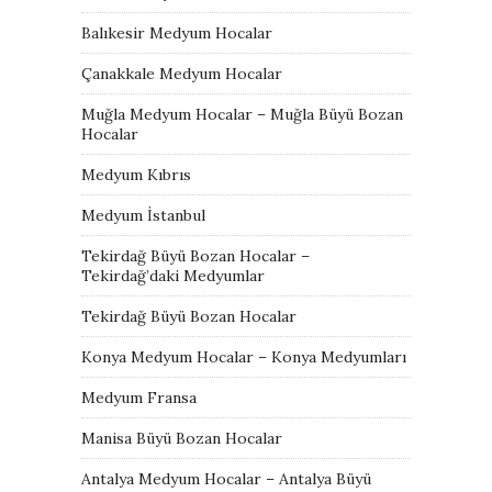
Balıkesir Medyum Hocalar
Çanakkale Medyum Hocalar
Muğla Medyum Hocalar – Muğla Büyü Bozan
Hocalar
Medyum Kıbrıs
Medyum İstanbul
Tekirdağ Büyü Bozan Hocalar –
Tekirdağ’daki Medyumlar
Tekirdağ Büyü Bozan Hocalar
Konya Medyum Hocalar – Konya Medyumları
Medyum Fransa
Manisa Büyü Bozan Hocalar
Antalya Medyum Hocalar – Antalya Büyü