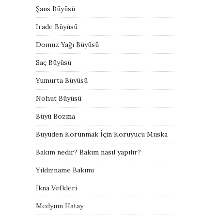
Şans Büyüsü
İrade Büyüsü
Domuz Yağı Büyüsü
Saç Büyüsü
Yumurta Büyüsü
Nohut Büyüsü
Büyü Bozma
Büyüden Korunmak İçin Koruyucu Muska
Bakım nedir? Bakım nasıl yapılır?
Yıldızname Bakımı
İkna Vefkleri
Medyum Hatay