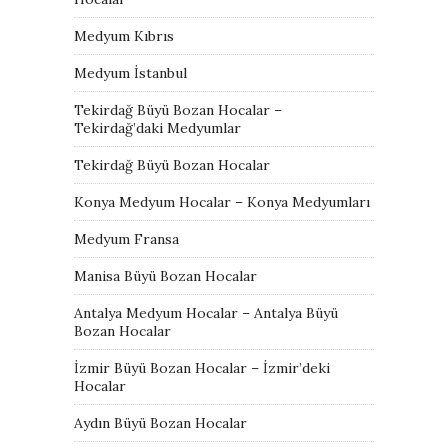
Medyum Kıbrıs
Medyum İstanbul
Tekirdağ Büyü Bozan Hocalar –
Tekirdağ’daki Medyumlar
Tekirdağ Büyü Bozan Hocalar
Konya Medyum Hocalar – Konya Medyumları
Medyum Fransa
Manisa Büyü Bozan Hocalar
Antalya Medyum Hocalar – Antalya Büyü
Bozan Hocalar
İzmir Büyü Bozan Hocalar – İzmir’deki
Hocalar
Aydın Büyü Bozan Hocalar