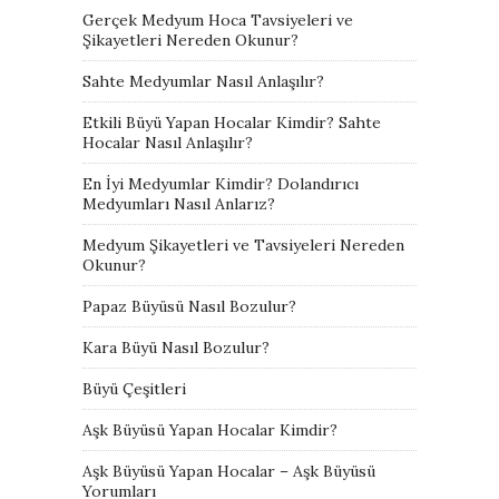
Gerçek Medyum Hoca Tavsiyeleri ve
Şikayetleri Nereden Okunur?
Sahte Medyumlar Nasıl Anlaşılır?
Etkili Büyü Yapan Hocalar Kimdir? Sahte
Hocalar Nasıl Anlaşılır?
En İyi Medyumlar Kimdir? Dolandırıcı
Medyumları Nasıl Anlarız?
Medyum Şikayetleri ve Tavsiyeleri Nereden
Okunur?
Papaz Büyüsü Nasıl Bozulur?
Kara Büyü Nasıl Bozulur?
Büyü Çeşitleri
Aşk Büyüsü Yapan Hocalar Kimdir?
Aşk Büyüsü Yapan Hocalar – Aşk Büyüsü
Yorumları