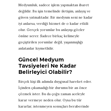
Medyumluk, sadece işlem yapmaktan ibaret
değildir. Bu işin temelinde iletişim, anlayış ve
güven yatmaktadır. Bir medyum seni ne kadar
iyi anlarsa, verdiği hizmet de o kadar etkili
olur. Gerçek yorumlar bu anlayışı gözler
önüne serer. Sadece birkaç kelimeyle
geçiştirilen yorumlar değil, yaşanmışlığı
anlatanlar kıymetlidir.
Güncel Medyum
Tavsiyeleri Ne Kadar
Belirleyici Olabilir?
Birçok kişi ilk adımda duygusal hareket eder.
İçinden çıkamadığı bir durumu bir an önce
çözmek ister. Bu da çoğu zaman aceleyle
karar vermeye neden olur. Oysa bu tür
kararlar, istenmeyen sonuçları beraberinde