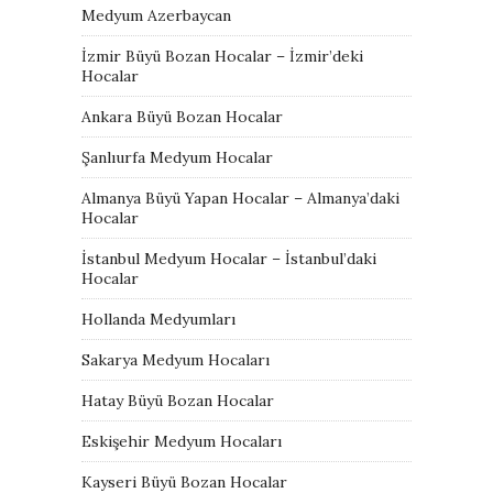
Medyum Azerbaycan
İzmir Büyü Bozan Hocalar – İzmir’deki
Hocalar
Ankara Büyü Bozan Hocalar
Şanlıurfa Medyum Hocalar
Almanya Büyü Yapan Hocalar – Almanya’daki
Hocalar
İstanbul Medyum Hocalar – İstanbul’daki
Hocalar
Hollanda Medyumları
Sakarya Medyum Hocaları
Hatay Büyü Bozan Hocalar
Eskişehir Medyum Hocaları
Kayseri Büyü Bozan Hocalar