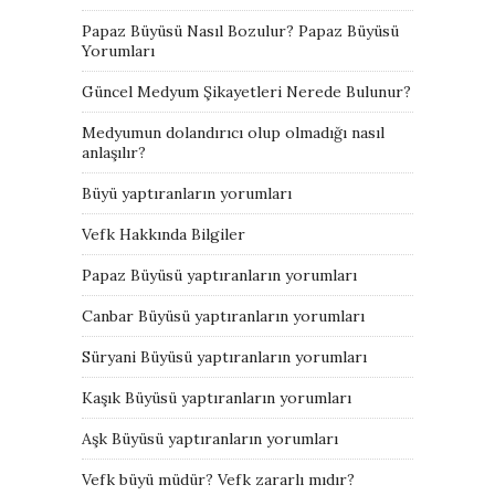
Papaz Büyüsü Nasıl Bozulur? Papaz Büyüsü
Yorumları
Güncel Medyum Şikayetleri Nerede Bulunur?
Medyumun dolandırıcı olup olmadığı nasıl
anlaşılır?
Büyü yaptıranların yorumları
Vefk Hakkında Bilgiler
Papaz Büyüsü yaptıranların yorumları
Canbar Büyüsü yaptıranların yorumları
Süryani Büyüsü yaptıranların yorumları
Kaşık Büyüsü yaptıranların yorumları
Aşk Büyüsü yaptıranların yorumları
Vefk büyü müdür? Vefk zararlı mıdır?