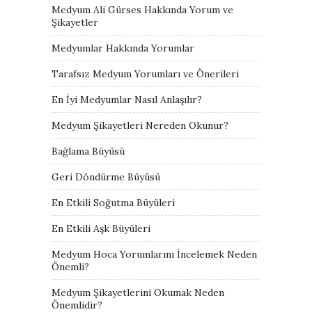
Medyum Ali Gürses Hakkında Yorum ve
Şikayetler
Medyumlar Hakkında Yorumlar
Tarafsız Medyum Yorumları ve Önerileri
En İyi Medyumlar Nasıl Anlaşılır?
Medyum Şikayetleri Nereden Okunur?
Bağlama Büyüsü
Geri Döndürme Büyüsü
En Etkili Soğutma Büyüleri
En Etkili Aşk Büyüleri
Medyum Hoca Yorumlarını İncelemek Neden
Önemli?
Medyum Şikayetlerini Okumak Neden
Önemlidir?