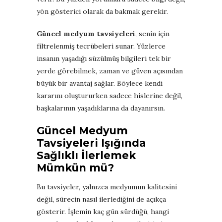
yön gösterici olarak da bakmak gerekir.
Güncel medyum tavsiyeleri
, senin için
filtrelenmiş tecrübeleri sunar. Yüzlerce
insanın yaşadığı süzülmüş bilgileri tek bir
yerde görebilmek, zaman ve güven açısından
büyük bir avantaj sağlar. Böylece kendi
kararını oluştururken sadece hislerine değil,
başkalarının yaşadıklarına da dayanırsın.
Güncel Medyum
Tavsiyeleri Işığında
Sağlıklı İlerlemek
Mümkün mü?
Bu tavsiyeler, yalnızca medyumun kalitesini
değil, sürecin nasıl ilerlediğini de açıkça
gösterir. İşlemin kaç gün sürdüğü, hangi