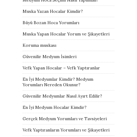
Muska Yazan Hocalar Kimdir?
Büyü Bozan Hoca Yorumları
Muska Yapan Hocalar Yorum ve Şikayetleri
Koruma muskası
Güvenilir Medyum İsimleri
Vefk Yapan Hocalar – Vefk Yaptıranlar
En İyi Medyumlar Kimdir? Medyum
Yorumları Nereden Okunur?
Güvenilir Medyumlar Nasıl Ayırt Edilir?
En İyi Medyum Hocalar Kimdir?
Gerçek Medyum Yorumları ve Tavsiyeleri
Vefk Yaptıranların Yorumları ve Şikayetleri