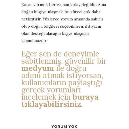
Karar vermek her zaman kolay değildir. Ama
doğru bilgiye ulaşmak, bu süreci çok daha
netleştirir. Yüzlerce yorum arasında sabırlı
olup doğru bilgileri seçebilirsen, ihtiyacın
olan desteği alacağın kişiye ulaşman
kaçınılmazdır.
Eğer sen de deneyimle
sabitlenmiş, güvenilir bir
medyum
ile doğru
adımı atmak istiyorsan,
kullanıcıların paylaştığı
gerçek yorumları
incelemek için
buraya
tıklayabilirsiniz.
YORUM YOK