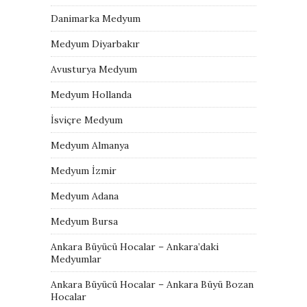
Danimarka Medyum
Medyum Diyarbakır
Avusturya Medyum
Medyum Hollanda
İsviçre Medyum
Medyum Almanya
Medyum İzmir
Medyum Adana
Medyum Bursa
Ankara Büyücü Hocalar – Ankara’daki
Medyumlar
Ankara Büyücü Hocalar – Ankara Büyü Bozan
Hocalar