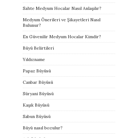
Sahte Medyum Hocalar Nasıl Anlaşılır?
Medyum Önerileri ve Şikayetleri Nasıl
Bulunur?
En Güvenilir Medyum Hocalar Kimdir?
Büyü Belirtileri
Yıldızname
Papaz Büyüsü
Canbar Büyüsü
Süryani Büyüsü
Kaşık Büyüsü
Sabun Büyüsü
Büyü nasıl bozulur?