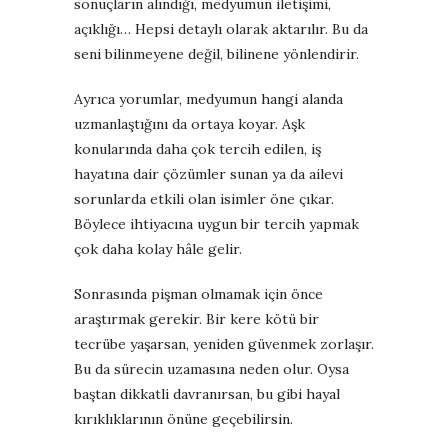
sonuçların alındığı, medyumun iletişimi,
açıklığı… Hepsi detaylı olarak aktarılır. Bu da
seni bilinmeyene değil, bilinene yönlendirir.
Ayrıca yorumlar, medyumun hangi alanda
uzmanlaştığını da ortaya koyar. Aşk
konularında daha çok tercih edilen, iş
hayatına dair çözümler sunan ya da ailevi
sorunlarda etkili olan isimler öne çıkar.
Böylece ihtiyacına uygun bir tercih yapmak
çok daha kolay hâle gelir.
Sonrasında pişman olmamak için önce
araştırmak gerekir. Bir kere kötü bir
tecrübe yaşarsan, yeniden güvenmek zorlaşır.
Bu da sürecin uzamasına neden olur. Oysa
baştan dikkatli davranırsan, bu gibi hayal
kırıklıklarının önüne geçebilirsin.