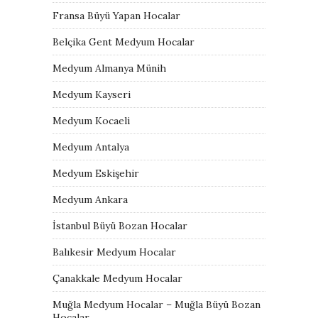
Fransa Büyü Yapan Hocalar
Belçika Gent Medyum Hocalar
Medyum Almanya Münih
Medyum Kayseri
Medyum Kocaeli
Medyum Antalya
Medyum Eskişehir
Medyum Ankara
İstanbul Büyü Bozan Hocalar
Balıkesir Medyum Hocalar
Çanakkale Medyum Hocalar
Muğla Medyum Hocalar – Muğla Büyü Bozan
Hocalar