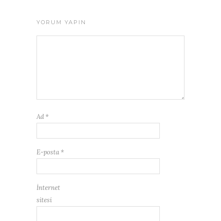
YORUM YAPIN
Ad
*
E-posta
*
İnternet
sitesi