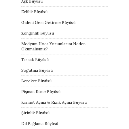
Aşk Büyüsü
Evlilik Büyüsü
Gideni Geri Getirme Büyüsü
Zenginlik Büyüsü
Medyum Hoca Yorumlarını Neden
Okumalısınız?
Tırnak Büyüsü
Soğutma Büyüsü
Bereket Büyüsü
Pişman Etme Büyüsü
Kısmet Açma & Rızık Açma Büyüsü
Şirinlik Büyüsü
Dil Bağlama Büyüsü