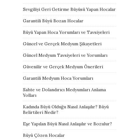
Sevgiliyi Geri Getirme Büyüsü Yapan Hocalar
Garantili Büyü Bozan Hocalar
Büyü Yapan Hoca Yorumları ve Tavsiyeleri
Güncel ve Gerçek Medyum Şikayetleri
Güncel Medyum Tavsiyeleri ve Yorumları
Güvenilir ve Gerçek Medyum Önerileri
Garantili Medyum Hoca Yorumları
Sahte ve Dolandırıcı Medyumları Anlama
Yolları
Kadında Büyü Olduğu Nasıl Anlaşılır? Büyü
Belirtileri Nedir?
Eşe Yapılan Büyü Nasıl Anlaşılır ve Bozulur?
Büyü Çözen Hocalar