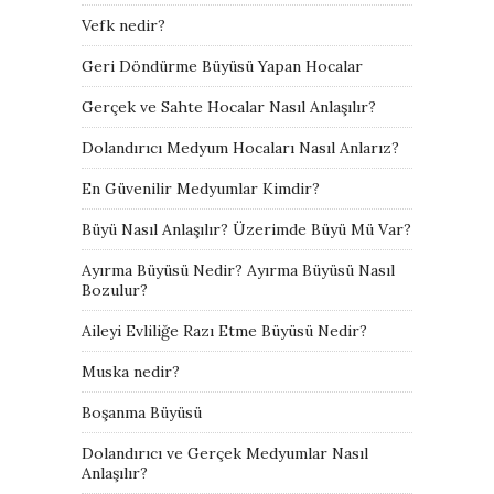
Vefk nedir?
Geri Döndürme Büyüsü Yapan Hocalar
Gerçek ve Sahte Hocalar Nasıl Anlaşılır?
Dolandırıcı Medyum Hocaları Nasıl Anlarız?
En Güvenilir Medyumlar Kimdir?
Büyü Nasıl Anlaşılır? Üzerimde Büyü Mü Var?
Ayırma Büyüsü Nedir? Ayırma Büyüsü Nasıl
Bozulur?
Aileyi Evliliğe Razı Etme Büyüsü Nedir?
Muska nedir?
Boşanma Büyüsü
Dolandırıcı ve Gerçek Medyumlar Nasıl
Anlaşılır?