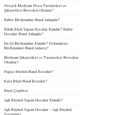
Gerçek Medyum Hoca Tavsiyeleri ve
Şikayetleri Nereden Okunur?
Sahte Medyumlar Nasıl Anlaşılır?
Etkili Büyü Yapan Hocalar Kimdir? Sahte
Hocalar Nasıl Anlaşılır?
En İyi Medyumlar Kimdir? Dolandırıcı
Medyumları Nasıl Anlarız?
Medyum Şikayetleri ve Tavsiyeleri Nereden
Okunur?
Papaz Büyüsü Nasıl Bozulur?
Kara Büyü Nasıl Bozulur?
Büyü Çeşitleri
Aşk Büyüsü Yapan Hocalar Kimdir?
Aşk Büyüsü Yapan Hocalar – Aşk Büyüsü
Yorumları