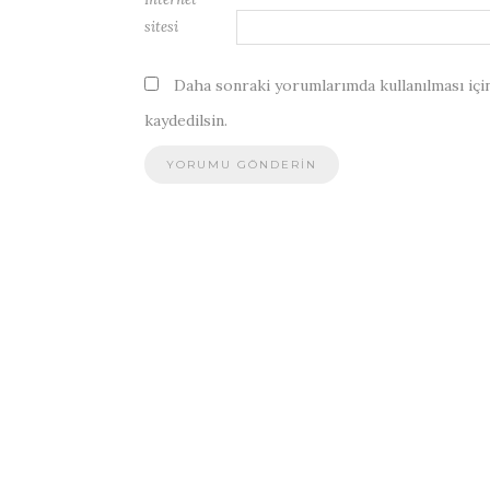
sitesi
Daha sonraki yorumlarımda kullanılması için
kaydedilsin.