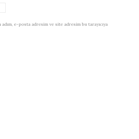
 adım, e-posta adresim ve site adresim bu tarayıcıya