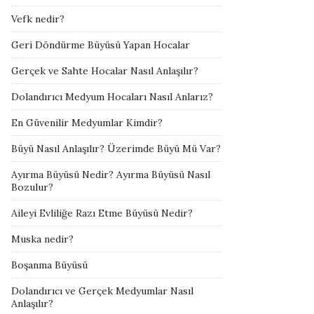
Vefk nedir?
Geri Döndürme Büyüsü Yapan Hocalar
Gerçek ve Sahte Hocalar Nasıl Anlaşılır?
Dolandırıcı Medyum Hocaları Nasıl Anlarız?
En Güvenilir Medyumlar Kimdir?
Büyü Nasıl Anlaşılır? Üzerimde Büyü Mü Var?
Ayırma Büyüsü Nedir? Ayırma Büyüsü Nasıl
Bozulur?
Aileyi Evliliğe Razı Etme Büyüsü Nedir?
Muska nedir?
Boşanma Büyüsü
Dolandırıcı ve Gerçek Medyumlar Nasıl
Anlaşılır?