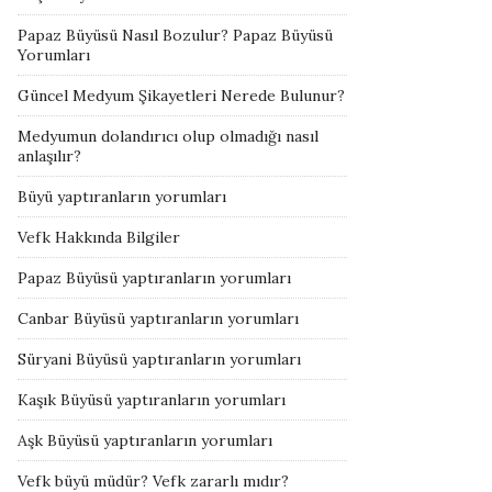
Papaz Büyüsü Nasıl Bozulur? Papaz Büyüsü
Yorumları
Güncel Medyum Şikayetleri Nerede Bulunur?
Medyumun dolandırıcı olup olmadığı nasıl
anlaşılır?
Büyü yaptıranların yorumları
Vefk Hakkında Bilgiler
Papaz Büyüsü yaptıranların yorumları
Canbar Büyüsü yaptıranların yorumları
Süryani Büyüsü yaptıranların yorumları
Kaşık Büyüsü yaptıranların yorumları
Aşk Büyüsü yaptıranların yorumları
Vefk büyü müdür? Vefk zararlı mıdır?