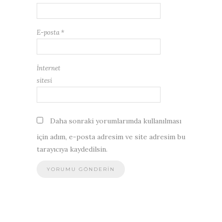
E-posta
*
İnternet
sitesi
Daha sonraki yorumlarımda kullanılması
için adım, e-posta adresim ve site adresim bu
tarayıcıya kaydedilsin.