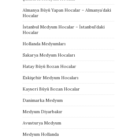
Almanya Büyü Yapan Hocalar – Almanya’daki
Hocalar
İstanbul Medyum Hocalar – İstanbul’daki
Hocalar
Hollanda Medyumları
Sakarya Medyum Hocaları
Hatay Büyü Bozan Hocalar
Eskişehir Medyum Hocaları
Kayseri Büyü Bozan Hocalar
Danimarka Medyum
Medyum Diyarbakır
Avusturya Medyum
Medyum Hollanda