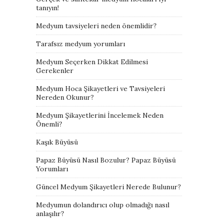
tanıyın!
Medyum tavsiyeleri neden önemlidir?
Tarafsız medyum yorumları
Medyum Seçerken Dikkat Edilmesi
Gerekenler
Medyum Hoca Şikayetleri ve Tavsiyeleri
Nereden Okunur?
Medyum Şikayetlerini İncelemek Neden
Önemli?
Kaşık Büyüsü
Papaz Büyüsü Nasıl Bozulur? Papaz Büyüsü
Yorumları
Güncel Medyum Şikayetleri Nerede Bulunur?
Medyumun dolandırıcı olup olmadığı nasıl
anlaşılır?