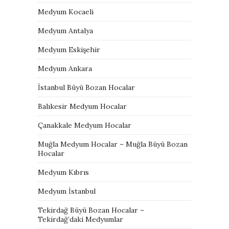
Medyum Kocaeli
Medyum Antalya
Medyum Eskişehir
Medyum Ankara
İstanbul Büyü Bozan Hocalar
Balıkesir Medyum Hocalar
Çanakkale Medyum Hocalar
Muğla Medyum Hocalar – Muğla Büyü Bozan
Hocalar
Medyum Kıbrıs
Medyum İstanbul
Tekirdağ Büyü Bozan Hocalar –
Tekirdağ’daki Medyumlar