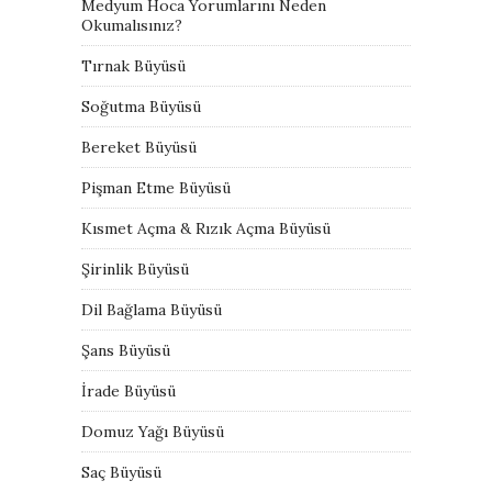
Medyum Hoca Yorumlarını Neden
Okumalısınız?
Tırnak Büyüsü
Soğutma Büyüsü
Bereket Büyüsü
Pişman Etme Büyüsü
Kısmet Açma & Rızık Açma Büyüsü
Şirinlik Büyüsü
Dil Bağlama Büyüsü
Şans Büyüsü
İrade Büyüsü
Domuz Yağı Büyüsü
Saç Büyüsü