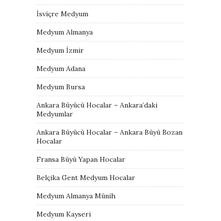
İsviçre Medyum
Medyum Almanya
Medyum İzmir
Medyum Adana
Medyum Bursa
Ankara Büyücü Hocalar – Ankara’daki
Medyumlar
Ankara Büyücü Hocalar – Ankara Büyü Bozan
Hocalar
Fransa Büyü Yapan Hocalar
Belçika Gent Medyum Hocalar
Medyum Almanya Münih
Medyum Kayseri