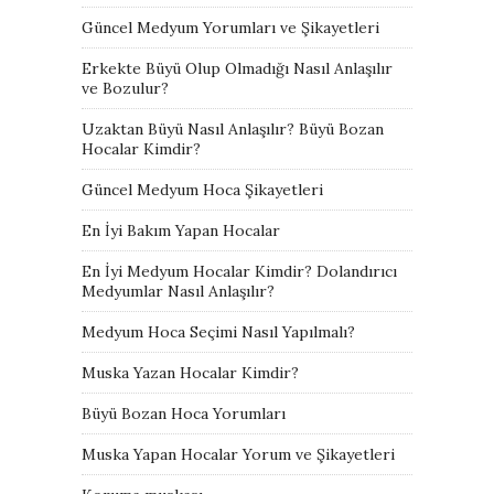
Güncel Medyum Yorumları ve Şikayetleri
Erkekte Büyü Olup Olmadığı Nasıl Anlaşılır
ve Bozulur?
Uzaktan Büyü Nasıl Anlaşılır? Büyü Bozan
Hocalar Kimdir?
Güncel Medyum Hoca Şikayetleri
En İyi Bakım Yapan Hocalar
En İyi Medyum Hocalar Kimdir? Dolandırıcı
Medyumlar Nasıl Anlaşılır?
Medyum Hoca Seçimi Nasıl Yapılmalı?
Muska Yazan Hocalar Kimdir?
Büyü Bozan Hoca Yorumları
Muska Yapan Hocalar Yorum ve Şikayetleri