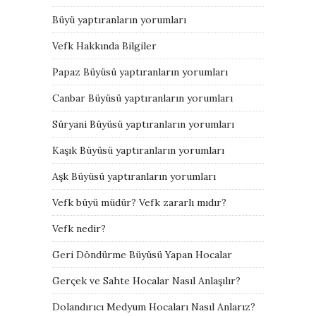
Büyü yaptıranların yorumları
Vefk Hakkında Bilgiler
Papaz Büyüsü yaptıranların yorumları
Canbar Büyüsü yaptıranların yorumları
Süryani Büyüsü yaptıranların yorumları
Kaşık Büyüsü yaptıranların yorumları
Aşk Büyüsü yaptıranların yorumları
Vefk büyü müdür? Vefk zararlı mıdır?
Vefk nedir?
Geri Döndürme Büyüsü Yapan Hocalar
Gerçek ve Sahte Hocalar Nasıl Anlaşılır?
Dolandırıcı Medyum Hocaları Nasıl Anlarız?