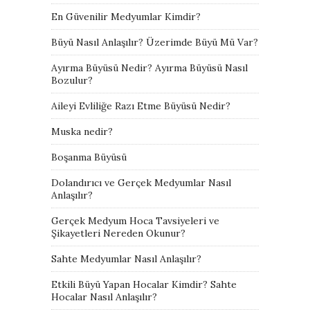
En Güvenilir Medyumlar Kimdir?
Büyü Nasıl Anlaşılır? Üzerimde Büyü Mü Var?
Ayırma Büyüsü Nedir? Ayırma Büyüsü Nasıl
Bozulur?
Aileyi Evliliğe Razı Etme Büyüsü Nedir?
Muska nedir?
Boşanma Büyüsü
Dolandırıcı ve Gerçek Medyumlar Nasıl
Anlaşılır?
Gerçek Medyum Hoca Tavsiyeleri ve
Şikayetleri Nereden Okunur?
Sahte Medyumlar Nasıl Anlaşılır?
Etkili Büyü Yapan Hocalar Kimdir? Sahte
Hocalar Nasıl Anlaşılır?