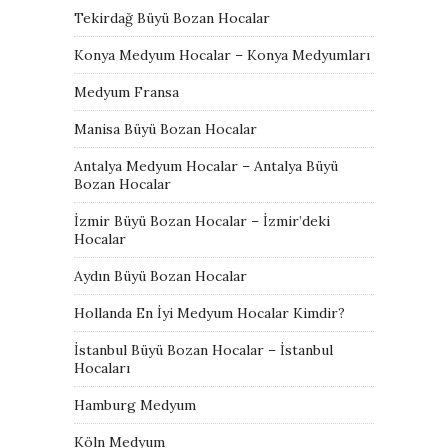
Tekirdağ Büyü Bozan Hocalar
Konya Medyum Hocalar – Konya Medyumları
Medyum Fransa
Manisa Büyü Bozan Hocalar
Antalya Medyum Hocalar – Antalya Büyü
Bozan Hocalar
İzmir Büyü Bozan Hocalar – İzmir’deki
Hocalar
Aydın Büyü Bozan Hocalar
Hollanda En İyi Medyum Hocalar Kimdir?
İstanbul Büyü Bozan Hocalar – İstanbul
Hocaları
Hamburg Medyum
Köln Medyum