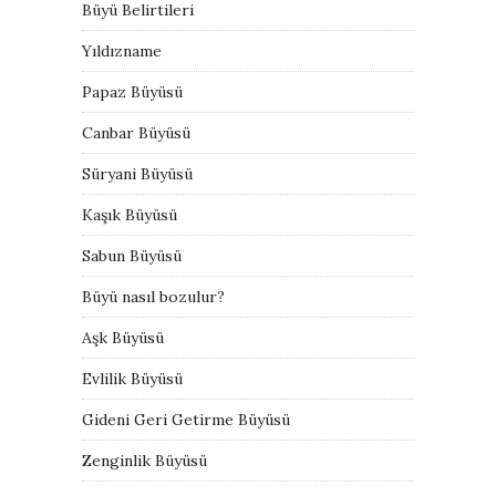
Büyü Belirtileri
Yıldızname
Papaz Büyüsü
Canbar Büyüsü
Süryani Büyüsü
Kaşık Büyüsü
Sabun Büyüsü
Büyü nasıl bozulur?
Aşk Büyüsü
Evlilik Büyüsü
Gideni Geri Getirme Büyüsü
Zenginlik Büyüsü