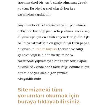
hocanın özel bir vasfa sahip olmasına gerek
yoktur. Bu büyü genel olarak herkes
tarafından yapılabilir.
Büyünün herkes tarafından yapılıyor olması
etkisinde bir değişime sebep olmaz ancak saç
büyüsü aşk için en etkili seçenek değildir. Aşk
halini yaratmak için en güçlü büyü türü papaz
büyüsüdür.
Papaz büyüsü
tecrübe ve bilgi
gerektirdiği için her medyum hoca
tarafından yapılamayan bir çalışmadır. Papaz
büyüsü hakkında daha fazla bilgi edinmek için
sitemizde yer alan diğer yazıları
okuyabilirsiniz.
Sitemizdeki tüm
yorumları okumak için
buraya tıklayabilirsiniz.