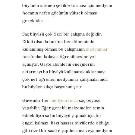
büyünün istenen şekilde tutması için medyum
hocanın nefes gücünün yüksek olması
gereklidir.
Saç büyüsü çok özel bir çalışma değildir.
Etkili olsa da tarihin her döneminde
kullanılmış olması bu çalışmanın
medyumlar
tarafından kolayca öğrenilmesine yol
açmıştır. Gaybi alemlerin enerjilerini
aktarmayı bu büyüyü kullanarak aktarmayı
çok net öğrenen medyumlar çalışmalarında
bu büyüye sıkça başvurmuştur.
Güvenilir her
medyum hoca
saç büyüsü
yapabilir. Eğer gerekli malzemeler temin
edilebiliyorsa bu büyüyü yapmak için bir
engel kalmaz. Bazı hassas büyülerde olduğu
gibi özel bir saatte yapılmasına veya medyum