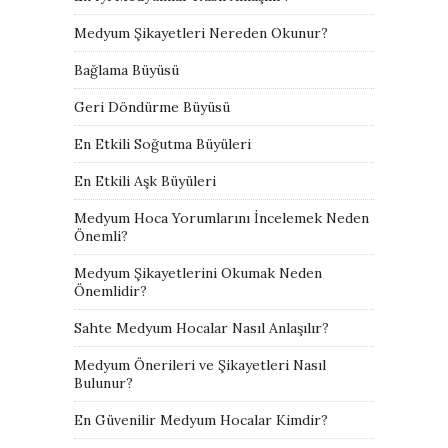
Medyum Şikayetleri Nereden Okunur?
Bağlama Büyüsü
Geri Döndürme Büyüsü
En Etkili Soğutma Büyüleri
En Etkili Aşk Büyüleri
Medyum Hoca Yorumlarını İncelemek Neden
Önemli?
Medyum Şikayetlerini Okumak Neden
Önemlidir?
Sahte Medyum Hocalar Nasıl Anlaşılır?
Medyum Önerileri ve Şikayetleri Nasıl
Bulunur?
En Güvenilir Medyum Hocalar Kimdir?