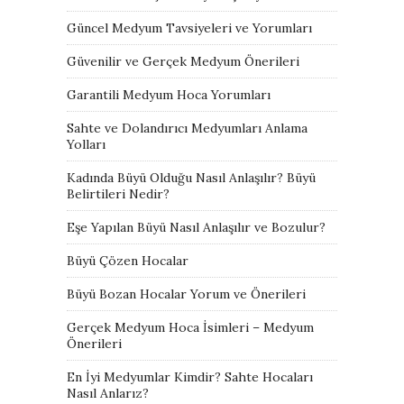
Güncel Medyum Tavsiyeleri ve Yorumları
Güvenilir ve Gerçek Medyum Önerileri
Garantili Medyum Hoca Yorumları
Sahte ve Dolandırıcı Medyumları Anlama
Yolları
Kadında Büyü Olduğu Nasıl Anlaşılır? Büyü
Belirtileri Nedir?
Eşe Yapılan Büyü Nasıl Anlaşılır ve Bozulur?
Büyü Çözen Hocalar
Büyü Bozan Hocalar Yorum ve Önerileri
Gerçek Medyum Hoca İsimleri – Medyum
Önerileri
En İyi Medyumlar Kimdir? Sahte Hocaları
Nasıl Anlarız?