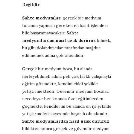
Değildir
Sahte medyumlar
, gerçek bir medyum
hocanın yapması gereken en basit işlemleri
bile başaramayacaktır.
Sahte
medyumlardan nasıl uzak dururuz
bilmek,
bu gibi dolandırıcılar tarafından mağdur
edilmemek adına çok önemlidir.
Gerçek bir medyum hoca, bu alanda
ilerleyebilmek adına pek çok farklı çalışmayla
eğitim görmekte, kendini ciddi şekilde
yetiştirmektedir. Güvenilir medyum hocalar,
neredeyse her konuda özel eğitimlerden
geçmekte, kendilerini bu alanda en iyi şekilde
yetiştirmeleri sayesinde başarılı olmaktadır.
Sahte medyumlardan nasıl uzak dururuz
bildikten sonra gerçek ve güvenilir medyum