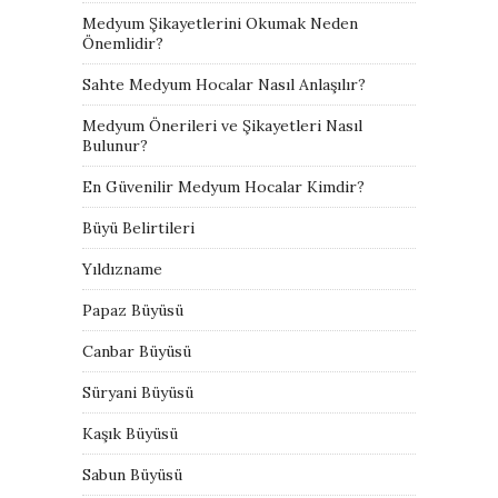
Medyum Şikayetlerini Okumak Neden
Önemlidir?
Sahte Medyum Hocalar Nasıl Anlaşılır?
Medyum Önerileri ve Şikayetleri Nasıl
Bulunur?
En Güvenilir Medyum Hocalar Kimdir?
Büyü Belirtileri
Yıldızname
Papaz Büyüsü
Canbar Büyüsü
Süryani Büyüsü
Kaşık Büyüsü
Sabun Büyüsü