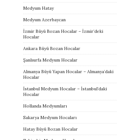
Medyum Hatay
Medyum Azerbaycan
İzmir Büyü Bozan Hocalar – İzmir’deki
Hocalar
Ankara Büyü Bozan Hocalar
Şanlıurfa Medyum Hocalar
Almanya Büyü Yapan Hocalar – Almanya’daki
Hocalar
İstanbul Medyum Hocalar – İstanbul’daki
Hocalar
Hollanda Medyumları
Sakarya Medyum Hocaları
Hatay Büyü Bozan Hocalar