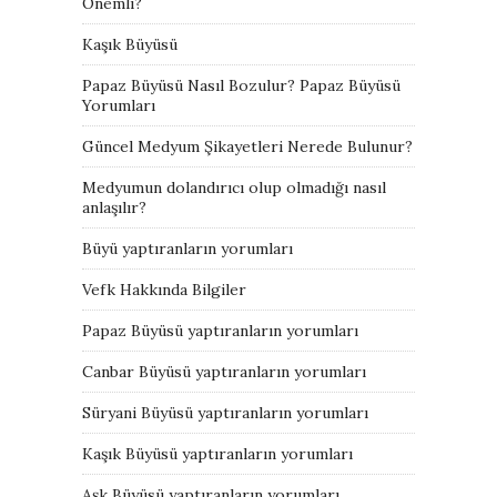
Önemli?
Kaşık Büyüsü
Papaz Büyüsü Nasıl Bozulur? Papaz Büyüsü
Yorumları
Güncel Medyum Şikayetleri Nerede Bulunur?
Medyumun dolandırıcı olup olmadığı nasıl
anlaşılır?
Büyü yaptıranların yorumları
Vefk Hakkında Bilgiler
Papaz Büyüsü yaptıranların yorumları
Canbar Büyüsü yaptıranların yorumları
Süryani Büyüsü yaptıranların yorumları
Kaşık Büyüsü yaptıranların yorumları
Aşk Büyüsü yaptıranların yorumları