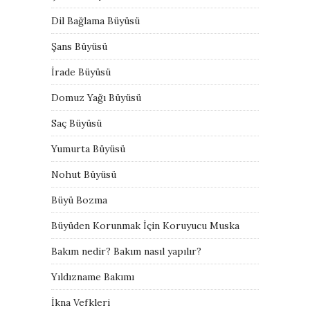
Dil Bağlama Büyüsü
Şans Büyüsü
İrade Büyüsü
Domuz Yağı Büyüsü
Saç Büyüsü
Yumurta Büyüsü
Nohut Büyüsü
Büyü Bozma
Büyüden Korunmak İçin Koruyucu Muska
Bakım nedir? Bakım nasıl yapılır?
Yıldızname Bakımı
İkna Vefkleri