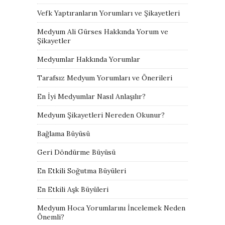
Vefk Yaptıranların Yorumları ve Şikayetleri
Medyum Ali Gürses Hakkında Yorum ve
Şikayetler
Medyumlar Hakkında Yorumlar
Tarafsız Medyum Yorumları ve Önerileri
En İyi Medyumlar Nasıl Anlaşılır?
Medyum Şikayetleri Nereden Okunur?
Bağlama Büyüsü
Geri Döndürme Büyüsü
En Etkili Soğutma Büyüleri
En Etkili Aşk Büyüleri
Medyum Hoca Yorumlarını İncelemek Neden
Önemli?