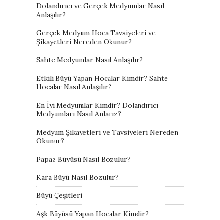
Dolandırıcı ve Gerçek Medyumlar Nasıl
Anlaşılır?
Gerçek Medyum Hoca Tavsiyeleri ve
Şikayetleri Nereden Okunur?
Sahte Medyumlar Nasıl Anlaşılır?
Etkili Büyü Yapan Hocalar Kimdir? Sahte
Hocalar Nasıl Anlaşılır?
En İyi Medyumlar Kimdir? Dolandırıcı
Medyumları Nasıl Anlarız?
Medyum Şikayetleri ve Tavsiyeleri Nereden
Okunur?
Papaz Büyüsü Nasıl Bozulur?
Kara Büyü Nasıl Bozulur?
Büyü Çeşitleri
Aşk Büyüsü Yapan Hocalar Kimdir?