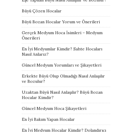
Büyü Çözen Hocalar
Büyü Bozan Hocalar Yorum ve Önerileri
Gerçek Medyum Hoca İsimleri – Medyum
Önerileri
En İyi Medyumlar Kimdir? Sahte Hocaları
Nasıl Anlarız?
Güncel Medyum Yorumları ve Şikayetleri
Erkekte Büyü Olup Olmadığı Nasıl Anlaşılır
ve Bozulur?
Uzaktan Büyü Nasıl Anlaşılır? Büyü Bozan
Hocalar Kimdir?
Güncel Medyum Hoca Şikayetleri
En İyi Bakım Yapan Hocalar
En İyi Medyum Hocalar Kimdir? Dolandırıcı