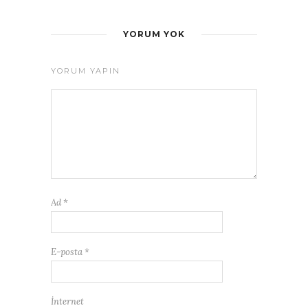
YORUM YOK
YORUM YAPIN
Ad
*
E-posta
*
İnternet