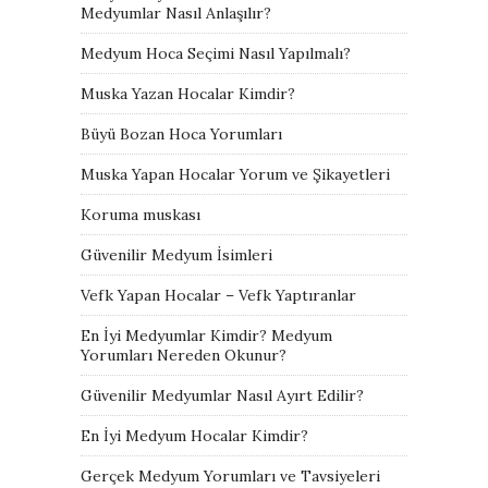
Medyumlar Nasıl Anlaşılır?
Medyum Hoca Seçimi Nasıl Yapılmalı?
Muska Yazan Hocalar Kimdir?
Büyü Bozan Hoca Yorumları
Muska Yapan Hocalar Yorum ve Şikayetleri
Koruma muskası
Güvenilir Medyum İsimleri
Vefk Yapan Hocalar – Vefk Yaptıranlar
En İyi Medyumlar Kimdir? Medyum
Yorumları Nereden Okunur?
Güvenilir Medyumlar Nasıl Ayırt Edilir?
En İyi Medyum Hocalar Kimdir?
Gerçek Medyum Yorumları ve Tavsiyeleri