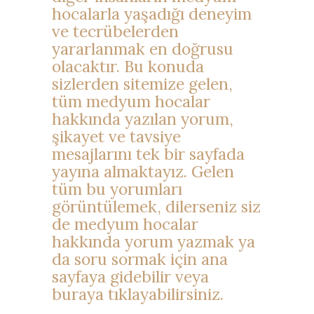
hocalarla yaşadığı deneyim
ve tecrübelerden
yararlanmak en doğrusu
olacaktır. Bu konuda
sizlerden sitemize gelen,
tüm medyum hocalar
hakkında yazılan yorum,
şikayet ve tavsiye
mesajlarını tek bir sayfada
yayına almaktayız. Gelen
tüm bu yorumları
görüntülemek, dilerseniz siz
de medyum hocalar
hakkında yorum yazmak ya
da soru sormak için ana
sayfaya gidebilir veya
buraya tıklayabilirsiniz.