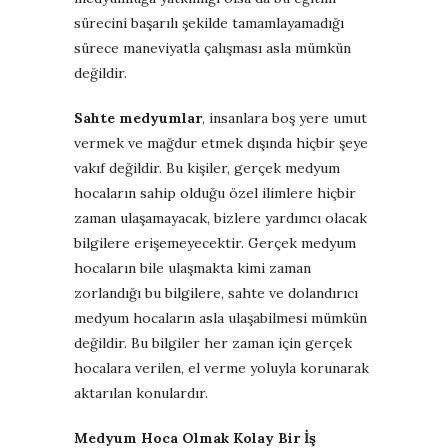
sürecini başarılı şekilde tamamlayamadığı
sürece maneviyatla çalışması asla mümkün
değildir.
Sahte medyumlar
, insanlara boş yere umut
vermek ve mağdur etmek dışında hiçbir şeye
vakıf değildir. Bu kişiler, gerçek medyum
hocaların sahip olduğu özel ilimlere hiçbir
zaman ulaşamayacak, bizlere yardımcı olacak
bilgilere erişemeyecektir. Gerçek medyum
hocaların bile ulaşmakta kimi zaman
zorlandığı bu bilgilere, sahte ve dolandırıcı
medyum hocaların asla ulaşabilmesi mümkün
değildir. Bu bilgiler her zaman için gerçek
hocalara verilen, el verme yoluyla korunarak
aktarılan konulardır.
Medyum Hoca Olmak Kolay Bir İş