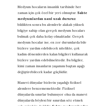
Medyum hocaların insanlık tarihinde her
zaman için çok özel bir yeri olmuştur.
Sahte
medyumlardan nasıl uzak dururuz
bildikten sonra bu alemlerle alakalı yüksek
bilgiye sahip olan gerçek medyum hocaları
bulmak çok daha kolay olmaktadır. Gerçek
medyum hocalar ise, en zor durumlarda bile
bizlere yardım edebilecek nitelikte, çok
kadim dönemlerden kalan bilgileri kullanarak
bizlere yardım edebilmektedir. Bu bilgiler,
kimi zaman insanların yaşamını baştan aşağı
değiştirebilecek kadar güçlüdür.
Manevi dünyalar bizlerin yaşadığı fiziksel
alemlere benzememektedir. Fiziksel
dünyalarda sınırlar bulunuyor olsa da manevi
dünyalarda böylesi bir sınırdan söz etmek