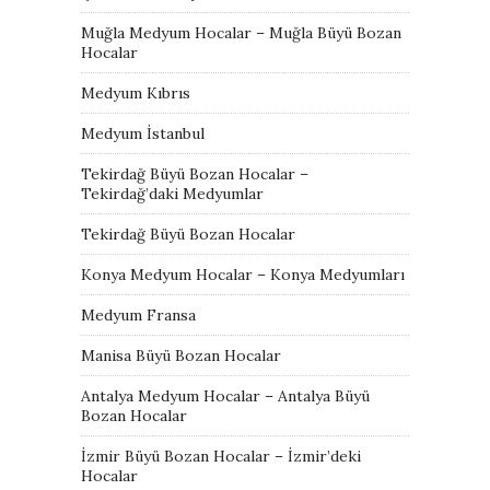
Muğla Medyum Hocalar – Muğla Büyü Bozan
Hocalar
Medyum Kıbrıs
Medyum İstanbul
Tekirdağ Büyü Bozan Hocalar –
Tekirdağ’daki Medyumlar
Tekirdağ Büyü Bozan Hocalar
Konya Medyum Hocalar – Konya Medyumları
Medyum Fransa
Manisa Büyü Bozan Hocalar
Antalya Medyum Hocalar – Antalya Büyü
Bozan Hocalar
İzmir Büyü Bozan Hocalar – İzmir’deki
Hocalar