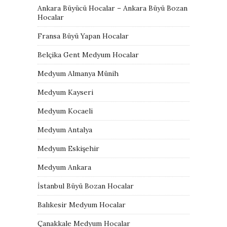
Ankara Büyücü Hocalar – Ankara Büyü Bozan
Hocalar
Fransa Büyü Yapan Hocalar
Belçika Gent Medyum Hocalar
Medyum Almanya Münih
Medyum Kayseri
Medyum Kocaeli
Medyum Antalya
Medyum Eskişehir
Medyum Ankara
İstanbul Büyü Bozan Hocalar
Balıkesir Medyum Hocalar
Çanakkale Medyum Hocalar