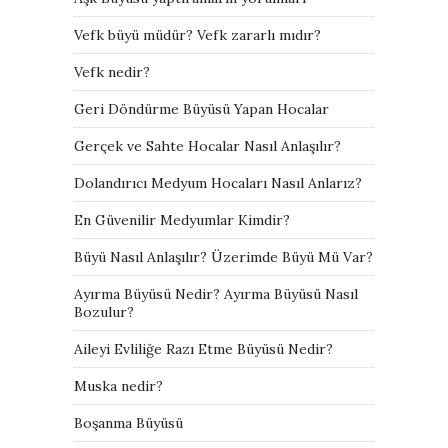
Vefk büyü müdür? Vefk zararlı mıdır?
Vefk nedir?
Geri Döndürme Büyüsü Yapan Hocalar
Gerçek ve Sahte Hocalar Nasıl Anlaşılır?
Dolandırıcı Medyum Hocaları Nasıl Anlarız?
En Güvenilir Medyumlar Kimdir?
Büyü Nasıl Anlaşılır? Üzerimde Büyü Mü Var?
Ayırma Büyüsü Nedir? Ayırma Büyüsü Nasıl
Bozulur?
Aileyi Evliliğe Razı Etme Büyüsü Nedir?
Muska nedir?
Boşanma Büyüsü