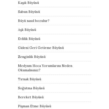
Kaşık Büyüsü
Sabun Büyüsü
Büyü nasıl bozulur?
Aşk Büyüsü
Evlilik Büyüsü
Gideni Geri Getirme Büyüsü
Zenginlik Büyüsü
Medyum Hoca Yorumlarını Neden
Okumalısınız?
Tırnak Büyüsü
Soğutma Büyüsü
Bereket Büyüsü
Pişman Etme Büyüsü