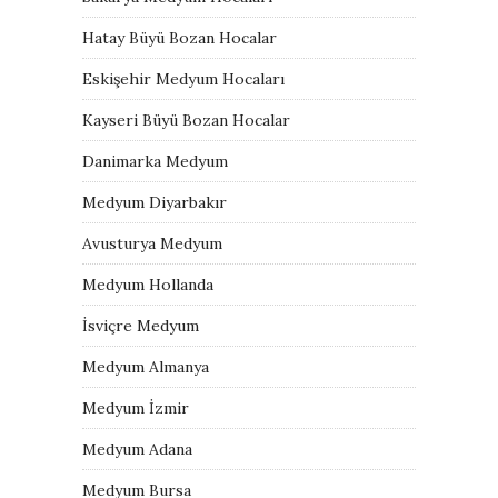
Hatay Büyü Bozan Hocalar
Eskişehir Medyum Hocaları
Kayseri Büyü Bozan Hocalar
Danimarka Medyum
Medyum Diyarbakır
Avusturya Medyum
Medyum Hollanda
İsviçre Medyum
Medyum Almanya
Medyum İzmir
Medyum Adana
Medyum Bursa