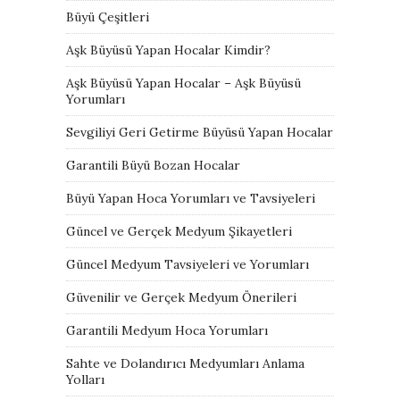
Büyü Çeşitleri
Aşk Büyüsü Yapan Hocalar Kimdir?
Aşk Büyüsü Yapan Hocalar – Aşk Büyüsü
Yorumları
Sevgiliyi Geri Getirme Büyüsü Yapan Hocalar
Garantili Büyü Bozan Hocalar
Büyü Yapan Hoca Yorumları ve Tavsiyeleri
Güncel ve Gerçek Medyum Şikayetleri
Güncel Medyum Tavsiyeleri ve Yorumları
Güvenilir ve Gerçek Medyum Önerileri
Garantili Medyum Hoca Yorumları
Sahte ve Dolandırıcı Medyumları Anlama
Yolları