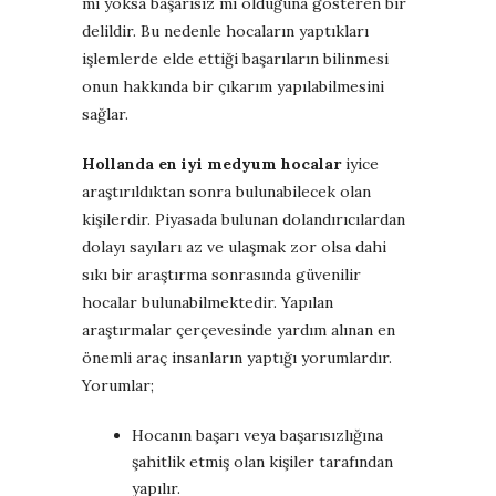
mı yoksa başarısız mı olduğuna gösteren bir
delildir. Bu nedenle hocaların yaptıkları
işlemlerde elde ettiği başarıların bilinmesi
onun hakkında bir çıkarım yapılabilmesini
sağlar.
Hollanda en iyi medyum hocalar
iyice
araştırıldıktan sonra bulunabilecek olan
kişilerdir. Piyasada bulunan dolandırıcılardan
dolayı sayıları az ve ulaşmak zor olsa dahi
sıkı bir araştırma sonrasında güvenilir
hocalar bulunabilmektedir. Yapılan
araştırmalar çerçevesinde yardım alınan en
önemli araç insanların yaptığı yorumlardır.
Yorumlar;
Hocanın başarı veya başarısızlığına
şahitlik etmiş olan kişiler tarafından
yapılır.