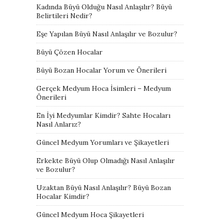
Kadında Büyü Olduğu Nasıl Anlaşılır? Büyü
Belirtileri Nedir?
Eşe Yapılan Büyü Nasıl Anlaşılır ve Bozulur?
Büyü Çözen Hocalar
Büyü Bozan Hocalar Yorum ve Önerileri
Gerçek Medyum Hoca İsimleri – Medyum
Önerileri
En İyi Medyumlar Kimdir? Sahte Hocaları
Nasıl Anlarız?
Güncel Medyum Yorumları ve Şikayetleri
Erkekte Büyü Olup Olmadığı Nasıl Anlaşılır
ve Bozulur?
Uzaktan Büyü Nasıl Anlaşılır? Büyü Bozan
Hocalar Kimdir?
Güncel Medyum Hoca Şikayetleri