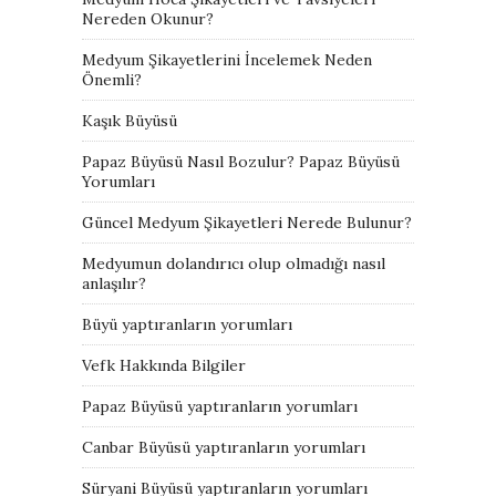
Nereden Okunur?
Medyum Şikayetlerini İncelemek Neden
Önemli?
Kaşık Büyüsü
Papaz Büyüsü Nasıl Bozulur? Papaz Büyüsü
Yorumları
Güncel Medyum Şikayetleri Nerede Bulunur?
Medyumun dolandırıcı olup olmadığı nasıl
anlaşılır?
Büyü yaptıranların yorumları
Vefk Hakkında Bilgiler
Papaz Büyüsü yaptıranların yorumları
Canbar Büyüsü yaptıranların yorumları
Süryani Büyüsü yaptıranların yorumları