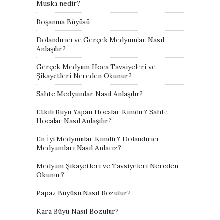
Muska nedir?
Boşanma Büyüsü
Dolandırıcı ve Gerçek Medyumlar Nasıl
Anlaşılır?
Gerçek Medyum Hoca Tavsiyeleri ve
Şikayetleri Nereden Okunur?
Sahte Medyumlar Nasıl Anlaşılır?
Etkili Büyü Yapan Hocalar Kimdir? Sahte
Hocalar Nasıl Anlaşılır?
En İyi Medyumlar Kimdir? Dolandırıcı
Medyumları Nasıl Anlarız?
Medyum Şikayetleri ve Tavsiyeleri Nereden
Okunur?
Papaz Büyüsü Nasıl Bozulur?
Kara Büyü Nasıl Bozulur?