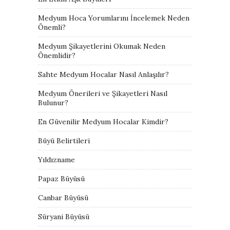
Medyum Hoca Yorumlarını İncelemek Neden
Önemli?
Medyum Şikayetlerini Okumak Neden
Önemlidir?
Sahte Medyum Hocalar Nasıl Anlaşılır?
Medyum Önerileri ve Şikayetleri Nasıl
Bulunur?
En Güvenilir Medyum Hocalar Kimdir?
Büyü Belirtileri
Yıldızname
Papaz Büyüsü
Canbar Büyüsü
Süryani Büyüsü