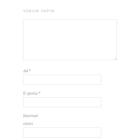
YORUM YAPIN
Ad
*
E-posta
*
İnternet
sitesi