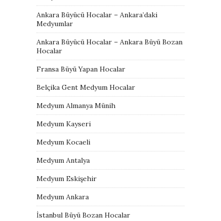
Ankara Büyücü Hocalar – Ankara’daki
Medyumlar
Ankara Büyücü Hocalar – Ankara Büyü Bozan
Hocalar
Fransa Büyü Yapan Hocalar
Belçika Gent Medyum Hocalar
Medyum Almanya Münih
Medyum Kayseri
Medyum Kocaeli
Medyum Antalya
Medyum Eskişehir
Medyum Ankara
İstanbul Büyü Bozan Hocalar