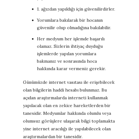
1. ağızdan yapıldığı için güvenilirdirler.
Yorumlara bakılarak bir hocanın
güvenilir olup olmadığına bakılabilir.
Her medyum her işlemde başarılı
olamaz. Sizlerin ihtiyaç duyduğu
işlemlerde yapılan yorumlara
bakmanız ve sonrasında hoca
hakkında karar vermeniz gerekir.
Günümüzde internet vasıtası ile erişebilecek
olan bilgilerin haddi hesabı bulunmaz. Bu
açıdan araştırmalarda interneti kullanmak
yapılacak olan en zekice hareketlerden bir
tanesidir. Medyumlar hakkında olumlu veya
olumsuz görüşlere ulaşarak bilgi toplamakta
yine internet aracılığı ile yapılabilecek olan
araştırmalardan bir tanesidir.