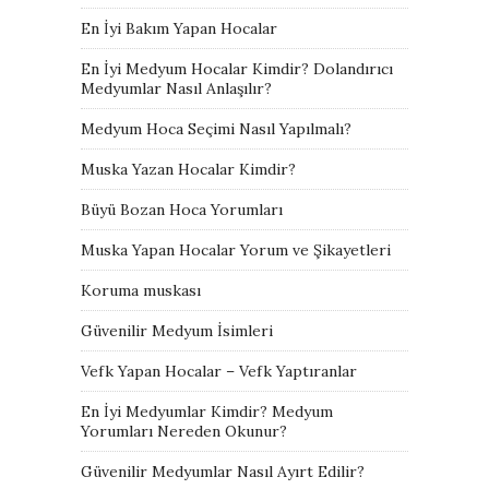
En İyi Bakım Yapan Hocalar
En İyi Medyum Hocalar Kimdir? Dolandırıcı
Medyumlar Nasıl Anlaşılır?
Medyum Hoca Seçimi Nasıl Yapılmalı?
Muska Yazan Hocalar Kimdir?
Büyü Bozan Hoca Yorumları
Muska Yapan Hocalar Yorum ve Şikayetleri
Koruma muskası
Güvenilir Medyum İsimleri
Vefk Yapan Hocalar – Vefk Yaptıranlar
En İyi Medyumlar Kimdir? Medyum
Yorumları Nereden Okunur?
Güvenilir Medyumlar Nasıl Ayırt Edilir?