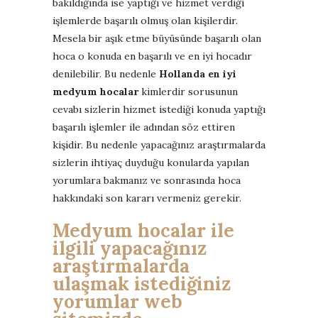
bakıldığında ise yaptığı ve hizmet verdiği
işlemlerde başarılı olmuş olan kişilerdir.
Mesela bir aşık etme büyüsünde başarılı olan
hoca o konuda en başarılı ve en iyi hocadır
denilebilir. Bu nedenle
Hollanda en iyi
medyum hocalar
kimlerdir sorusunun
cevabı sizlerin hizmet istediği konuda yaptığı
başarılı işlemler ile adından söz ettiren
kişidir. Bu nedenle yapacağınız araştırmalarda
sizlerin ihtiyaç duyduğu konularda yapılan
yorumlara bakmanız ve sonrasında hoca
hakkındaki son kararı vermeniz gerekir.
Medyum hocalar ile
ilgili yapacağınız
araştırmalarda
ulaşmak istediğiniz
yorumlar web