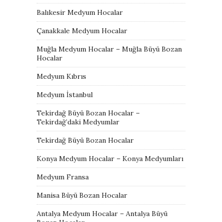
Balıkesir Medyum Hocalar
Çanakkale Medyum Hocalar
Muğla Medyum Hocalar – Muğla Büyü Bozan
Hocalar
Medyum Kıbrıs
Medyum İstanbul
Tekirdağ Büyü Bozan Hocalar –
Tekirdağ’daki Medyumlar
Tekirdağ Büyü Bozan Hocalar
Konya Medyum Hocalar – Konya Medyumları
Medyum Fransa
Manisa Büyü Bozan Hocalar
Antalya Medyum Hocalar – Antalya Büyü