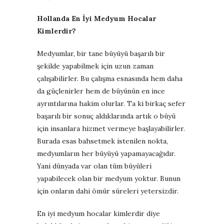
Hollanda En İyi Medyum Hocalar
Kimlerdir?
Medyumlar, bir tane büyüyü başarılı bir
şekilde yapabilmek için uzun zaman
çalışabilirler. Bu çalışma esnasında hem daha
da güçlenirler hem de büyünün en ince
ayrıntılarına hakim olurlar. Ta ki birkaç sefer
başarılı bir sonuç aldıklarında artık o büyü
için insanlara hizmet vermeye başlayabilirler.
Burada esas bahsetmek istenilen nokta,
medyumların her büyüyü yapamayacağıdır.
Yani dünyada var olan tüm büyüleri
yapabilecek olan bir medyum yoktur. Bunun
için onların dahi ömür süreleri yetersizdir.
En iyi medyum hocalar kimlerdir diye