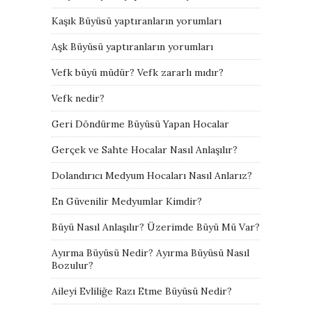
Kaşık Büyüsü yaptıranların yorumları
Aşk Büyüsü yaptıranların yorumları
Vefk büyü müdür? Vefk zararlı mıdır?
Vefk nedir?
Geri Döndürme Büyüsü Yapan Hocalar
Gerçek ve Sahte Hocalar Nasıl Anlaşılır?
Dolandırıcı Medyum Hocaları Nasıl Anlarız?
En Güvenilir Medyumlar Kimdir?
Büyü Nasıl Anlaşılır? Üzerimde Büyü Mü Var?
Ayırma Büyüsü Nedir? Ayırma Büyüsü Nasıl
Bozulur?
Aileyi Evliliğe Razı Etme Büyüsü Nedir?