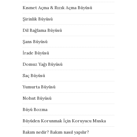
Kısmet Açma & Rızık Açma Büyüsü
Şirinlik Büyüsü
Dil Bağlama Büyüsü
Şans Büyüsü
İrade Büyüsü
Domuz Yağı Büyüsü
Saç Büyüsü
Yumurta Büyüsü
Nohut Büyüsü
Büyü Bozma
Büyüden Korunmak İçin Koruyucu Muska
Bakım nedir? Bakım nasıl yapılır?