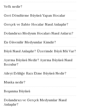
Vefk nedir?
Geri Döndürme Büyüsü Yapan Hocalar
Gerçek ve Sahte Hocalar Nasıl Anlaşılır?
Dolandırıcı Medyum Hocaları Nasıl Anlarız?
En Güvenilir Medyumlar Kimdir?
Büyü Nasıl Anlaşılır? Üzerimde Büyü Mü Var?
Ayırma Büyüsü Nedir? Ayırma Büyüsü Nasıl
Bozulur?
Aileyi Evliliğe Razı Etme Büyüsü Nedir?
Muska nedir?
Boşanma Büyüsü
Dolandırıcı ve Gerçek Medyumlar Nasıl
Anlaşılır?