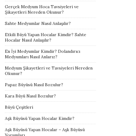
Gerçek Medyum Hoca Tavsiyeleri ve
Şikayetleri Nereden Okunur?
Sahte Medyumlar Nasıl Anlaşılır?
Etkili Büyü Yapan Hocalar Kimdir? Sahte
Hocalar Nasıl Anlaşılır?
En İyi Medyumlar Kimdir? Dolandırıcı
Medyumları Nasıl Anlarız?
Medyum Şikayetleri ve Tavsiyeleri Nereden
Okunur?
Papaz Büyüsü Nasıl Bozulur?
Kara Büyü Nasıl Bozulur?
Büyü Çeşitleri
Aşk Büyüsü Yapan Hocalar Kimdir?
Aşk Büyüsü Yapan Hocalar – Aşk Büyüsü
Yorumları