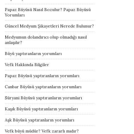
Papaz Büyüsü Nasıl Bozulur? Papaz Büyüsü
Yorumları
Güncel Medyum Şikayetleri Nerede Bulunur?
Medyumun dolandırıcı olup olmadığı nasıl
anlaşılır?
Büyü yaptıranların yorumları
Vefk Hakkında Bilgiler
Papaz Büyüsü yaptıranların yorumları
Canbar Büyüsü yaptıranların yorumları
Süryani Büyüsü yaptıranların yorumları
Kaşık Büyüsü yaptıranların yorumları
Aşk Büyüsü yaptıranların yorumları
Vefk büyü müdür? Vefk zararlı mıdır?