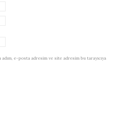
 adım, e-posta adresim ve site adresim bu tarayıcıya