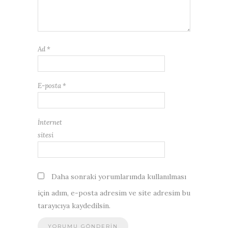
Ad
*
E-posta
*
İnternet
sitesi
Daha sonraki yorumlarımda kullanılması
için adım, e-posta adresim ve site adresim bu
tarayıcıya kaydedilsin.