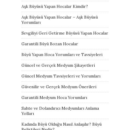
Aşk Büyüsü Yapan Hocalar Kimdir?
Aşk Büyüsü Yapan Hocalar – Aşk Büyüsü
Yorumları
Sevgiliyi Geri Getirme Büyüsü Yapan Hocalar
Garantili Büyü Bozan Hocalar
Büyü Yapan Hoca Yorumları ve Tavsiyeleri
Güncel ve Gerçek Medyum Şikayetleri
Güncel Medyum Tavsiyeleri ve Yorumları
Güvenilir ve Gerçek Medyum Önerileri
Garantili Medyum Hoca Yorumları
Sahte ve Dolandırıcı Medyumları Anlama
Yolları
Kadında Büyü Olduğu Nasıl Anlaşılır? Büyü
Belirtileri Nedir?