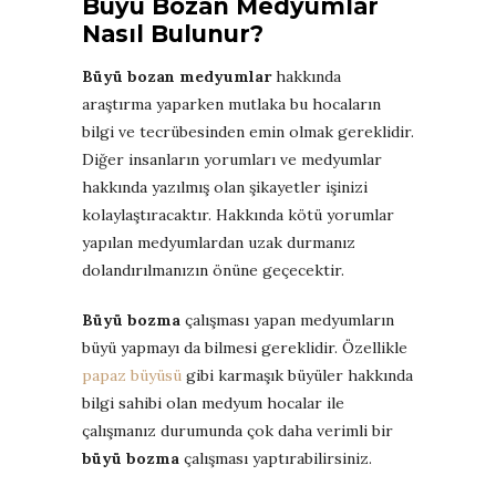
Büyü Bozan Medyumlar
Nasıl Bulunur?
Büyü bozan medyumlar
hakkında
araştırma yaparken mutlaka bu hocaların
bilgi ve tecrübesinden emin olmak gereklidir.
Diğer insanların yorumları ve medyumlar
hakkında yazılmış olan şikayetler işinizi
kolaylaştıracaktır. Hakkında kötü yorumlar
yapılan medyumlardan uzak durmanız
dolandırılmanızın önüne geçecektir.
Büyü bozma
çalışması yapan medyumların
büyü yapmayı da bilmesi gereklidir. Özellikle
papaz büyüsü
gibi karmaşık büyüler hakkında
bilgi sahibi olan medyum hocalar ile
çalışmanız durumunda çok daha verimli bir
büyü bozma
çalışması yaptırabilirsiniz.