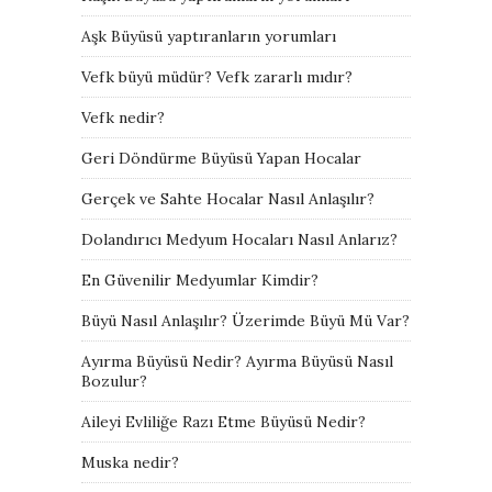
Aşk Büyüsü yaptıranların yorumları
Vefk büyü müdür? Vefk zararlı mıdır?
Vefk nedir?
Geri Döndürme Büyüsü Yapan Hocalar
Gerçek ve Sahte Hocalar Nasıl Anlaşılır?
Dolandırıcı Medyum Hocaları Nasıl Anlarız?
En Güvenilir Medyumlar Kimdir?
Büyü Nasıl Anlaşılır? Üzerimde Büyü Mü Var?
Ayırma Büyüsü Nedir? Ayırma Büyüsü Nasıl
Bozulur?
Aileyi Evliliğe Razı Etme Büyüsü Nedir?
Muska nedir?