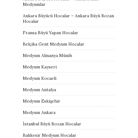
Medyumlar
Ankara Büyücü Hocalar – Ankara Büyü Bozan
Hocalar
Fransa Büyü Yapan Hocalar
Belçika Gent Medyum Hocalar
Medyum Almanya Münih
Medyum Kayseri
Medyum Kocaeli
Medyum Antalya
Medyum Eskişehir
Medyum Ankara
İstanbul Büyü Bozan Hocalar
Balıkesir Medyum Hocalar