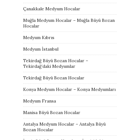
Çanakkale Medyum Hocalar
Muğla Medyum Hocalar – Muğla Büyü Bozan
Hocalar
Medyum Kıbrıs
Medyum İstanbul
Tekirdağ Büyü Bozan Hocalar –
Tekirdağ’daki Medyumlar
Tekirdağ Büyü Bozan Hocalar
Konya Medyum Hocalar – Konya Medyumları
Medyum Fransa
Manisa Büyü Bozan Hocalar
Antalya Medyum Hocalar – Antalya Büyü
Bozan Hocalar