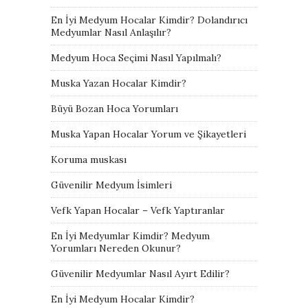
En İyi Medyum Hocalar Kimdir? Dolandırıcı
Medyumlar Nasıl Anlaşılır?
Medyum Hoca Seçimi Nasıl Yapılmalı?
Muska Yazan Hocalar Kimdir?
Büyü Bozan Hoca Yorumları
Muska Yapan Hocalar Yorum ve Şikayetleri
Koruma muskası
Güvenilir Medyum İsimleri
Vefk Yapan Hocalar – Vefk Yaptıranlar
En İyi Medyumlar Kimdir? Medyum
Yorumları Nereden Okunur?
Güvenilir Medyumlar Nasıl Ayırt Edilir?
En İyi Medyum Hocalar Kimdir?