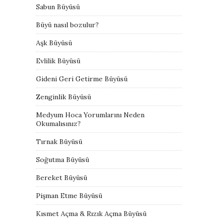
Sabun Büyüsü
Büyü nasıl bozulur?
Aşk Büyüsü
Evlilik Büyüsü
Gideni Geri Getirme Büyüsü
Zenginlik Büyüsü
Medyum Hoca Yorumlarını Neden
Okumalısınız?
Tırnak Büyüsü
Soğutma Büyüsü
Bereket Büyüsü
Pişman Etme Büyüsü
Kısmet Açma & Rızık Açma Büyüsü