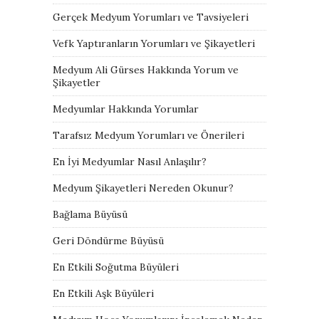
Gerçek Medyum Yorumları ve Tavsiyeleri
Vefk Yaptıranların Yorumları ve Şikayetleri
Medyum Ali Gürses Hakkında Yorum ve
Şikayetler
Medyumlar Hakkında Yorumlar
Tarafsız Medyum Yorumları ve Önerileri
En İyi Medyumlar Nasıl Anlaşılır?
Medyum Şikayetleri Nereden Okunur?
Bağlama Büyüsü
Geri Döndürme Büyüsü
En Etkili Soğutma Büyüleri
En Etkili Aşk Büyüleri