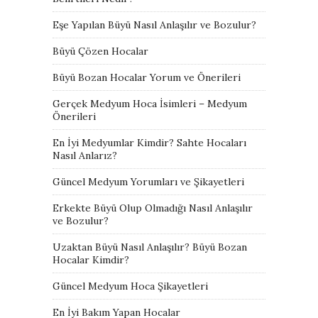
Eşe Yapılan Büyü Nasıl Anlaşılır ve Bozulur?
Büyü Çözen Hocalar
Büyü Bozan Hocalar Yorum ve Önerileri
Gerçek Medyum Hoca İsimleri – Medyum
Önerileri
En İyi Medyumlar Kimdir? Sahte Hocaları
Nasıl Anlarız?
Güncel Medyum Yorumları ve Şikayetleri
Erkekte Büyü Olup Olmadığı Nasıl Anlaşılır
ve Bozulur?
Uzaktan Büyü Nasıl Anlaşılır? Büyü Bozan
Hocalar Kimdir?
Güncel Medyum Hoca Şikayetleri
En İyi Bakım Yapan Hocalar