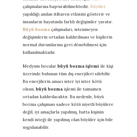
çalışmalarına başvurabilmektedir.
Büyüler
yapıldığı andan itibaren etkisini gösterir ve
insanların hayatında farklı değişimler yaratır.
Büyü bozma
çalışmaları, istenmeyen
değişimlerin ortadan kaldırılması ve kişilerin
normal durumlarına geri dönebilmesi için
kullanılmaktadır.
Medyum hocalar
büyü bozma işlemi
ile kişi
üzerinde bulunan tüm dış enerjileri silebilir.
Bu enerjilerin amacı ister iyi ister kötü
olsun,
büyü bozma
işlemi ile tamamen
ortadan kaldırılacaktır. Bu nedenle, büyü
bozma çalışması sadece kötü niyetli büyülere
değil, iyi amaçlarla yapılmış, hatta kişinin
kendi isteği ile yapılmış olan büyüler için bile
uygulanabilir.