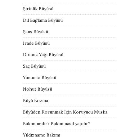
Şirinlik Büyüsü
Dil Bağlama Büyüsü
Şans Büyüsü
İrade Büyüsü
Domuz Yağı Büyüsü
Saç Büyüsü
Yumurta Büyüsü
Nohut Büyüsü
Büyü Bozma
Büyüden Korunmak İçin Koruyucu Muska
Bakım nedir? Bakım nasıl yapılır?
Yıldızname Bakımı