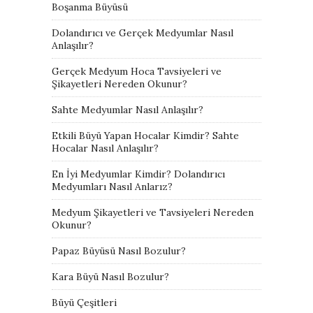
Boşanma Büyüsü
Dolandırıcı ve Gerçek Medyumlar Nasıl
Anlaşılır?
Gerçek Medyum Hoca Tavsiyeleri ve
Şikayetleri Nereden Okunur?
Sahte Medyumlar Nasıl Anlaşılır?
Etkili Büyü Yapan Hocalar Kimdir? Sahte
Hocalar Nasıl Anlaşılır?
En İyi Medyumlar Kimdir? Dolandırıcı
Medyumları Nasıl Anlarız?
Medyum Şikayetleri ve Tavsiyeleri Nereden
Okunur?
Papaz Büyüsü Nasıl Bozulur?
Kara Büyü Nasıl Bozulur?
Büyü Çeşitleri