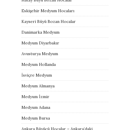
Eskişehir Medyum Hocaları
Kayseri Büyü Bozan Hocalar
Danimarka Medyum
Medyum Diyarbakır
Avusturya Medyum
Medyum Hollanda
İsviçre Medyum
Medyum Almanya
Medyum İzmir
Medyum Adana
Medyum Bursa
Ankara Büyücü Hocalar – Ankara’daki