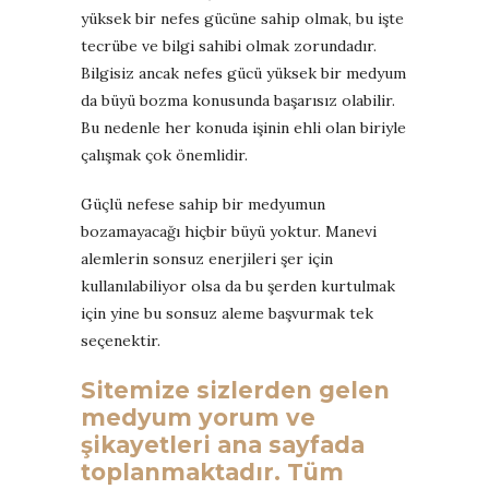
yüksek bir nefes gücüne sahip olmak, bu işte
tecrübe ve bilgi sahibi olmak zorundadır.
Bilgisiz ancak nefes gücü yüksek bir medyum
da büyü bozma konusunda başarısız olabilir.
Bu nedenle her konuda işinin ehli olan biriyle
çalışmak çok önemlidir.
Güçlü nefese sahip bir medyumun
bozamayacağı hiçbir büyü yoktur. Manevi
alemlerin sonsuz enerjileri şer için
kullanılabiliyor olsa da bu şerden kurtulmak
için yine bu sonsuz aleme başvurmak tek
seçenektir.
Sitemize sizlerden gelen
medyum yorum ve
şikayetleri ana sayfada
toplanmaktadır. Tüm