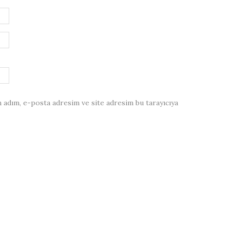
 adım, e-posta adresim ve site adresim bu tarayıcıya