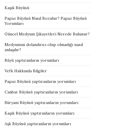
Kaşık Büyüsü
Papaz Büyüsü Nasıl Bozulur? Papaz Büyüsü
Yorumları
Güncel Medyum Şikayetleri Nerede Bulunur?
Medyumun dolandırıcı olup olmadığı nasıl
anlaşılır?
Büyü yaptıranların yorumları
Vefk Hakkında Bilgiler
Papaz Büyüsü yaptıranların yorumları
Canbar Büyüsü yaptıranların yorumları
Süryani Büyüsü yaptıranların yorumları
Kaşık Büyüsü yaptıranların yorumları
Aşk Büyüsü yaptıranların yorumları