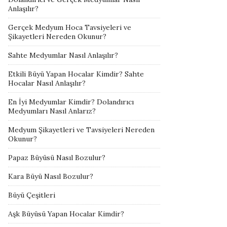
Anlaşılır?
Gerçek Medyum Hoca Tavsiyeleri ve
Şikayetleri Nereden Okunur?
Sahte Medyumlar Nasıl Anlaşılır?
Etkili Büyü Yapan Hocalar Kimdir? Sahte
Hocalar Nasıl Anlaşılır?
En İyi Medyumlar Kimdir? Dolandırıcı
Medyumları Nasıl Anlarız?
Medyum Şikayetleri ve Tavsiyeleri Nereden
Okunur?
Papaz Büyüsü Nasıl Bozulur?
Kara Büyü Nasıl Bozulur?
Büyü Çeşitleri
Aşk Büyüsü Yapan Hocalar Kimdir?